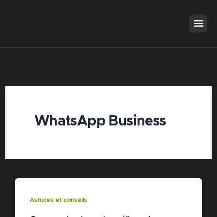
Aller
au
contenu
WhatsApp Business
Astuces et conseils