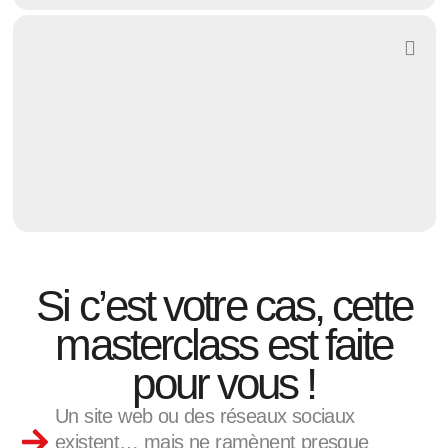
Si c’est votre cas, cette
masterclass est faite
pour vous !
Un site web ou des réseaux sociaux
existent… mais ne ramènent presque