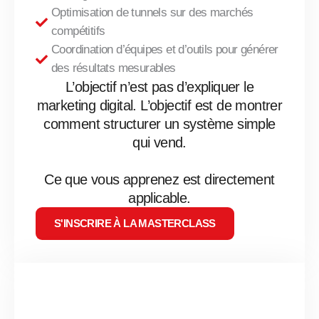
Optimisation de tunnels sur des marchés
compétitifs
Coordination d’équipes et d’outils pour générer
des résultats mesurables
L’objectif n’est pas d’expliquer le
marketing digital. L’objectif est de montrer
comment structurer un système simple
qui vend.
Ce que vous apprenez est directement
applicable.
S'INSCRIRE À LA MASTERCLASS