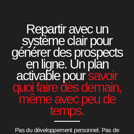
Repartir avec un
système clair pour
générer des prospects
en ligne. Un plan
activable pour
savoir
quoi faire dès demain,
même avec peu de
temps.
Pas du développement personnel. Pas de