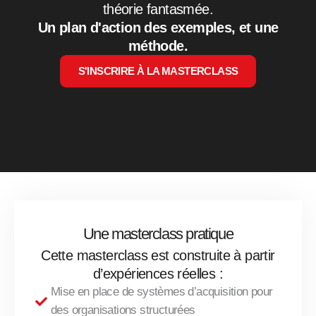
théorie fantasmée.
Un plan d'action des exemples, et une
méthode.
S'INSCRIRE À LA MASTERCLASS
Une masterclass pratique
Cette masterclass est construite à partir
d’expériences réelles :
Mise en place de systèmes d’acquisition pour
des organisations structurées