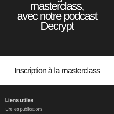
masterclass,
avec notre podcast
Decrypt
Inscription à la masterclass
Liens utiles
Lire les publications