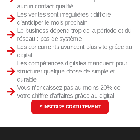
aucun contact qualifié
Les ventes sont irrégulières : difficile
d’anticiper le mois prochain
Le business dépend trop de la période et du
réseau : pas de système
Les concurrents avancent plus vite grâce au
digital
Les compétences digitales manquent pour
structurer quelque chose de simple et
durable
Vous n'encaissez pas au moins 20% de
votre chiffre d'affaires grâce au digital
S'INSCRIRE GRATUITEMENT