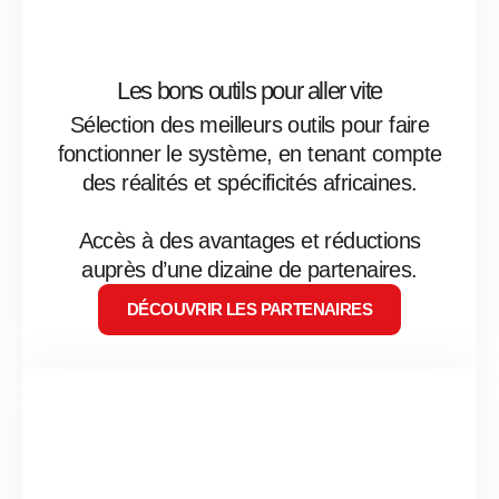
Les bons outils pour aller vite
Sélection des meilleurs outils pour faire
fonctionner le système, en tenant compte
des réalités et spécificités africaines.
Accès à des avantages et réductions
auprès d’une dizaine de partenaires.
DÉCOUVRIR LES PARTENAIRES