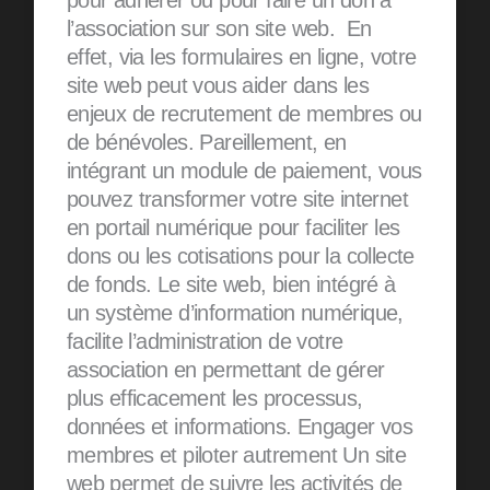
pour adhérer ou pour faire un don à
l’association sur son site web. En
effet, via les formulaires en ligne, votre
site web peut vous aider dans les
enjeux de recrutement de membres ou
de bénévoles. Pareillement, en
intégrant un module de paiement, vous
pouvez transformer votre site internet
en portail numérique pour faciliter les
dons ou les cotisations pour la collecte
de fonds. Le site web, bien intégré à
un système d’information numérique,
facilite l’administration de votre
association en permettant de gérer
plus efficacement les processus,
données et informations. Engager vos
membres et piloter autrement Un site
web permet de suivre les activités de