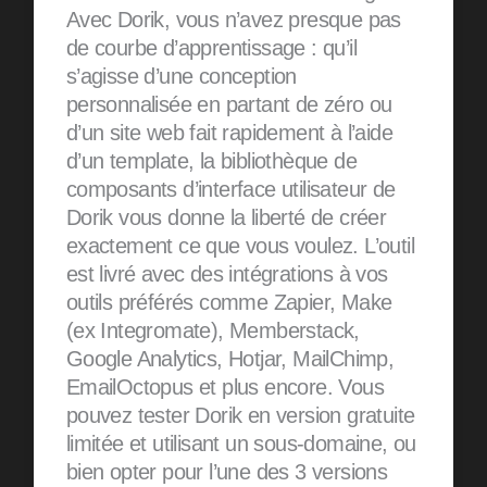
Avec Dorik, vous n’avez presque pas
de courbe d’apprentissage : qu’il
s’agisse d’une conception
personnalisée en partant de zéro ou
d’un site web fait rapidement à l’aide
d’un template, la bibliothèque de
composants d’interface utilisateur de
Dorik vous donne la liberté de créer
exactement ce que vous voulez. L’outil
est livré avec des intégrations à vos
outils préférés comme Zapier, Make
(ex Integromate), Memberstack,
Google Analytics, Hotjar, MailChimp,
EmailOctopus et plus encore. Vous
pouvez tester Dorik en version gratuite
limitée et utilisant un sous-domaine, ou
bien opter pour l’une des 3 versions