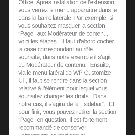
Office. Après installation de l’extension,
vous verrez le menu apparaître dans le
dans la barre latérale. Par exemple, si
vous souhaitez masquer la section
“Page” aux Modérateur de contenu,
voici les étapes. Il faut d’abord cocher
la case correspondant au rôle
souhaité, dans notre exemple il s’agit
du Modérateur de contenu. Ensuite,
via le menu latéral de WP Customize
UI , il faut se rendre dans la section
relative à l’élément pour lequel vous
souhaitez changer les droits. Dans
notre cas, il s’agira de la “sidebar”. Et
pour finir, vous pouvez retirer la section
“Page” en question. Il est fortement
recommandé de conserver