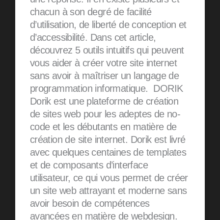
chacun à son degré de facilité
d’utilisation, de liberté de conception et
d’accessibilité. Dans cet article,
découvrez 5 outils intuitifs qui peuvent
vous aider à créer votre site internet
sans avoir à maîtriser un langage de
programmation informatique. DORIK
Dorik est une plateforme de création
de sites web pour les adeptes de no-
code et les débutants en matière de
création de site internet. Dorik est livré
avec quelques centaines de templates
et de composants d’interface
utilisateur, ce qui vous permet de créer
un site web attrayant et moderne sans
avoir besoin de compétences
avancées en matière de webdesign.