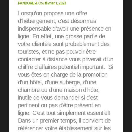
PANDORE & Co
/
février 1, 2023
Lorsqu’on propose une offre
d’hébergement, c’est désormais
indispensable d’avoir une présence en
ligne. En effet, une grosse partie de
votre clientèle sont probablement des
touristes, et ne pas pouvoir être
contacter à distance vous priverait d’un
chiffre d’affaires potentiel important. Si
vous êtes en charge de la promotion
d’un hôtel, d’une auberge, d’une
chambre ou d’une maison d’hôte,
inutile de vous demander si c’est
pertinent ou pas d’être présent en
ligne. C’est tout simplement essentiel!
Dans un premier temps, il convient de
référencer votre établissement sur les