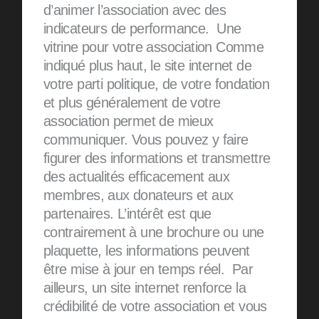
d’animer l’association avec des
indicateurs de performance. Une
vitrine pour votre association Comme
indiqué plus haut, le site internet de
votre parti politique, de votre fondation
et plus généralement de votre
association permet de mieux
communiquer. Vous pouvez y faire
figurer des informations et transmettre
des actualités efficacement aux
membres, aux donateurs et aux
partenaires. L’intérêt est que
contrairement à une brochure ou une
plaquette, les informations peuvent
être mise à jour en temps réel. Par
ailleurs, un site internet renforce la
crédibilité de votre association et vous