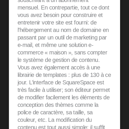
souscrivant à un abonnement
mensuel. En contrepartie, tout ce dont
vous avez besoin pour construire et
entretenir votre site est fourni: de
l’hébergement au nom de domaine en
passant par un outil de marketing par
e-mail, et même une solution e-
commerce « maison », sans compter
le système de gestion de contenu.
Vous avez également accès à une
librairie de templates : plus de 130 à ce
jour. L’interface de SquareSpace est
très facile à utiliser; son éditeur permet
de modifier facilement les éléments de
conception des thèmes comme la
police de caractère, sa taille, sa
couleur, etc. La modification du
contenu est tout aussi simple; il suffit