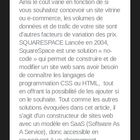
Ainsi le coût varie en fonction de si
vous souhaitez concevoir un site vitrine
ou e-commerce, les volumes de
données et de trafic de votre site sont
d’autres facteurs de variation des prix.
SQUARESPACE Lancée en 2004,
SquareSpace est une solution « no-
code » qui permet de construire et de
modifier un site web sans avoir besoin
de connaître les langages de
programmation CSS ou HTML, tout
en offrant la possibilité de les ajouter si
on le souhaite. Tout comme les autres
solutions évoquées dans cet article, il
s’agit d’un constructeur de sites web
avec un modèle en SaaS (Software As
A Service), donc accessible en