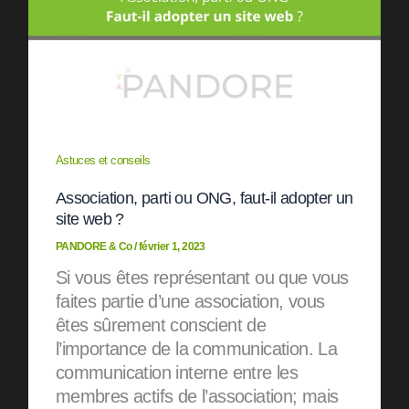
Astuces et conseils
Association, parti ou ONG, faut-il adopter un
site web ?
PANDORE & Co
/
février 1, 2023
Si vous êtes représentant ou que vous
faites partie d’une association, vous
êtes sûrement conscient de
l’importance de la communication. La
communication interne entre les
membres actifs de l’association; mais