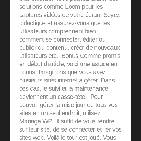
solutions comme Loom pour les
captures vidéos de votre écran. Soyez
didactique et assurez-vous que les
utilisateurs comprennent bien
comment se connecter, éditer ou
publier du contenu, créer de nouveaux
utilisateurs etc. Bonus Comme promis
en début d’article, voici une astuce en
bonus. Imaginons que vous avez
plusieurs sites internet à gérer. Dans
ces cas, le suivi et la maintenance
deviennent un casse-tête. Pour
pouvoir gérer la mise jour de tous vos
sites en un seul endroit, utilisez
Manage WP. Il suffit de vous rendre
sur leur site, de se connecter et lier vos
sites web. Voilà le tour est joué. Vous