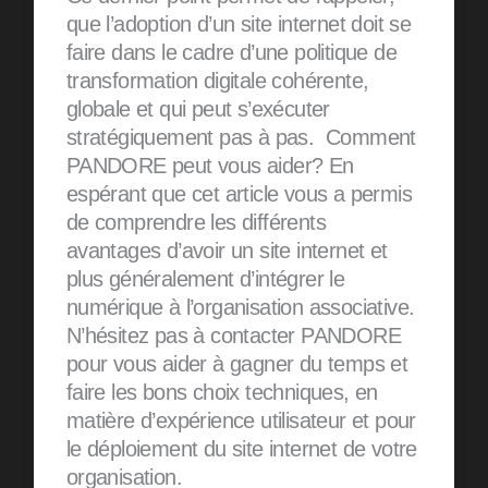
que l’adoption d’un site internet doit se
faire dans le cadre d’une politique de
transformation digitale cohérente,
globale et qui peut s’exécuter
stratégiquement pas à pas. Comment
PANDORE peut vous aider? En
espérant que cet article vous a permis
de comprendre les différents
avantages d’avoir un site internet et
plus généralement d’intégrer le
numérique à l’organisation associative.
N’hésitez pas à contacter PANDORE
pour vous aider à gagner du temps et
faire les bons choix techniques, en
matière d’expérience utilisateur et pour
le déploiement du site internet de votre
organisation.