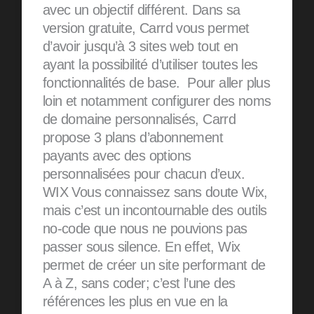
avec un objectif différent. Dans sa
version gratuite, Carrd vous permet
d’avoir jusqu’à 3 sites web tout en
ayant la possibilité d’utiliser toutes les
fonctionnalités de base. Pour aller plus
loin et notamment configurer des noms
de domaine personnalisés, Carrd
propose 3 plans d’abonnement
payants avec des options
personnalisées pour chacun d’eux.
WIX Vous connaissez sans doute Wix,
mais c’est un incontournable des outils
no-code que nous ne pouvions pas
passer sous silence. En effet, Wix
permet de créer un site performant de
A à Z, sans coder; c’est l’une des
références les plus en vue en la