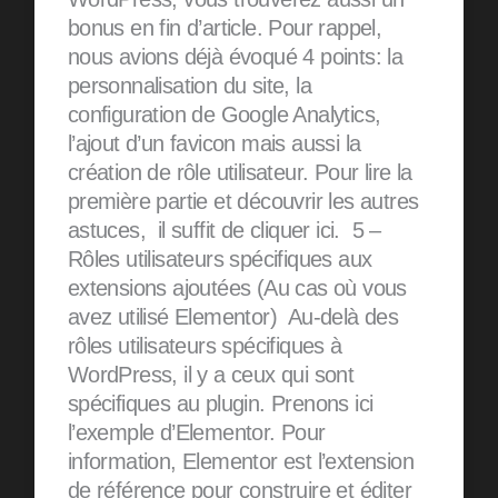
bonus en fin d’article. Pour rappel,
nous avions déjà évoqué 4 points: la
personnalisation du site, la
configuration de Google Analytics,
l’ajout d’un favicon mais aussi la
création de rôle utilisateur. Pour lire la
première partie et découvrir les autres
astuces, il suffit de cliquer ici. 5 –
Rôles utilisateurs spécifiques aux
extensions ajoutées (Au cas où vous
avez utilisé Elementor) Au-delà des
rôles utilisateurs spécifiques à
WordPress, il y a ceux qui sont
spécifiques au plugin. Prenons ici
l’exemple d’Elementor. Pour
information, Elementor est l’extension
de référence pour construire et éditer