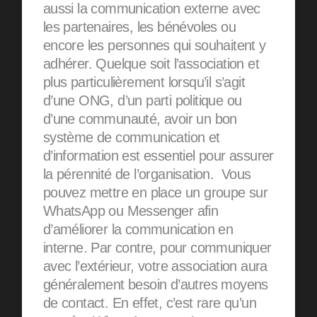
aussi la communication externe avec
les partenaires, les bénévoles ou
encore les personnes qui souhaitent y
adhérer. Quelque soit l’association et
plus particulièrement lorsqu’il s’agit
d’une ONG, d’un parti politique ou
d’une communauté, avoir un bon
système de communication et
d’information est essentiel pour assurer
la pérennité de l’organisation. Vous
pouvez mettre en place un groupe sur
WhatsApp ou Messenger afin
d’améliorer la communication en
interne. Par contre, pour communiquer
avec l’extérieur, votre association aura
généralement besoin d’autres moyens
de contact. En effet, c’est rare qu’un