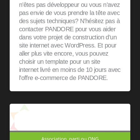
n’êtes pas développeur ou vous n’avez
pas envie de vous prendre la tête avec
des sujets techniques? N’hésitez pas à
contacter PANDORE pour vous aider
dans votre projet de construction d’un
site internet avec WordPress. Et pour
aller plus vite encore, vous pouvez
choisir un template pour un site
internet livré en moins de 10 jours avec
l’offre e-commerce de PANDORE.