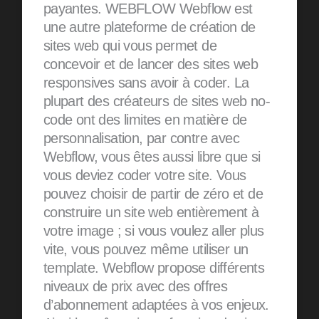
payantes. WEBFLOW Webflow est
une autre plateforme de création de
sites web qui vous permet de
concevoir et de lancer des sites web
responsives sans avoir à coder. La
plupart des créateurs de sites web no-
code ont des limites en matière de
personnalisation, par contre avec
Webflow, vous êtes aussi libre que si
vous deviez coder votre site. Vous
pouvez choisir de partir de zéro et de
construire un site web entièrement à
votre image ; si vous voulez aller plus
vite, vous pouvez même utiliser un
template. Webflow propose différents
niveaux de prix avec des offres
d’abonnement adaptées à vos enjeux.