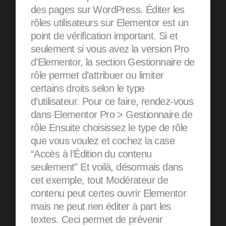
des pages sur WordPress. Éditer les
rôles utilisateurs sur Elementor est un
point de vérification important. Si et
seulement si vous avez la version Pro
d’Elementor, la section Gestionnaire de
rôle permet d’attribuer ou limiter
certains droits selon le type
d’utilisateur. Pour ce faire, rendez-vous
dans Elementor Pro > Gestionnaire de
rôle Ensuite choisissez le type de rôle
que vous voulez et cochez la case
“Accès à l’Édition du contenu
seulement” Et voilà, désormais dans
cet exemple, tout Modérateur de
contenu peut certes ouvrir Elementor
mais ne peut rien éditer à part les
textes. Ceci permet de prévenir