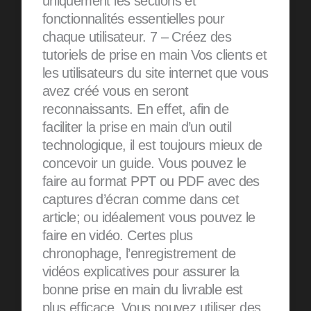
uniquement les sections et
fonctionnalités essentielles pour
chaque utilisateur. 7 – Créez des
tutoriels de prise en main Vos clients et
les utilisateurs du site internet que vous
avez créé vous en seront
reconnaissants. En effet, afin de
faciliter la prise en main d’un outil
technologique, il est toujours mieux de
concevoir un guide. Vous pouvez le
faire au format PPT ou PDF avec des
captures d’écran comme dans cet
article; ou idéalement vous pouvez le
faire en vidéo. Certes plus
chronophage, l’enregistrement de
vidéos explicatives pour assurer la
bonne prise en main du livrable est
plus efficace. Vous pouvez utiliser des