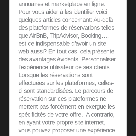
annuaires et marketplace en ligne.
Pour vous aider à les identifier voici
quelques articles concernant: Au-delà
des plateformes de réservations telles
que AirBnB, TripAdvisor, Booking…,
est-ce indispensable d’avoir un site
web aussi? En tout cas, cela présente
des avantages évidents. Personnaliser
l’expérience utilisateur de ses clients
Lorsque les réservations sont
effectuées sur les plateformes, celles-
ci sont standardisées. Le parcours de
réservation sur ces plateformes ne
mettent pas forcément en exergue les
spécificités de votre offre. A contrario,
en ayant votre propre site internet,
vous pouvez proposer une expérience