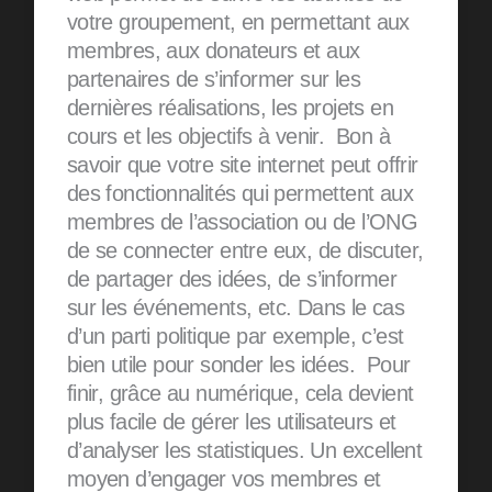
votre groupement, en permettant aux
membres, aux donateurs et aux
partenaires de s’informer sur les
dernières réalisations, les projets en
cours et les objectifs à venir. Bon à
savoir que votre site internet peut offrir
des fonctionnalités qui permettent aux
membres de l’association ou de l’ONG
de se connecter entre eux, de discuter,
de partager des idées, de s’informer
sur les événements, etc. Dans le cas
d’un parti politique par exemple, c’est
bien utile pour sonder les idées. Pour
finir, grâce au numérique, cela devient
plus facile de gérer les utilisateurs et
d’analyser les statistiques. Un excellent
moyen d’engager vos membres et