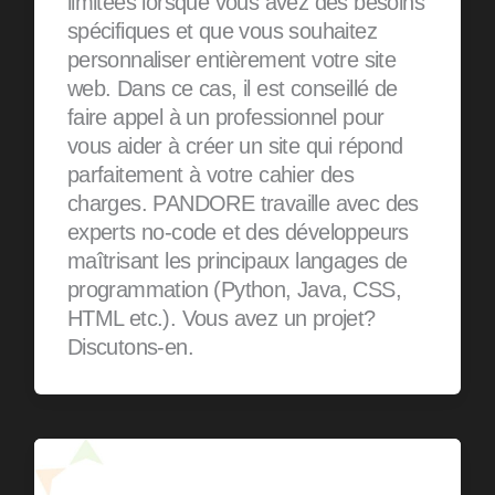
limitées lorsque vous avez des besoins
spécifiques et que vous souhaitez
personnaliser entièrement votre site
web. Dans ce cas, il est conseillé de
faire appel à un professionnel pour
vous aider à créer un site qui répond
parfaitement à votre cahier des
charges. PANDORE travaille avec des
experts no-code et des développeurs
maîtrisant les principaux langages de
programmation (Python, Java, CSS,
HTML etc.). Vous avez un projet?
Discutons-en.