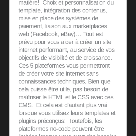
matière! Choix et personnalisation du
template, intégration des contenus,
mise en place des systèmes de
paiement, liaison aux marketplaces
web (Facebook, eBay)… Tout est
prévu pour vous aider à créer un site
internet performant, au service de vos
objectifs de visibilité et de croissance.
Ces 5 plateformes vous permettront
de créer votre site internet sans
connaissances techniques. Bien que
cela puisse être utile, pas besoin de
maîtriser le HTML et le CSS avec ces
CMS. Et cela est d’autant plus vrai
lorsque vous utilisez leurs templates et
plugins préconçus! Toutefois, les
plateformes no-code peuvent être