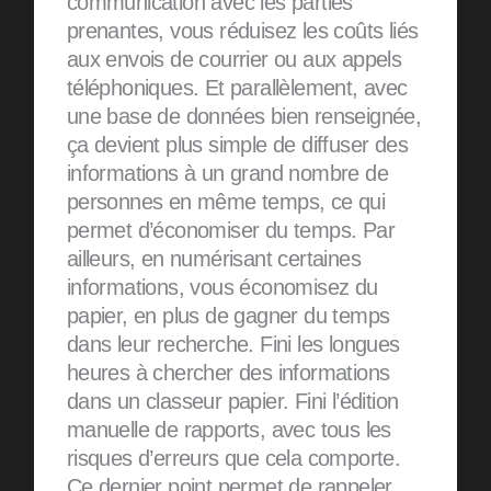
communication avec les parties
prenantes, vous réduisez les coûts liés
aux envois de courrier ou aux appels
téléphoniques. Et parallèlement, avec
une base de données bien renseignée,
ça devient plus simple de diffuser des
informations à un grand nombre de
personnes en même temps, ce qui
permet d’économiser du temps. Par
ailleurs, en numérisant certaines
informations, vous économisez du
papier, en plus de gagner du temps
dans leur recherche. Fini les longues
heures à chercher des informations
dans un classeur papier. Fini l’édition
manuelle de rapports, avec tous les
risques d’erreurs que cela comporte.
Ce dernier point permet de rappeler,