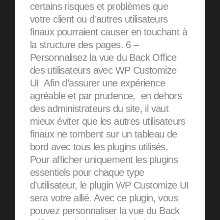
certains risques et problèmes que
votre client ou d’autres utilisateurs
finaux pourraient causer en touchant à
la structure des pages. 6 –
Personnalisez la vue du Back Office
des utilisateurs avec WP Customize
UI Afin d’assurer une expérience
agréable et par prudence, en dehors
des administrateurs du site, il vaut
mieux éviter que les autres utilisateurs
finaux ne tombent sur un tableau de
bord avec tous les plugins utilisés.
Pour afficher uniquement les plugins
essentiels pour chaque type
d’utilisateur, le plugin WP Customize UI
sera votre allié. Avec ce plugin, vous
pouvez personnaliser la vue du Back