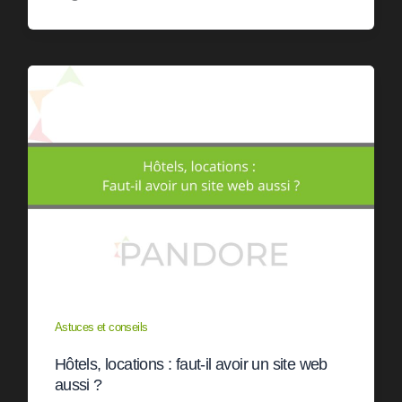
Astuces et conseils
Hôtels, locations : faut-il avoir un site web
aussi ?