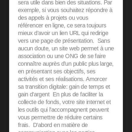
sera utile dans bien des situations. Par
exemple, si vous souhaitez répondre à
des appels à projets ou vous
référencer en ligne, ce sera toujours
mieux d’avoir un lien URL qui redirige
vers une page de présentation. Sans
aucun doute, un site web permet à une
association ou une ONG de se faire
connaître auprès d’un public plus large,
en présentant ses objectifs, ses
activités et ses réalisations. Amorcer
sa transition digitale: gain de temps et
gain d’argent En plus de faciliter la
collecte de fonds, votre site internet et
les outils qui l’accompagnent peuvent
vous permettre de réduire certains
frais. D’abord en matière de