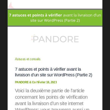
Astuces et conseils
7 astuces et points à vérifier avant la
livraison d’un site sur WordPress (Partie 2)
PANDORE & Co
/
février 18, 2023
Voici la deuxième partie de l’article
concernant les points de vérification
avant la livraison d’un site internet
WordPress; vous trouverez aussi un