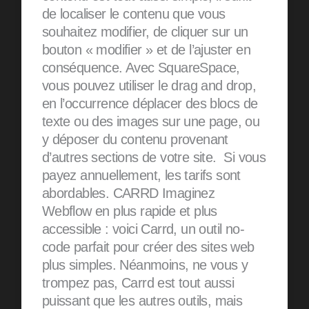
de localiser le contenu que vous
souhaitez modifier, de cliquer sur un
bouton « modifier » et de l’ajuster en
conséquence. Avec SquareSpace,
vous pouvez utiliser le drag and drop,
en l’occurrence déplacer des blocs de
texte ou des images sur une page, ou
y déposer du contenu provenant
d’autres sections de votre site. Si vous
payez annuellement, les tarifs sont
abordables. CARRD Imaginez
Webflow en plus rapide et plus
accessible : voici Carrd, un outil no-
code parfait pour créer des sites web
plus simples. Néanmoins, ne vous y
trompez pas, Carrd est tout aussi
puissant que les autres outils, mais