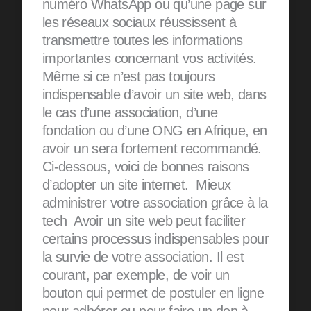
numéro WhatsApp ou qu’une page sur
les réseaux sociaux réussissent à
transmettre toutes les informations
importantes concernant vos activités.
Même si ce n’est pas toujours
indispensable d’avoir un site web, dans
le cas d’une association, d’une
fondation ou d’une ONG en Afrique, en
avoir un sera fortement recommandé.
Ci-dessous, voici de bonnes raisons
d’adopter un site internet. Mieux
administrer votre association grâce à la
tech Avoir un site web peut faciliter
certains processus indispensables pour
la survie de votre association. Il est
courant, par exemple, de voir un
bouton qui permet de postuler en ligne