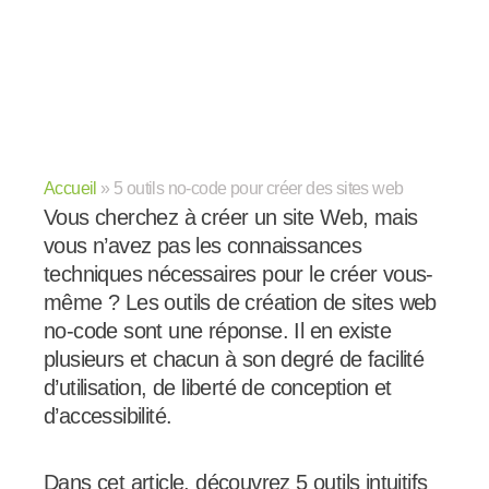
Accueil
»
5 outils no-code pour créer des sites web
Vous cherchez à créer un site Web, mais
vous n’avez pas les connaissances
techniques nécessaires pour le créer vous-
même ? Les outils de création de sites web
no-code sont une réponse. Il en existe
plusieurs et chacun à son degré de facilité
d’utilisation, de liberté de conception et
d’accessibilité.
Dans cet article, découvrez 5 outils intuitifs