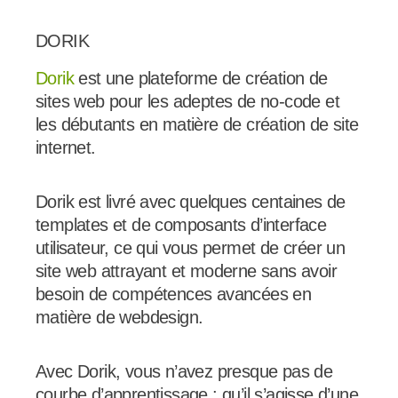
DORIK
Dorik
est une plateforme de création de
sites web pour les adeptes de no-code et
les débutants en matière de création de site
internet.
Dorik est livré avec quelques centaines de
templates et de composants d’interface
utilisateur, ce qui vous permet de créer un
site web attrayant et moderne sans avoir
besoin de compétences avancées en
matière de webdesign.
Avec Dorik, vous n’avez presque pas de
courbe d’apprentissage : qu’il s’agisse d’une