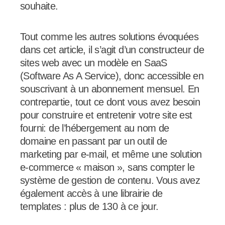
souhaite.
Tout comme les autres solutions évoquées
dans cet article, il s’agit d’un constructeur de
sites web avec un modèle en SaaS
(Software As A Service), donc accessible en
souscrivant à un abonnement mensuel. En
contrepartie, tout ce dont vous avez besoin
pour construire et entretenir votre site est
fourni: de l’hébergement au nom de
domaine en passant par un outil de
marketing par e-mail, et même une solution
e-commerce « maison », sans compter le
système de gestion de contenu. Vous avez
également accès à une librairie de
templates : plus de 130 à ce jour.