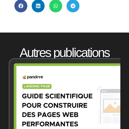
Autres publications