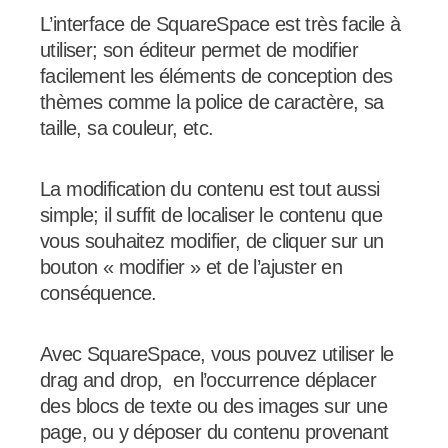
L’interface de SquareSpace est très facile à
utiliser; son éditeur permet de modifier
facilement les éléments de conception des
thèmes comme la police de caractère, sa
taille, sa couleur, etc.
La modification du contenu est tout aussi
simple; il suffit de localiser le contenu que
vous souhaitez modifier, de cliquer sur un
bouton « modifier » et de l’ajuster en
conséquence.
Avec SquareSpace, vous pouvez utiliser le
drag and drop, en l’occurrence déplacer
des blocs de texte ou des images sur une
page, ou y déposer du contenu provenant