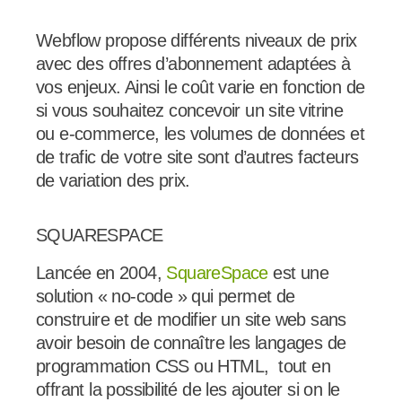
Webflow propose différents niveaux de prix
avec des offres d’abonnement adaptées à
vos enjeux. Ainsi le coût varie en fonction de
si vous souhaitez concevoir un site vitrine
ou e-commerce, les volumes de données et
de trafic de votre site sont d’autres facteurs
de variation des prix.
SQUARESPACE
Lancée en 2004,
SquareSpace
est une
solution « no-code » qui permet de
construire et de modifier un site web sans
avoir besoin de connaître les langages de
programmation CSS ou HTML, tout en
offrant la possibilité de les ajouter si on le