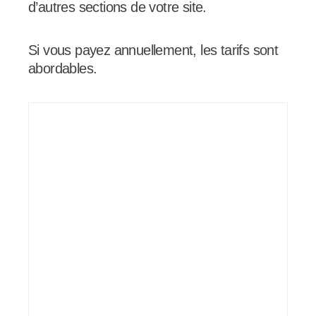
d’autres sections de votre site.
Si vous payez annuellement, les tarifs sont
abordables.