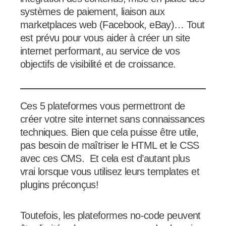
systèmes de paiement, liaison aux
marketplaces web (Facebook, eBay)… Tout
est prévu pour vous aider à créer un site
internet performant, au service de vos
objectifs de visibilité et de croissance.
Ces 5 plateformes vous permettront de
créer votre site internet sans connaissances
techniques. Bien que cela puisse être utile,
pas besoin de maîtriser le HTML et le CSS
avec ces CMS. Et cela est d’autant plus
vrai lorsque vous utilisez leurs templates et
plugins préconçus!
Toutefois, les plateformes no-code peuvent