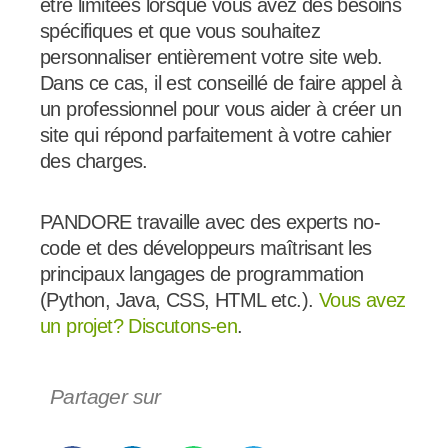
être limitées lorsque vous avez des besoins
spécifiques et que vous souhaitez
personnaliser entièrement votre site web.
Dans ce cas, il est conseillé de faire appel à
un professionnel
pour vous aider à créer un
site qui répond parfaitement à votre cahier
des charges.
PANDORE travaille avec des experts no-
code et des développeurs maîtrisant les
principaux langages de programmation
(Python, Java, CSS, HTML etc.).
Vous avez
un projet? Discutons-en
.
Partager sur