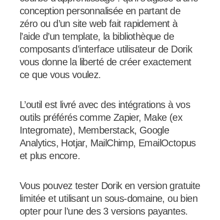
conception personnalisée en partant de
zéro ou d’un site web fait rapidement à
l’aide d’un template, la bibliothèque de
composants d’interface utilisateur de Dorik
vous donne la liberté de créer exactement
ce que vous voulez.
L’outil est livré avec des intégrations à vos
outils préférés comme Zapier, Make (ex
Integromate), Memberstack, Google
Analytics, Hotjar, MailChimp, EmailOctopus
et plus encore.
Vous pouvez tester Dorik en version gratuite
limitée et utilisant un sous-domaine, ou bien
opter pour l’une des 3 versions payantes.