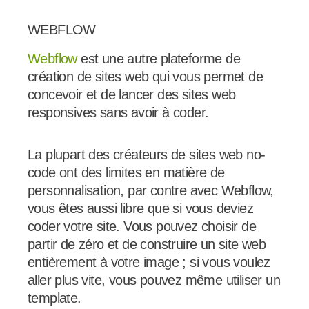
WEBFLOW
Webflow
est une autre plateforme de
création de sites web qui vous permet de
concevoir et de lancer des sites web
responsives sans avoir à coder.
La plupart des créateurs de sites web no-
code ont des limites en matière de
personnalisation, par contre avec Webflow,
vous êtes aussi libre que si vous deviez
coder votre site. Vous pouvez choisir de
partir de zéro et de construire un site web
entièrement à votre image ; si vous voulez
aller plus vite, vous pouvez même utiliser un
template.