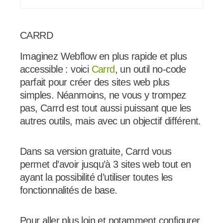
CARRD
Imaginez Webflow en plus rapide et plus
accessible : voici
Carrd
, un outil no-code
parfait pour créer des sites web plus
simples. Néanmoins, ne vous y trompez
pas, Carrd est tout aussi puissant que les
autres outils, mais avec un objectif différent.
Dans sa version gratuite, Carrd vous
permet d’avoir jusqu’à 3 sites web tout en
ayant la possibilité d’utiliser toutes les
fonctionnalités de base.
Pour aller plus loin et notamment configurer