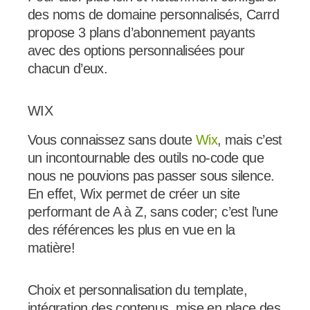
des noms de domaine personnalisés, Carrd
propose 3 plans d’abonnement payants
avec des options personnalisées pour
chacun d’eux.
WIX
Vous connaissez sans doute
Wix
, mais c’est
un incontournable des outils no-code que
nous ne pouvions pas passer sous silence.
En effet, Wix permet de créer un site
performant de A à Z, sans coder; c’est l’une
des références les plus en vue en la
matière!
Choix et personnalisation du template,
intégration des contenus, mise en place des