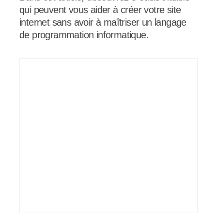
qui peuvent vous aider à créer votre site
internet sans avoir à maîtriser un langage
de programmation informatique.