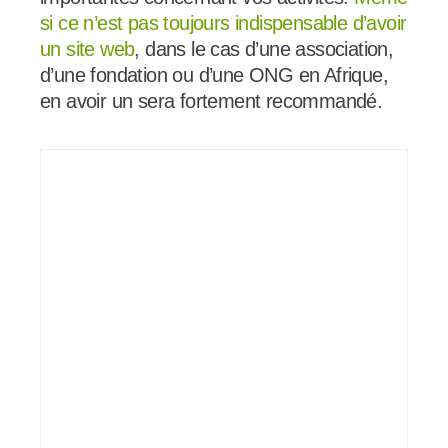
si ce n’est pas toujours indispensable d’avoir
un site web
, dans le cas d’une association,
d’une fondation ou d’une ONG en Afrique,
en avoir un sera fortement recommandé.