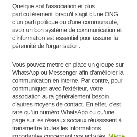
Quelque soit l’association et plus
particulièrement lorsqu’il s’agit d’une ONG,
d’un parti politique ou d’une communauté,
avoir un bon système de communication et
d’information est essentiel pour assurer la
pérennité de l’organisation.
Vous pouvez mettre en place un groupe sur
WhatsApp ou Messenger afin d’améliorer la
communication en interne. Par contre, pour
communiquer avec l’extérieur, votre
association aura généralement besoin
d’autres moyens de contact. En effet, c’est
rare qu’un numéro WhatsApp ou qu’une
page sur les réseaux sociaux réussissent à
transmettre toutes les informations
importantes concernant vos activités.
Même