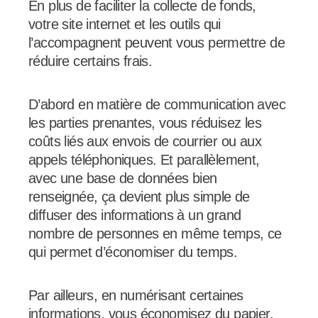
En plus de faciliter la collecte de fonds,
votre site internet et les outils qui
l’accompagnent peuvent vous permettre de
réduire certains frais.
D’abord en matière de communication avec
les parties prenantes, vous réduisez les
coûts liés aux envois de courrier ou aux
appels téléphoniques. Et parallèlement,
avec une base de données bien
renseignée, ça devient plus simple de
diffuser des informations à un grand
nombre de personnes en même temps, ce
qui permet d’économiser du temps.
Par ailleurs, en numérisant certaines
informations, vous économisez du papier,