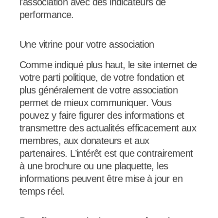
l’association avec des indicateurs de
performance.
Une vitrine pour votre association
Comme indiqué plus haut, le site internet de
votre parti politique, de votre fondation et
plus généralement de votre association
permet de mieux communiquer. Vous
pouvez y faire figurer des informations et
transmettre des actualités efficacement aux
membres, aux donateurs et aux
partenaires. L’intérêt est que contrairement
à une brochure ou une plaquette, les
informations peuvent être mise à jour en
temps réel.