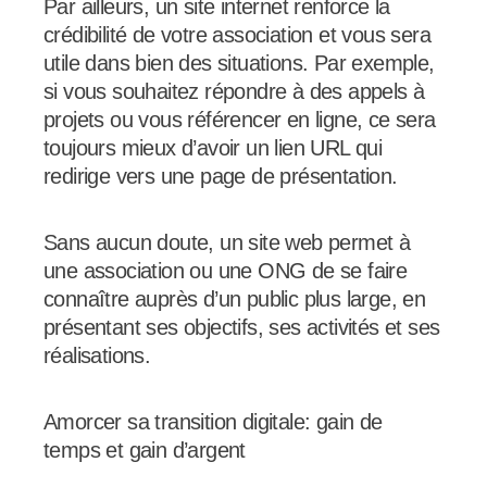
Par ailleurs, un site internet renforce la
crédibilité de votre association et vous sera
utile dans bien des situations. Par exemple,
si vous souhaitez répondre à des appels à
projets ou vous référencer en ligne, ce sera
toujours mieux d’avoir un lien URL qui
redirige vers une page de présentation.
Sans aucun doute, un site web permet à
une association ou une ONG de se faire
connaître auprès d’un public plus large, en
présentant ses objectifs, ses activités et ses
réalisations.
Amorcer sa transition digitale: gain de
temps et gain d’argent