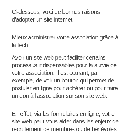
Ci-dessous, voici de bonnes raisons
d’adopter un site internet.
Mieux administrer votre association grâce à
la tech
Avoir un site web peut faciliter certains
processus indispensables pour la survie de
votre association. Il est courant, par
exemple, de voir un bouton qui permet de
postuler en ligne pour adhérer ou pour faire
un don à l’association sur son site web.
En effet, via les formulaires en ligne, votre
site web peut vous aider dans les enjeux de
recrutement de membres ou de bénévoles.