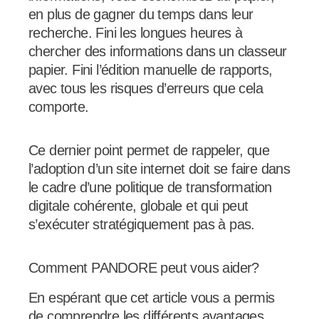
en plus de gagner du temps dans leur
recherche. Fini les longues heures à
chercher des informations dans un classeur
papier. Fini l’édition manuelle de rapports,
avec tous les risques d’erreurs que cela
comporte.
Ce dernier point permet de rappeler, que
l’adoption d’un site internet doit se faire dans
le cadre d’une politique de transformation
digitale cohérente, globale et qui peut
s’exécuter stratégiquement pas à pas.
Comment PANDORE peut vous aider?
En espérant que cet article vous a permis
de comprendre les différents avantages