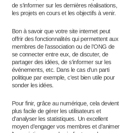
de s’informer sur les dernières réalisations,
les projets en cours et les objectifs à venir.
Bon à savoir que votre site internet peut
offrir des fonctionnalités qui permettent aux
membres de l’association ou de l’ONG de
se connecter entre eux, de discuter, de
partager des idées, de s’informer sur les
événements, etc. Dans le cas d’un parti
politique par exemple, c’est bien utile pour
sonder les idées.
Pour finir, grâce au numérique, cela devient
plus facile de gérer les utilisateurs et
d’analyser les statistiques. Un excellent
moyen d’engager vos membres et d’animer