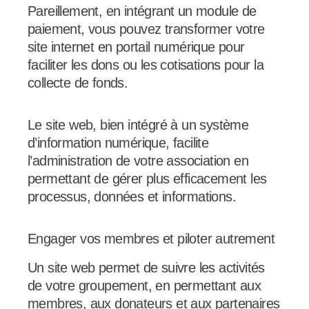
Pareillement, en intégrant un module de
paiement, vous pouvez transformer votre
site internet en portail numérique pour
faciliter les dons ou les cotisations pour la
collecte de fonds.
Le site web, bien intégré à un système
d’information numérique, facilite
l’administration de votre association en
permettant de gérer plus efficacement les
processus, données et informations.
Engager vos membres et piloter autrement
Un site web permet de suivre les activités
de votre groupement, en permettant aux
membres, aux donateurs et aux partenaires