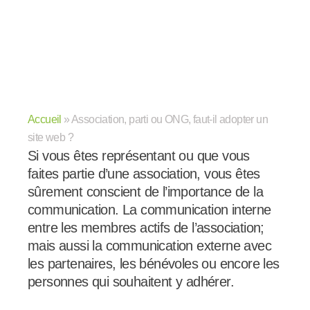
Accueil
»
Association, parti ou ONG, faut-il adopter un
site web ?
Si vous êtes représentant ou que vous
faites partie d’une association, vous êtes
sûrement conscient de l’importance de la
communication. La communication interne
entre les membres actifs de l’association;
mais aussi la communication externe avec
les partenaires, les bénévoles ou encore les
personnes qui souhaitent y adhérer.