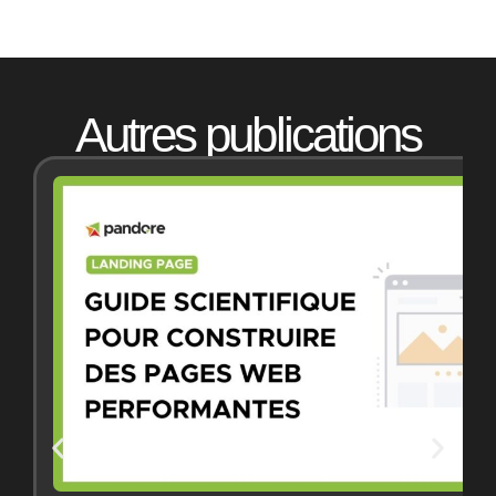
Autres publications