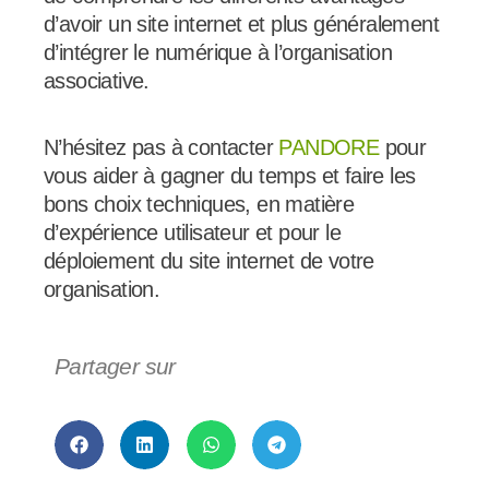
d’avoir un site internet et plus généralement
d’intégrer le numérique à l’organisation
associative.
N’hésitez pas à contacter
PANDORE
pour
vous aider à gagner du temps et faire les
bons choix techniques, en matière
d’expérience utilisateur et pour le
déploiement du site internet de votre
organisation.
Partager sur