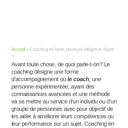
Accueil
»
Coaching en ligne, pourquoi intégrer le digital
?
Avant toute chose, de quoi parle-t-on? Le
coaching désigne une forme
d’accompagnement où
le coach
, une
personne expérimentée, ayant des
connaissances avancées et une méthode
va se mettre au service d’un individu ou d’un
groupe de personnes avec pour objectif de
les aider à améliorer leurs compétences ou
leur performance sur un sujet. Coaching en