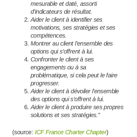
mesurable et daté, assorti
d’indicateurs de résultat.
Aider le client à identifier ses
motivations, ses stratégies et ses
compétences.
Montrer au client l’ensemble des
options qui s’offrent à lui.
Confronter le client à ses
engagements ou à sa
problématique, si cela peut le faire
progresser.
Aider le client à dévoiler l’ensemble
des options qui s’offrent à lui.
Aider le client à produire ses propres
solutions et ses stratégies.”
(source:
ICF France Charter Chapter
)