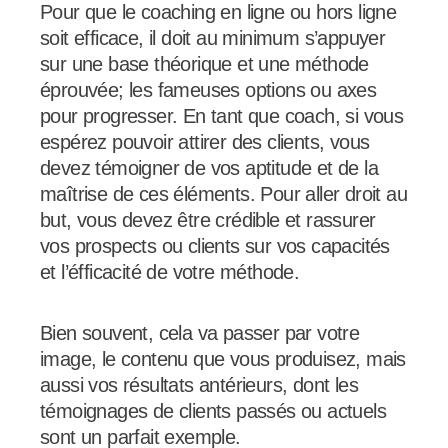
Pour que le coaching en ligne ou hors ligne
soit efficace, il doit au minimum s’appuyer
sur une base théorique et une méthode
éprouvée; les fameuses options ou axes
pour progresser. En tant que coach, si vous
espérez pouvoir attirer des clients, vous
devez témoigner de vos aptitude et de la
maîtrise de ces éléments. Pour aller droit au
but, vous devez être crédible et rassurer
vos prospects ou clients sur vos capacités
et l’éfficacité de votre méthode.
Bien souvent, cela va passer par votre
image, le contenu que vous produisez, mais
aussi vos résultats antérieurs, dont les
témoignages de clients passés ou actuels
sont un parfait exemple.