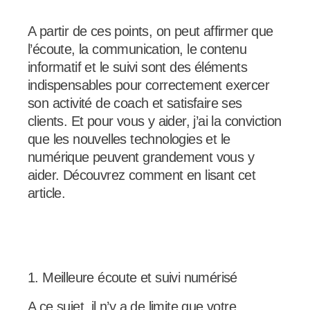
A partir de ces points, on peut affirmer que
l’écoute, la communication, le contenu
informatif et le suivi sont des éléments
indispensables pour correctement exercer
son activité de coach et satisfaire ses
clients. Et pour vous y aider, j’ai la conviction
que les nouvelles technologies et le
numérique peuvent grandement vous y
aider. Découvrez comment en lisant cet
article.
1. Meilleure écoute et suivi numérisé
A ce sujet, il n’y a de limite que votre