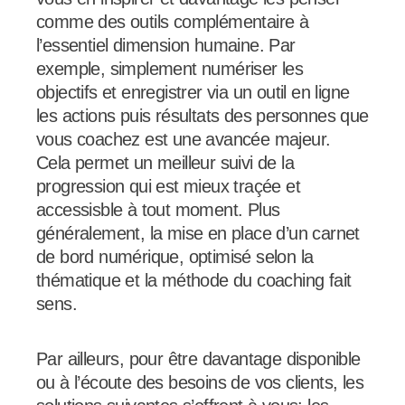
comme des outils complémentaire à
l’essentiel dimension humaine. Par
exemple, simplement numériser les
objectifs et enregistrer via un outil en ligne
les actions puis résultats des personnes que
vous coachez est une avancée majeur.
Cela permet un meilleur suivi de la
progression qui est mieux traçée et
accessisble à tout moment. Plus
généralement, la mise en place d’un carnet
de bord numérique, optimisé selon la
thématique et la méthode du coaching fait
sens.
Par ailleurs, pour être davantage disponible
ou à l’écoute des besoins de vos clients, les