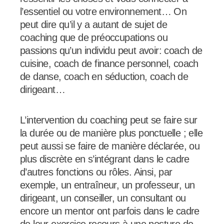
l’essentiel ou votre environnement… On
peut dire qu’il y a autant de sujet de
coaching que de préoccupations ou
passions qu’un individu peut avoir: coach de
cuisine, coach de finance personnel, coach
de danse, coach en séduction, coach de
dirigeant…
L’intervention du coaching peut se faire sur
la durée ou de manière plus ponctuelle ; elle
peut aussi se faire de manière déclarée, ou
plus discrète en s’intégrant dans le cadre
d’autres fonctions ou rôles. Ainsi, par
exemple, un entraîneur, un professeur, un
dirigeant, un conseiller, un consultant ou
encore un mentor ont parfois dans le cadre
de leur exercice recours à une posture de