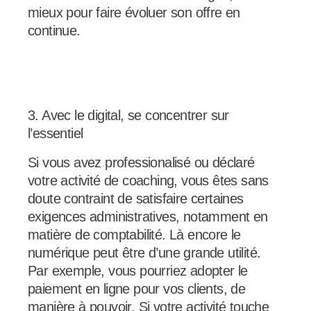
mieux pour faire évoluer son offre en
continue.
3. Avec le digital, se concentrer sur
l’essentiel
Si vous avez professionalisé ou déclaré
votre activité de coaching, vous êtes sans
doute contraint de satisfaire certaines
exigences administratives, notamment en
matière de comptabilité. Là encore le
numérique peut être d’une grande utilité.
Par exemple, vous pourriez adopter le
paiement en ligne pour vos clients, de
manière à pouvoir. Si votre activité touche