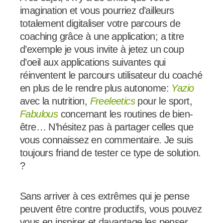
imagination et vous pourriez d’ailleurs
totalement digitaliser votre parcours de
coaching grâce à une application; a titre
d’exemple je vous invite à jetez un coup
d’oeil aux applications suivantes qui
réinventent le parcours utilisateur du coaché
en plus de le rendre plus autonome:
Yazio
avec la nutrition,
Freeleetics
pour le sport,
Fabulous
concernant les routines de bien-
être… N’hésitez pas à partager celles que
vous connaissez en commentaire. Je suis
toujours friand de tester ce type de solution.
?
Sans arriver à ces extrêmes qui je pense
peuvent être contre productifs, vous pouvez
vous en inspirer et davantage les penser