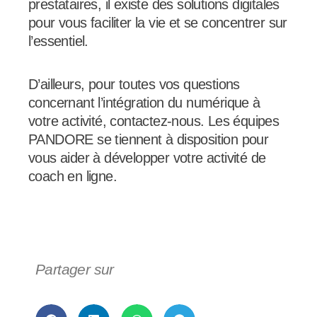
prestataires, il existe des solutions digitales
pour vous faciliter la vie et se concentrer sur
l’essentiel.
D’ailleurs, pour toutes vos questions
concernant l’intégration du numérique à
votre activité, contactez-nous. Les équipes
PANDORE se tiennent à disposition pour
vous aider à développer votre activité de
coach en ligne.
Partager sur