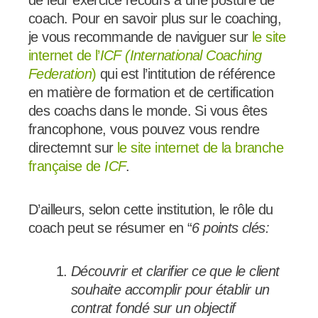
coach. Pour en savoir plus sur le coaching,
je vous recommande de naviguer sur
le site
internet de l’
ICF (International Coaching
Federation
)
qui est l’intitution de référence
en matière de formation et de certification
des coachs dans le monde. Si vous êtes
francophone, vous pouvez vous rendre
directemnt sur
le site internet de la branche
française de
ICF
.
D’ailleurs, selon cette institution, le rôle du
coach peut se résumer en “
6 points clés:
Découvrir et clarifier ce que le client
souhaite accomplir pour établir un
contrat fondé sur un objectif