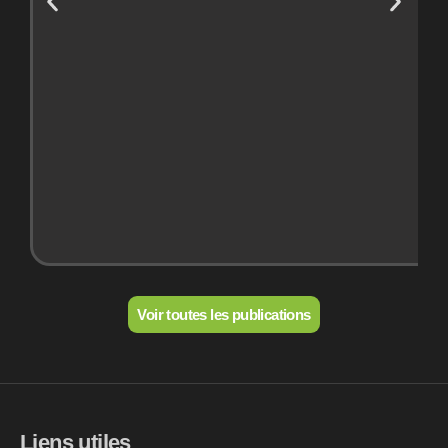
Voir toutes les publications
Liens utiles