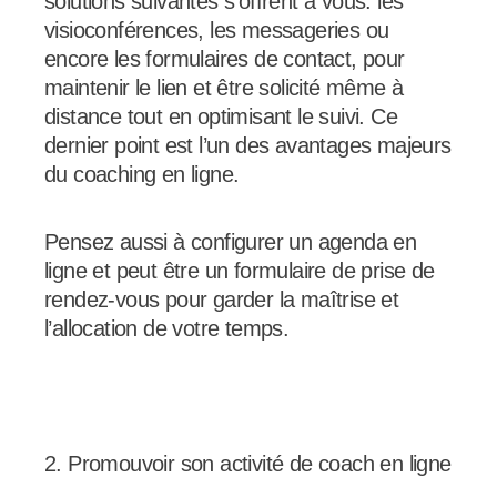
solutions suivantes s’offrent à vous: les
visioconférences, les messageries ou
encore les formulaires de contact, pour
maintenir le lien et être solicité même à
distance tout en optimisant le suivi. Ce
dernier point est l’un des avantages majeurs
du coaching en ligne.
Pensez aussi à configurer un agenda en
ligne et peut être un formulaire de prise de
rendez-vous pour garder la maîtrise et
l’allocation de votre temps.
2. Promouvoir son activité de coach en ligne