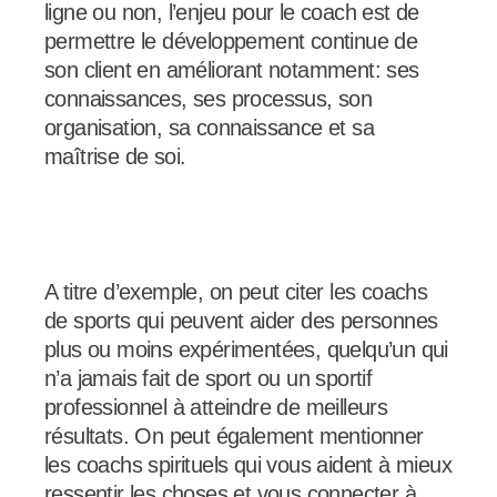
ligne ou non, l’enjeu pour le coach est de
permettre le développement continue de
son client en améliorant notamment: ses
connaissances, ses processus, son
organisation, sa connaissance et sa
maîtrise de soi.
A titre d’exemple, on peut citer les coachs
de sports qui peuvent aider des personnes
plus ou moins expérimentées, quelqu’un qui
n’a jamais fait de sport ou un sportif
professionnel à atteindre de meilleurs
résultats. On peut également mentionner
les coachs spirituels qui vous aident à mieux
ressentir les choses et vous connecter à