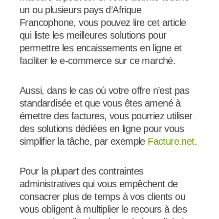
un ou plusieurs pays d’Afrique
Francophone, vous pouvez lire cet article
qui liste les meilleures solutions pour
permettre les encaissements en ligne et
faciliter le e-commerce sur ce marché.
Aussi, dans le cas où votre offre n’est pas
standardisée et que vous êtes amené à
émettre des factures, vous pourriez utiliser
des solutions dédiées en ligne pour vous
simplifier la tâche, par exemple
Facture.net
.
Pour la plupart des contraintes
administratives qui vous empêchent de
consacrer plus de temps à vos clients ou
vous obligent à multiplier le recours à des