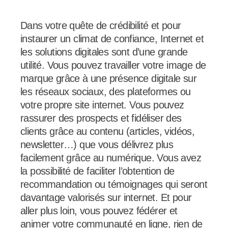
Dans votre quête de crédibilité et pour
instaurer un climat de confiance, Internet et
les solutions digitales sont d’une grande
utilité. Vous pouvez travailler votre image de
marque grâce à une présence digitale sur
les réseaux sociaux, des plateformes ou
votre propre site internet. Vous pouvez
rassurer des prospects et fidéliser des
clients grâce au contenu (articles, vidéos,
newsletter…) que vous délivrez plus
facilement grâce au numérique. Vous avez
la possibilité de faciliter l’obtention de
recommandation ou témoignages qui seront
davantage valorisés sur internet. Et pour
aller plus loin, vous pouvez fédérer et
animer votre communauté en ligne, rien de