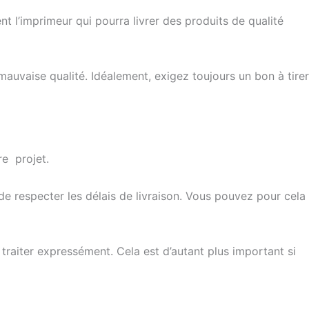
nt l’imprimeur qui pourra livrer des produits de qualité
 mauvaise qualité. Idéalement, exigez toujours un bon à tirer
re projet.
de respecter les délais de livraison. Vous pouvez pour cela
raiter expressément. Cela est d’autant plus important si