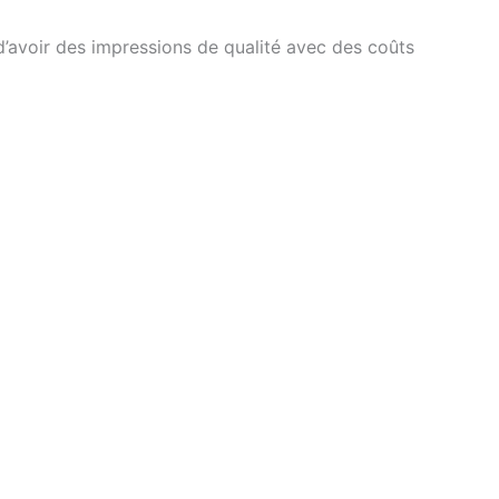
d’avoir des impressions de qualité avec des coûts