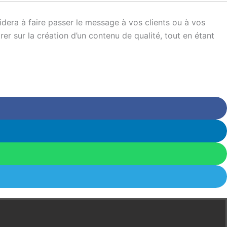
idera à faire passer le message à vos clients ou à vos
er sur la création d’un contenu de qualité, tout en étant