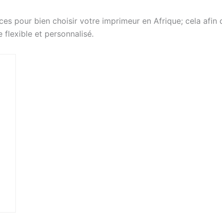
es pour bien choisir votre imprimeur en Afrique; cela afin 
 flexible et personnalisé.