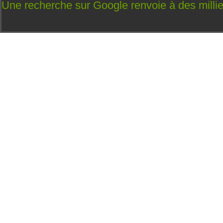
Une recherche sur Google renvoie à des milli