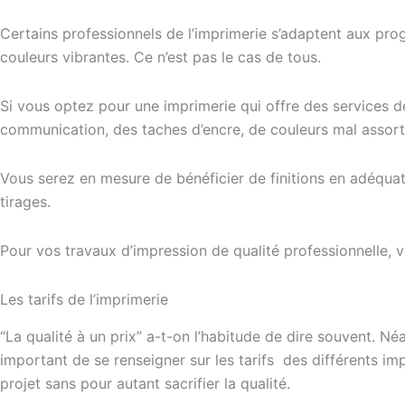
Certains professionnels de l’imprimerie s’adaptent aux pr
couleurs vibrantes. Ce n’est pas le cas de tous.
Si vous optez pour une imprimerie qui offre des services 
communication, des taches d’encre, de couleurs mal assortie
Vous serez en mesure de bénéficier de finitions en adéqua
tirages.
Pour vos travaux d’impression de qualité professionnelle
Les tarifs de l’imprimerie
“La qualité à un prix” a-t-on l’habitude de dire souvent. Néa
important de se renseigner sur les tarifs des différents im
projet sans pour autant sacrifier la qualité.