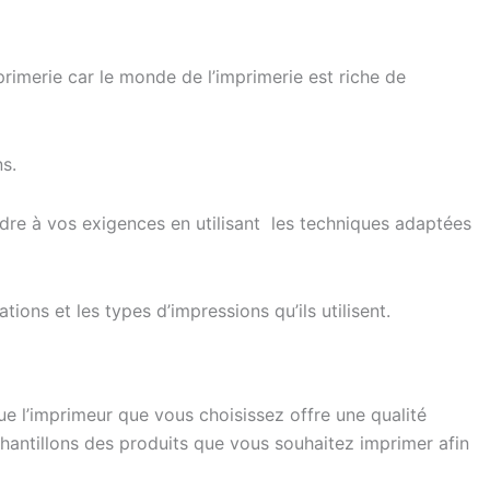
rimerie car le monde de l’imprimerie est riche de
s.
dre à vos exigences en utilisant les techniques adaptées
ons et les types d’impressions qu’ils utilisent.
que l’imprimeur que vous choisissez offre une qualité
hantillons des produits que vous souhaitez imprimer afin