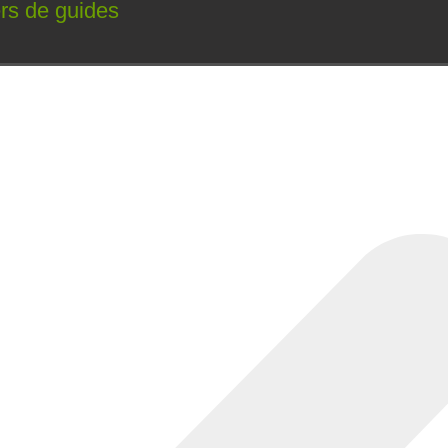
ers de guides