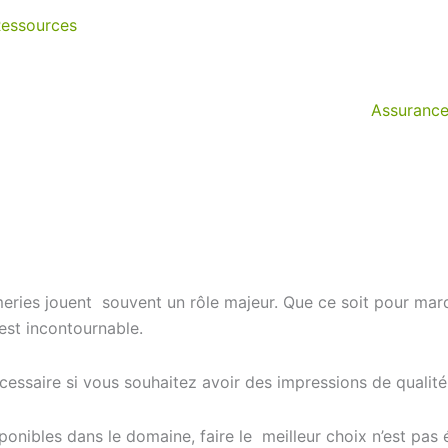
essources
Assurance
eries jouent souvent un rôle majeur. Que ce soit pour marq
est incontournable.
écessaire si vous souhaitez avoir des impressions de qualité
nibles dans le domaine, faire le meilleur choix n’est pas 