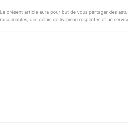
Le présent article aura pour but de vous partager des astuc
raisonnables, des délais de livraison respectés et un service