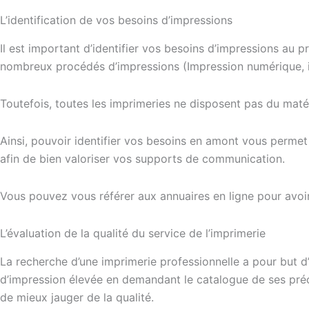
L’identification de vos besoins d’impressions
Il est important d’identifier vos besoins d’impressions au 
nombreux procédés d’impressions (Impression numérique, im
Toutefois, toutes les imprimeries ne disposent pas du matér
Ainsi, pouvoir identifier vos besoins en amont vous permet
afin de bien valoriser vos supports de communication.
Vous pouvez vous référer aux annuaires en ligne pour avoir 
L’évaluation de la qualité du service de l’imprimerie
La recherche d’une imprimerie professionnelle a pour but d’
d’impression élevée en demandant le catalogue de ses préc
de mieux jauger de la qualité.