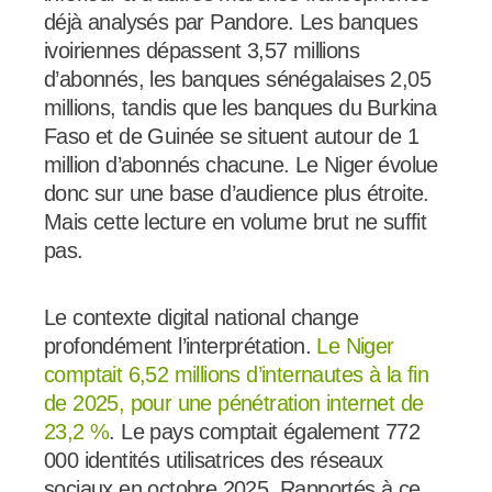
déjà analysés par Pandore. Les banques
ivoiriennes dépassent 3,57 millions
d’abonnés, les banques sénégalaises 2,05
millions, tandis que les banques du Burkina
Faso et de Guinée se situent autour de 1
million d’abonnés chacune. Le Niger évolue
donc sur une base d’audience plus étroite.
Mais cette lecture en volume brut ne suffit
pas.
Le contexte digital national change
profondément l’interprétation.
Le Niger
comptait 6,52 millions d’internautes à la fin
de 2025, pour une pénétration internet de
23,2 %
. Le pays comptait également 772
000 identités utilisatrices des réseaux
sociaux en octobre 2025. Rapportés à ce