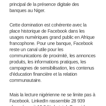
principal de la présence digitale des
banques au Niger.
Cette domination est cohérente avec la
place historique de Facebook dans les
usages numériques grand public en Afrique
francophone. Pour une banque, Facebook
reste un canal utile pour les
communications de proximité, les annonces
produits, les informations pratiques, les
campagnes de sensibilisation, les contenus
d’éducation financière et la relation
communautaire.
Mais la lecture nigérienne ne se limite pas à
Facebook. LinkedIn rassemble 28 939