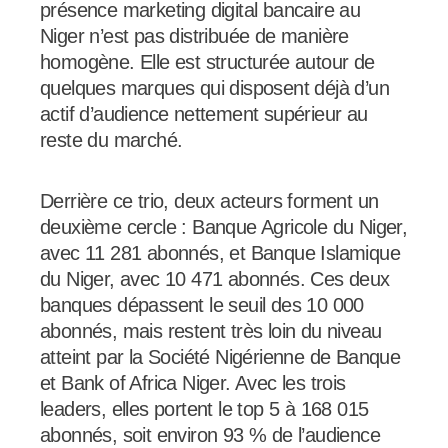
présence marketing digital bancaire au
Niger n’est pas distribuée de manière
homogène. Elle est structurée autour de
quelques marques qui disposent déjà d’un
actif d’audience nettement supérieur au
reste du marché.
Derrière ce trio, deux acteurs forment un
deuxième cercle : Banque Agricole du Niger,
avec 11 281 abonnés, et Banque Islamique
du Niger, avec 10 471 abonnés. Ces deux
banques dépassent le seuil des 10 000
abonnés, mais restent très loin du niveau
atteint par la Société Nigérienne de Banque
et Bank of Africa Niger. Avec les trois
leaders, elles portent le top 5 à 168 015
abonnés, soit environ 93 % de l’audience