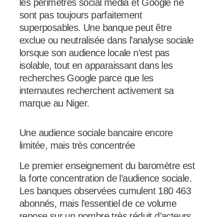
les périmètres social media et Google ne
sont pas toujours parfaitement
superposables. Une banque peut être
exclue ou neutralisée dans l’analyse sociale
lorsque son audience locale n’est pas
isolable, tout en apparaissant dans les
recherches Google parce que les
internautes recherchent activement sa
marque au Niger.
Une audience sociale bancaire encore
limitée, mais très concentrée
Le premier enseignement du baromètre est
la forte concentration de l’audience sociale.
Les banques observées cumulent 180 463
abonnés, mais l’essentiel de ce volume
repose sur un nombre très réduit d’acteurs.