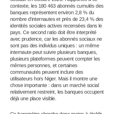
contexte, les 180 463 abonnés cumulés des
banques représentent environ 2,8 % du
nombre d’internautes et près de 23,4 % des
identités sociales actives recensées dans le
pays. Ce second ratio doit être interprété
avec prudence, car les abonnés sociaux ne
sont pas des individus uniques : un même
internaute peut suivre plusieurs banques,
plusieurs plateformes peuvent compter les
mêmes personnes, et certaines
communautés peuvent inclure des
utilisateurs hors Niger. Mais il montre une
chose importante : dans un marché social
relativement restreint, les banques occupent
déjà une place visible.
Ce baromètre cherche donc moins à établir