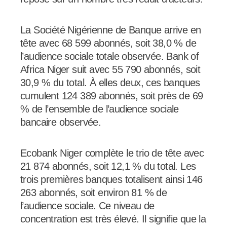
La Société Nigérienne de Banque arrive en
tête avec 68 599 abonnés, soit 38,0 % de
l’audience sociale totale observée. Bank of
Africa Niger suit avec 55 790 abonnés, soit
30,9 % du total. À elles deux, ces banques
cumulent 124 389 abonnés, soit près de 69
% de l’ensemble de l’audience sociale
bancaire observée.
Ecobank Niger complète le trio de tête avec
21 874 abonnés, soit 12,1 % du total. Les
trois premières banques totalisent ainsi 146
263 abonnés, soit environ 81 % de
l’audience sociale. Ce niveau de
concentration est très élevé. Il signifie que la