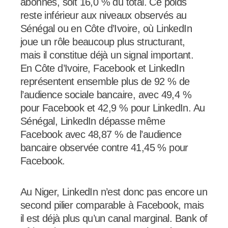
abonnés, soit 16,0 % du total. Ce poids
reste inférieur aux niveaux observés au
Sénégal ou en Côte d’Ivoire, où LinkedIn
joue un rôle beaucoup plus structurant,
mais il constitue déjà un signal important.
En Côte d’Ivoire, Facebook et LinkedIn
représentent ensemble plus de 92 % de
l’audience sociale bancaire, avec 49,4 %
pour Facebook et 42,9 % pour LinkedIn. Au
Sénégal, LinkedIn dépasse même
Facebook avec 48,87 % de l’audience
bancaire observée contre 41,45 % pour
Facebook.
Au Niger, LinkedIn n’est donc pas encore un
second pilier comparable à Facebook, mais
il est déjà plus qu’un canal marginal. Bank of