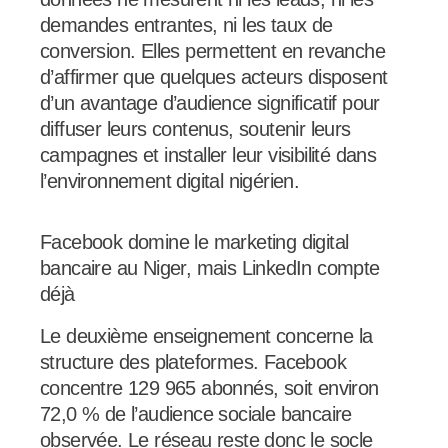
demandes entrantes, ni les taux de
conversion. Elles permettent en revanche
d’affirmer que quelques acteurs disposent
d’un avantage d’audience significatif pour
diffuser leurs contenus, soutenir leurs
campagnes et installer leur visibilité dans
l’environnement digital nigérien.
Facebook domine le marketing digital
bancaire au Niger, mais LinkedIn compte
déjà
Le deuxième enseignement concerne la
structure des plateformes. Facebook
concentre 129 965 abonnés, soit environ
72,0 % de l’audience sociale bancaire
observée. Le réseau reste donc le socle