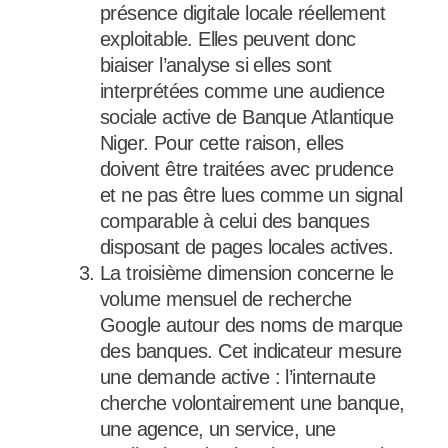
présence digitale locale réellement
exploitable. Elles peuvent donc
biaiser l’analyse si elles sont
interprétées comme une audience
sociale active de Banque Atlantique
Niger. Pour cette raison, elles
doivent être traitées avec prudence
et ne pas être lues comme un signal
comparable à celui des banques
disposant de pages locales actives.
La troisième dimension concerne le
volume mensuel de recherche
Google autour des noms de marque
des banques. Cet indicateur mesure
une demande active : l’internaute
cherche volontairement une banque,
une agence, un service, une