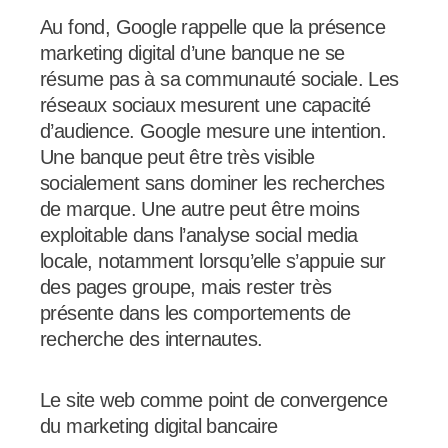
Au fond, Google rappelle que la présence
marketing digital d’une banque ne se
résume pas à sa communauté sociale. Les
réseaux sociaux mesurent une capacité
d’audience. Google mesure une intention.
Une banque peut être très visible
socialement sans dominer les recherches
de marque. Une autre peut être moins
exploitable dans l’analyse social media
locale, notamment lorsqu’elle s’appuie sur
des pages groupe, mais rester très
présente dans les comportements de
recherche des internautes.
Le site web comme point de convergence
du marketing digital bancaire