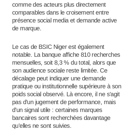
comme des acteurs plus directement
comparables dans le croisement entre
présence social media et demande active
de marque.
Le cas de BSIC Niger est également
notable. La banque affiche 810 recherches
mensuelles, soit 8,3 % du total, alors que
son audience sociale reste limitée. Ce
décalage peut indiquer une demande
pratique ou institutionnelle supérieure à son
poids social observé. Là encore, il ne s’agit
pas d’un jugement de performance, mais
d’un signal utile : certaines marques
bancaires sont recherchées davantage
qu’elles ne sont suivies.