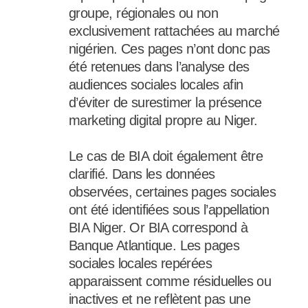
groupe, régionales ou non
exclusivement rattachées au marché
nigérien. Ces pages n’ont donc pas
été retenues dans l’analyse des
audiences sociales locales afin
d’éviter de surestimer la présence
marketing digital propre au Niger.
Le cas de BIA doit également être
clarifié. Dans les données
observées, certaines pages sociales
ont été identifiées sous l’appellation
BIA Niger. Or BIA correspond à
Banque Atlantique. Les pages
sociales locales repérées
apparaissent comme résiduelles ou
inactives et ne reflètent pas une