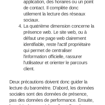
application, des horaires ou un point
de contact. Il complète donc
utilement la lecture des réseaux
sociaux.
La quatrième dimension concerne la
présence web. Le site web, ou à
défaut une page web clairement
identifiable, reste l’actif propriétaire
qui permet de centraliser
l’information officielle, rassurer
l’utilisateur et orienter le parcours
client.
Deux précautions doivent donc guider la
lecture du baromètre. D’abord, les données
sociales sont des données de présence,
pas des données de performance. Ensuite,