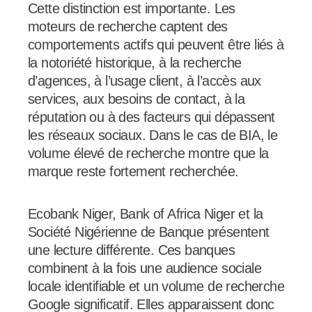
Cette distinction est importante. Les
moteurs de recherche captent des
comportements actifs qui peuvent être liés à
la notoriété historique, à la recherche
d’agences, à l’usage client, à l’accès aux
services, aux besoins de contact, à la
réputation ou à des facteurs qui dépassent
les réseaux sociaux. Dans le cas de BIA, le
volume élevé de recherche montre que la
marque reste fortement recherchée.
Ecobank Niger, Bank of Africa Niger et la
Société Nigérienne de Banque présentent
une lecture différente. Ces banques
combinent à la fois une audience sociale
locale identifiable et un volume de recherche
Google significatif. Elles apparaissent donc