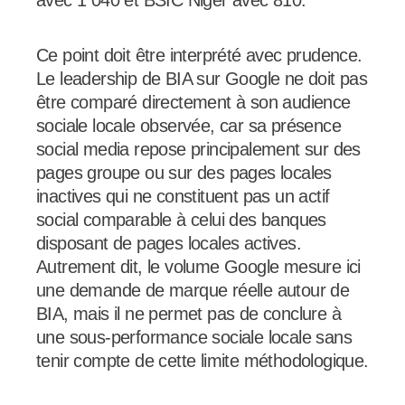
Ce point doit être interprété avec prudence.
Le leadership de BIA sur Google ne doit pas
être comparé directement à son audience
sociale locale observée, car sa présence
social media repose principalement sur des
pages groupe ou sur des pages locales
inactives qui ne constituent pas un actif
social comparable à celui des banques
disposant de pages locales actives.
Autrement dit, le volume Google mesure ici
une demande de marque réelle autour de
BIA, mais il ne permet pas de conclure à
une sous-performance sociale locale sans
tenir compte de cette limite méthodologique.