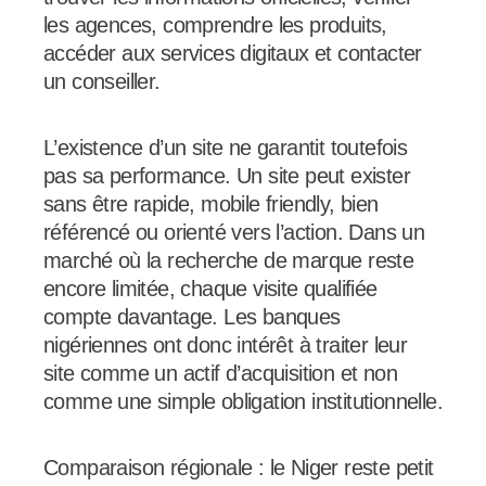
les agences, comprendre les produits,
accéder aux services digitaux et contacter
un conseiller.
L’existence d’un site ne garantit toutefois
pas sa performance. Un site peut exister
sans être rapide, mobile friendly, bien
référencé ou orienté vers l’action. Dans un
marché où la recherche de marque reste
encore limitée, chaque visite qualifiée
compte davantage. Les banques
nigériennes ont donc intérêt à traiter leur
site comme un actif d’acquisition et non
comme une simple obligation institutionnelle.
Comparaison régionale : le Niger reste petit