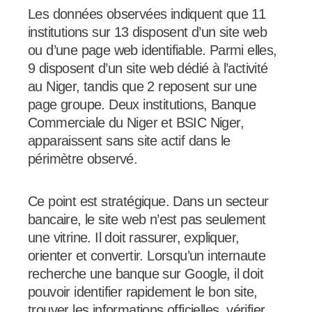
Les données observées indiquent que 11
institutions sur 13 disposent d’un site web
ou d’une page web identifiable. Parmi elles,
9 disposent d’un site web dédié à l’activité
au Niger, tandis que 2 reposent sur une
page groupe. Deux institutions, Banque
Commerciale du Niger et BSIC Niger,
apparaissent sans site actif dans le
périmètre observé.
Ce point est stratégique. Dans un secteur
bancaire, le site web n’est pas seulement
une vitrine. Il doit rassurer, expliquer,
orienter et convertir. Lorsqu’un internaute
recherche une banque sur Google, il doit
pouvoir identifier rapidement le bon site,
trouver les informations officielles, vérifier