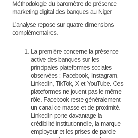
Méthodologie du baromètre de présence
marketing digital des banques au Niger
L’analyse repose sur quatre dimensions
complémentaires.
La première concerne la présence
active des banques sur les
principales plateformes sociales
observées : Facebook, Instagram,
LinkedIn, TikTok, X et YouTube. Ces
plateformes ne jouent pas le même
rôle. Facebook reste généralement
un canal de masse et de proximité.
LinkedIn porte davantage la
crédibilité institutionnelle, la marque
employeur et les prises de parole