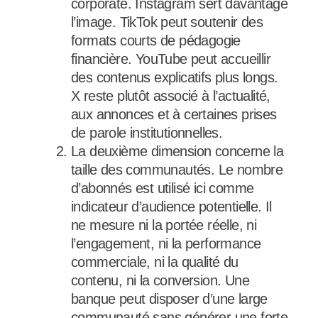
corporate. Instagram sert davantage
l’image. TikTok peut soutenir des
formats courts de pédagogie
financière. YouTube peut accueillir
des contenus explicatifs plus longs.
X reste plutôt associé à l’actualité,
aux annonces et à certaines prises
de parole institutionnelles.
La deuxième dimension concerne la
taille des communautés. Le nombre
d’abonnés est utilisé ici comme
indicateur d’audience potentielle. Il
ne mesure ni la portée réelle, ni
l’engagement, ni la performance
commerciale, ni la qualité du
contenu, ni la conversion. Une
banque peut disposer d’une large
communauté sans générer une forte