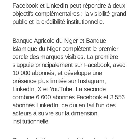
Facebook et LinkedIn peut répondre à deux
objectifs complémentaires : la visibilité grand
public et la crédibilité institutionnelle.
Banque Agricole du Niger et Banque
Islamique du Niger complètent le premier
cercle des marques visibles. La première
s’appuie principalement sur Facebook, avec
10 000 abonnés, et développe une
présence plus limitée sur Instagram,
LinkedIn, X et YouTube. La seconde
combine 6 600 abonnés Facebook et 3 556
abonnés LinkedIn, ce qui en fait l’un des
acteurs à suivre sur la dimension
institutionnelle.