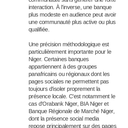
interaction. À l’inverse, une banque
plus modeste en audience peut avoir
une communauté plus active ou plus
qualifiée.
Une précision méthodologique est
particulièrement importante pour le
Niger. Certaines banques
appartiennent à des groupes
panafricains ou régionaux dont les
pages sociales ne permettent pas
toujours d’isoler proprement la
présence locale. C’est notamment le
cas d’Orabank Niger, BIA Niger et
Banque Régionale de Marché Niger,
dont la présence social media
repose principalement sur des pages