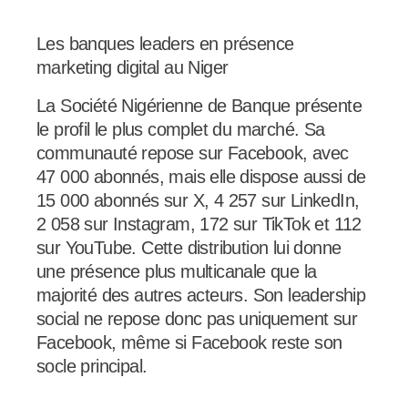
Les banques leaders en présence
marketing digital au Niger
La Société Nigérienne de Banque présente
le profil le plus complet du marché. Sa
communauté repose sur Facebook, avec
47 000 abonnés, mais elle dispose aussi de
15 000 abonnés sur X, 4 257 sur LinkedIn,
2 058 sur Instagram, 172 sur TikTok et 112
sur YouTube. Cette distribution lui donne
une présence plus multicanale que la
majorité des autres acteurs. Son leadership
social ne repose donc pas uniquement sur
Facebook, même si Facebook reste son
socle principal.