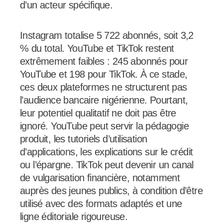
d’un acteur spécifique.
Instagram totalise 5 722 abonnés, soit 3,2
% du total. YouTube et TikTok restent
extrêmement faibles : 245 abonnés pour
YouTube et 198 pour TikTok. À ce stade,
ces deux plateformes ne structurent pas
l’audience bancaire nigérienne. Pourtant,
leur potentiel qualitatif ne doit pas être
ignoré. YouTube peut servir la pédagogie
produit, les tutoriels d’utilisation
d’applications, les explications sur le crédit
ou l’épargne. TikTok peut devenir un canal
de vulgarisation financière, notamment
auprès des jeunes publics, à condition d’être
utilisé avec des formats adaptés et une
ligne éditoriale rigoureuse.