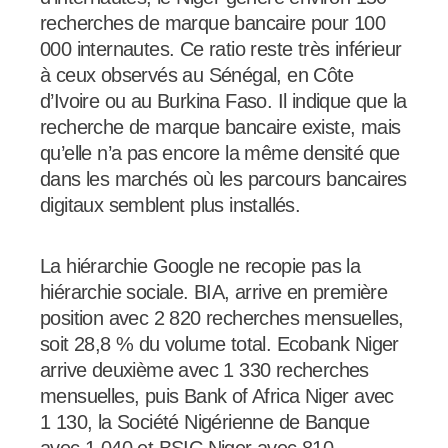
recherches de marque bancaire pour 100
000 internautes. Ce ratio reste très inférieur
à ceux observés au Sénégal, en Côte
d’Ivoire ou au Burkina Faso. Il indique que la
recherche de marque bancaire existe, mais
qu’elle n’a pas encore la même densité que
dans les marchés où les parcours bancaires
digitaux semblent plus installés.
La hiérarchie Google ne recopie pas la
hiérarchie sociale. BIA, arrive en première
position avec 2 820 recherches mensuelles,
soit 28,8 % du volume total. Ecobank Niger
arrive deuxième avec 1 330 recherches
mensuelles, puis Bank of Africa Niger avec
1 130, la Société Nigérienne de Banque
avec 1 040 et BSIC Niger avec 810.