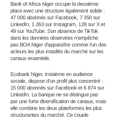
Bank of Africa Niger occupe la deuxième
place avec une structure également solide :
47 000 abonnés sur Facebook, 7 350 sur
LinkedIn, 1 263 sur Instagram, 128 sur X et
49 sur YouTube. Son absence de TikTok
dans les données observées n’empêche
pas BOA Niger d’apparaître comme l’un des
acteurs les plus installés du marché sur les
canaux essentiels.
Ecobank Niger, troisième en audience
sociale, dispose d’un profil plus concentré :
15 000 abonnés sur Facebook et 6 874 sur
LinkedIn. La banque ne se distingue pas
par une forte diversification de canaux, mais
elle combine les deux plateformes les plus
structurantes du marché. Ce couple