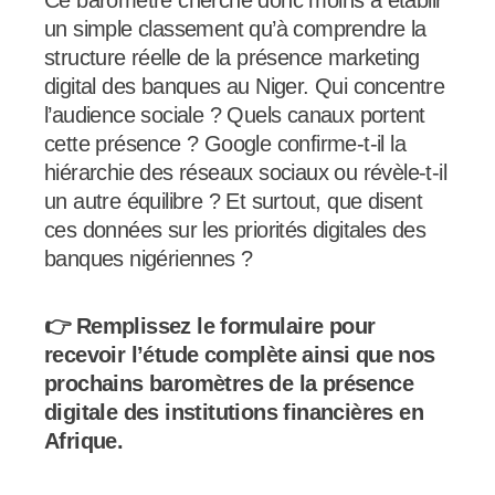
un simple classement qu’à comprendre la
structure réelle de la présence marketing
digital des banques au Niger. Qui concentre
l’audience sociale ? Quels canaux portent
cette présence ? Google confirme-t-il la
hiérarchie des réseaux sociaux ou révèle-t-il
un autre équilibre ? Et surtout, que disent
ces données sur les priorités digitales des
banques nigériennes ?
👉 Remplissez le formulaire pour
recevoir l’étude complète ainsi que nos
prochains baromètres de la présence
digitale des institutions financières en
Afrique.