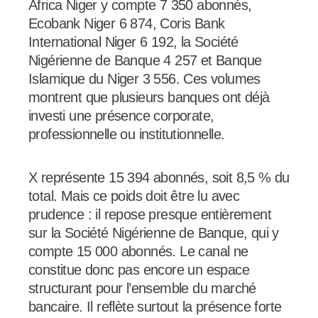
Africa Niger y compte 7 350 abonnés,
Ecobank Niger 6 874, Coris Bank
International Niger 6 192, la Société
Nigérienne de Banque 4 257 et Banque
Islamique du Niger 3 556. Ces volumes
montrent que plusieurs banques ont déjà
investi une présence corporate,
professionnelle ou institutionnelle.
X représente 15 394 abonnés, soit 8,5 % du
total. Mais ce poids doit être lu avec
prudence : il repose presque entièrement
sur la Société Nigérienne de Banque, qui y
compte 15 000 abonnés. Le canal ne
constitue donc pas encore un espace
structurant pour l’ensemble du marché
bancaire. Il reflète surtout la présence forte