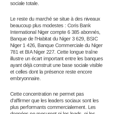
sociale totale.
Le reste du marché se situe à des niveaux
beaucoup plus modestes : Coris Bank
International Niger compte 6 385 abonnés,
Banque de l’Habitat du Niger 3 629, BSIC
Niger 1 426, Banque Commerciale du Niger
781 et BIA Niger 227. Cette longue traîne
illustre un écart important entre les banques
ayant déjà construit une base sociale visible
et celles dont la présence reste encore
embryonnaire.
Cette concentration ne permet pas
d’affirmer que les leaders sociaux sont les
plus performants commercialement. Les
données ne mesurent ni les leads, ni les