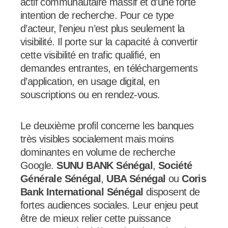
actif communautaire massif et d’une forte
intention de recherche. Pour ce type
d’acteur, l’enjeu n’est plus seulement la
visibilité. Il porte sur la capacité à convertir
cette visibilité en trafic qualifié, en
demandes entrantes, en téléchargements
d’application, en usage digital, en
souscriptions ou en rendez-vous.
Le deuxième profil concerne les banques
très visibles socialement mais moins
dominantes en volume de recherche
Google.
SUNU BANK Sénégal
,
Société
Générale Sénégal
,
UBA Sénégal
ou
Coris
Bank International Sénégal
disposent de
fortes audiences sociales. Leur enjeu peut
être de mieux relier cette puissance