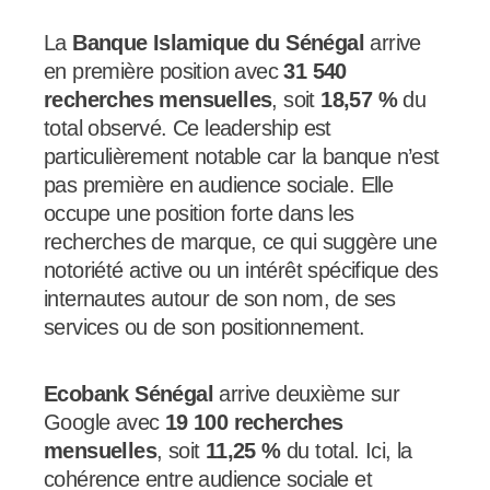
La
Banque Islamique du Sénégal
arrive
en première position avec
31 540
recherches mensuelles
, soit
18,57 %
du
total observé. Ce leadership est
particulièrement notable car la banque n’est
pas première en audience sociale. Elle
occupe une position forte dans les
recherches de marque, ce qui suggère une
notoriété active ou un intérêt spécifique des
internautes autour de son nom, de ses
services ou de son positionnement.
Ecobank Sénégal
arrive deuxième sur
Google avec
19 100 recherches
mensuelles
, soit
11,25 %
du total. Ici, la
cohérence entre audience sociale et