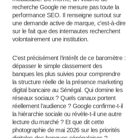
recherche Google ne mesure pas toute la
performance SEO. Il renseigne surtout sur
une demande active de marque, c’est-à-dire
sur le fait que des internautes recherchent
volontairement une institution.
C’est précisément l’intérêt de ce baromètre :
dépasser le simple classement des
banques les plus suivies pour comprendre
la structure réelle de la présence marketing
digital bancaire au Sénégal. Qui domine les
réseaux sociaux ? Quels canaux portent
réellement l’audience ? Google confirme-t-il
la hiérarchie sociale ou révèle-t-il une autre
lecture du marché ? Et que dit cette
photographie de mai 2026 sur les priorités
digitales des banques sénégalaises ?