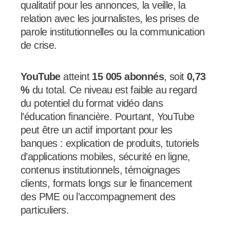
qualitatif pour les annonces, la veille, la
relation avec les journalistes, les prises de
parole institutionnelles ou la communication
de crise.
YouTube
atteint
15 005 abonnés
, soit
0,73
%
du total. Ce niveau est faible au regard
du potentiel du format vidéo dans
l’éducation financière. Pourtant, YouTube
peut être un actif important pour les
banques : explication de produits, tutoriels
d’applications mobiles, sécurité en ligne,
contenus institutionnels, témoignages
clients, formats longs sur le financement
des PME ou l’accompagnement des
particuliers.