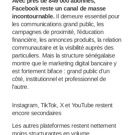
Avec près de 849 000 abonnés,
Facebook reste un canal de masse
incontournable.
Il demeure essentiel pour
les communications grand public, les
campagnes de proximité, l’éducation
financière, les annonces produits, la relation
communautaire et la visibilité auprès des
particuliers. Mais la structure sénégalaise
montre que le marketing digital bancaire y
est fortement biface : grand public d’un
côté, institutionnel et professionnel de
l’autre.
Instagram, TikTok, X et YouTube restent
encore secondaires
Les autres plateformes restent nettement
moins structurantes en volume.