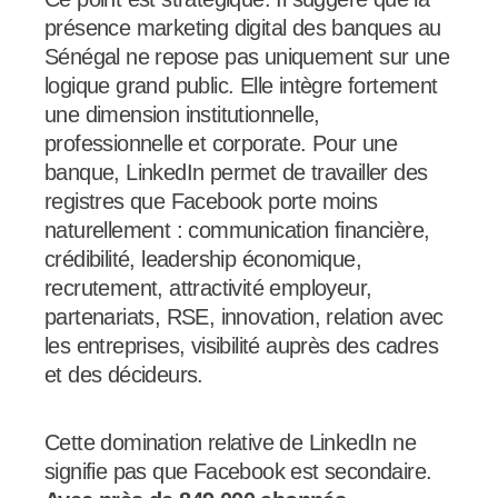
présence marketing digital des banques au
Sénégal ne repose pas uniquement sur une
logique grand public. Elle intègre fortement
une dimension institutionnelle,
professionnelle et corporate. Pour une
banque, LinkedIn permet de travailler des
registres que Facebook porte moins
naturellement : communication financière,
crédibilité, leadership économique,
recrutement, attractivité employeur,
partenariats, RSE, innovation, relation avec
les entreprises, visibilité auprès des cadres
et des décideurs.
Cette domination relative de LinkedIn ne
signifie pas que Facebook est secondaire.