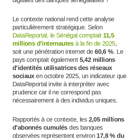
Le contexte national rend cette analyse
particulièrement stratégique. Selon
DataReportal, le Sénégal comptait
11,5
millions d’internautes
à la fin de 2025
,
soit une pénétration internet de
60,6 %
. Le
pays comptait également
5,42 millions
d’identités utilisatrices des réseaux
sociaux
en octobre 2025, un indicateur que
DataReportal invite à interpréter avec
prudence car il ne correspond pas
nécessairement à des individus uniques.
Rapportés à ce contexte, les
2,05 millions
d’abonnés cumulés
des banques
observées représentent environ
17,8 % du