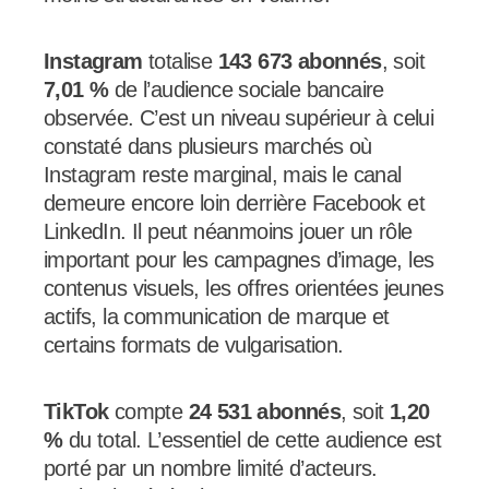
Instagram
totalise
143 673 abonnés
, soit
7,01 %
de l’audience sociale bancaire
observée. C’est un niveau supérieur à celui
constaté dans plusieurs marchés où
Instagram reste marginal, mais le canal
demeure encore loin derrière Facebook et
LinkedIn. Il peut néanmoins jouer un rôle
important pour les campagnes d’image, les
contenus visuels, les offres orientées jeunes
actifs, la communication de marque et
certains formats de vulgarisation.
TikTok
compte
24 531 abonnés
, soit
1,20
%
du total. L’essentiel de cette audience est
porté par un nombre limité d’acteurs.