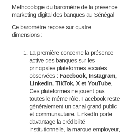
Méthodologie du baromètre de la présence
marketing digital des banques au Sénégal
Ce baromètre repose sur quatre
dimensions :
La première concerne la présence
active des banques sur les
principales plateformes sociales
observées :
Facebook, Instagram,
LinkedIn, TikTok, X et YouTube
.
Ces plateformes ne jouent pas
toutes le même rôle. Facebook reste
généralement un canal grand public
et communautaire. LinkedIn porte
davantage la crédibilité
institutionnelle, la marque employeur,