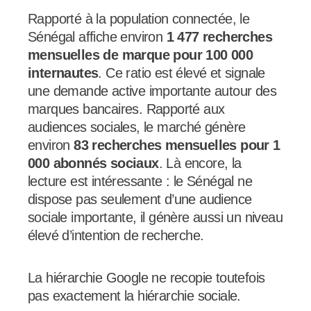
Rapporté à la population connectée, le
Sénégal affiche environ
1 477 recherches
mensuelles de marque pour 100 000
internautes
. Ce ratio est élevé et signale
une demande active importante autour des
marques bancaires. Rapporté aux
audiences sociales, le marché génère
environ
83 recherches mensuelles pour 1
000 abonnés sociaux
. Là encore, la
lecture est intéressante : le Sénégal ne
dispose pas seulement d’une audience
sociale importante, il génère aussi un niveau
élevé d’intention de recherche.
La hiérarchie Google ne recopie toutefois
pas exactement la hiérarchie sociale.