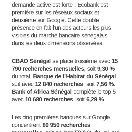
demande active est forte : Ecobank est
première sur les réseaux sociaux et
deuxième sur Google. Cette double
présence en fait l’un des acteurs les plus
visibles du marché bancaire sénégalais
dans les deux dimensions observées.
CBAO Sénégal
se place troisième avec
15
790 recherches mensuelles
, soit
9,30 %
du total.
Banque de l’Habitat du Sénégal
suit avec
12 840 recherches
, soit
7,56 %
.
Bank of Africa Sénégal
complète le top 5
avec
10 680 recherches
, soit
6,29 %
.
Les cinq premières banques sur Google
concentrent
89 950 recherches