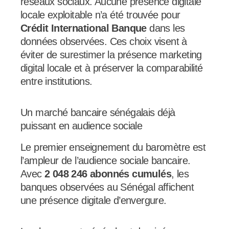
réseaux sociaux. Aucune présence digitale
locale exploitable n’a été trouvée pour
Crédit International Banque
dans les
données observées. Ces choix visent à
éviter de surestimer la présence marketing
digital locale et à préserver la comparabilité
entre institutions.
Un marché bancaire sénégalais déjà
puissant en audience sociale
Le premier enseignement du baromètre est
l’ampleur de l’audience sociale bancaire.
Avec
2 048 246 abonnés cumulés
, les
banques observées au Sénégal affichent
une présence digitale d’envergure.