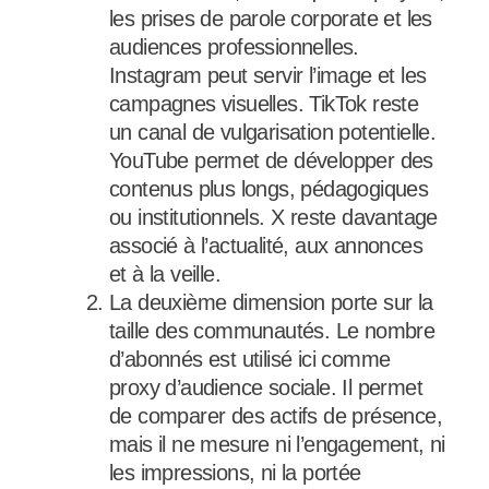
les prises de parole corporate et les
audiences professionnelles.
Instagram peut servir l’image et les
campagnes visuelles. TikTok reste
un canal de vulgarisation potentielle.
YouTube permet de développer des
contenus plus longs, pédagogiques
ou institutionnels. X reste davantage
associé à l’actualité, aux annonces
et à la veille.
La deuxième dimension porte sur la
taille des communautés. Le nombre
d’abonnés est utilisé ici comme
proxy d’audience sociale. Il permet
de comparer des actifs de présence,
mais il ne mesure ni l’engagement, ni
les impressions, ni la portée