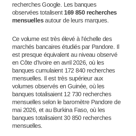
recherches Google. Les banques
observées totalisent
169 850 recherches
mensuelles
autour de leurs marques.
Ce volume est très élevé à l’échelle des
marchés bancaires étudiés par Pandore. Il
est presque équivalent au niveau observé
en Côte d’Ivoire en avril 2026, où les
banques cumulaient 172 840 recherches
mensuelles. Il est très supérieur aux
volumes observés en Guinée, où les
banques totalisaient 12 730 recherches
mensuelles selon le baromètre Pandore de
mai 2026, et au Burkina Faso, où les
banques totalisaient 30 850 recherches
mensuelles.