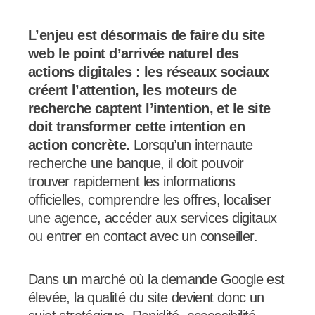
L’enjeu est désormais de faire du site
web le point d’arrivée naturel des
actions digitales : les réseaux sociaux
créent l’attention, les moteurs de
recherche captent l’intention, et le site
doit transformer cette intention en
action concrète.
Lorsqu’un internaute
recherche une banque, il doit pouvoir
trouver rapidement les informations
officielles, comprendre les offres, localiser
une agence, accéder aux services digitaux
ou entrer en contact avec un conseiller.
Dans un marché où la demande Google est
élevée, la qualité du site devient donc un