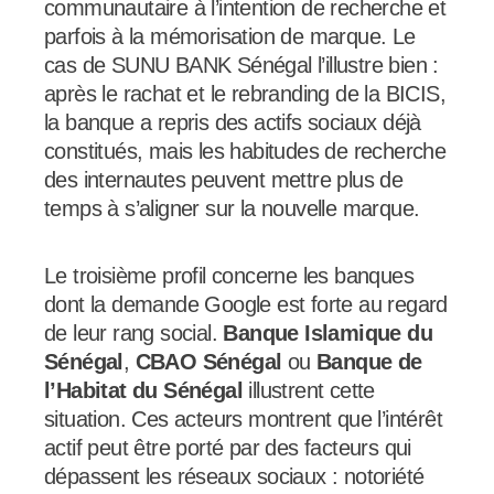
communautaire à l’intention de recherche et
parfois à la mémorisation de marque. Le
cas de SUNU BANK Sénégal l’illustre bien :
après le rachat et le rebranding de la BICIS,
la banque a repris des actifs sociaux déjà
constitués, mais les habitudes de recherche
des internautes peuvent mettre plus de
temps à s’aligner sur la nouvelle marque.
Le troisième profil concerne les banques
dont la demande Google est forte au regard
de leur rang social.
Banque Islamique du
Sénégal
,
CBAO Sénégal
ou
Banque de
l’Habitat du Sénégal
illustrent cette
situation. Ces acteurs montrent que l’intérêt
actif peut être porté par des facteurs qui
dépassent les réseaux sociaux : notoriété