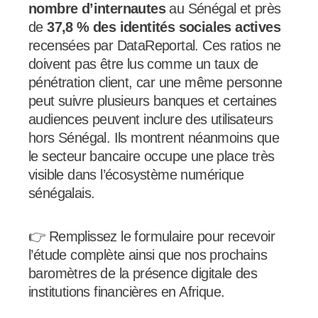
nombre d’internautes
au Sénégal et près
de
37,8 % des identités sociales actives
recensées par DataReportal. Ces ratios ne
doivent pas être lus comme un taux de
pénétration client, car une même personne
peut suivre plusieurs banques et certaines
audiences peuvent inclure des utilisateurs
hors Sénégal. Ils montrent néanmoins que
le secteur bancaire occupe une place très
visible dans l’écosystème numérique
sénégalais.
👉 Remplissez le formulaire pour recevoir
l’étude complète ainsi que nos prochains
baromètres de la présence digitale des
institutions financières en Afrique.