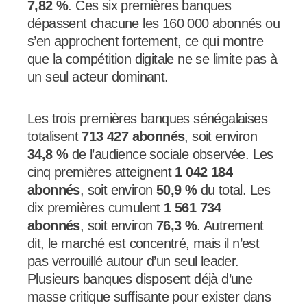
7,82 %
. Ces six premières banques
dépassent chacune les 160 000 abonnés ou
s’en approchent fortement, ce qui montre
que la compétition digitale ne se limite pas à
un seul acteur dominant.
Les trois premières banques sénégalaises
totalisent
713 427 abonnés
, soit environ
34,8 %
de l’audience sociale observée. Les
cinq premières atteignent
1 042 184
abonnés
, soit environ
50,9 %
du total. Les
dix premières cumulent
1 561 734
abonnés
, soit environ
76,3 %
. Autrement
dit, le marché est concentré, mais il n’est
pas verrouillé autour d’un seul leader.
Plusieurs banques disposent déjà d’une
masse critique suffisante pour exister dans