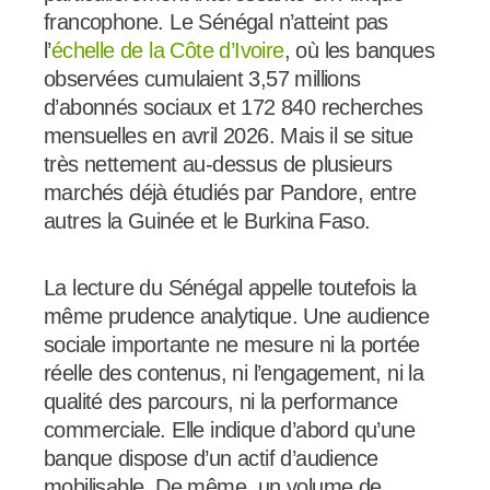
francophone. Le Sénégal n’atteint pas
l’
échelle de la Côte d’Ivoire
, où les banques
observées cumulaient 3,57 millions
d’abonnés sociaux et 172 840 recherches
mensuelles en avril 2026. Mais il se situe
très nettement au-dessus de plusieurs
marchés déjà étudiés par Pandore, entre
autres la Guinée et le Burkina Faso.
La lecture du Sénégal appelle toutefois la
même prudence analytique. Une audience
sociale importante ne mesure ni la portée
réelle des contenus, ni l’engagement, ni la
qualité des parcours, ni la performance
commerciale. Elle indique d’abord qu’une
banque dispose d’un actif d’audience
mobilisable. De même, un volume de