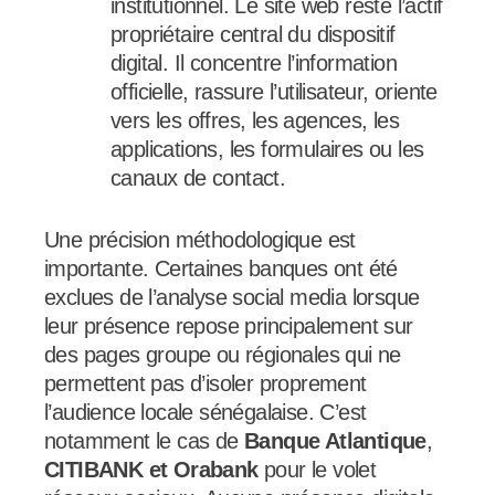
institutionnel. Le site web reste l’actif
propriétaire central du dispositif
digital. Il concentre l’information
officielle, rassure l’utilisateur, oriente
vers les offres, les agences, les
applications, les formulaires ou les
canaux de contact.
Une précision méthodologique est
importante. Certaines banques ont été
exclues de l’analyse social media lorsque
leur présence repose principalement sur
des pages groupe ou régionales qui ne
permettent pas d’isoler proprement
l’audience locale sénégalaise. C’est
notamment le cas de
Banque Atlantique
,
CITIBANK
et Orabank
pour le volet