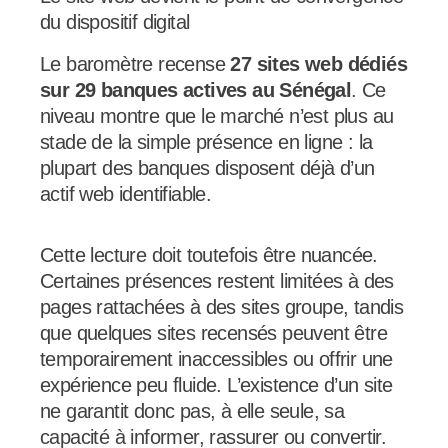
du dispositif digital
Le baromètre recense
27 sites web dédiés
sur 29 banques actives au Sénégal
. Ce
niveau montre que le marché n’est plus au
stade de la simple présence en ligne : la
plupart des banques disposent déjà d’un
actif web identifiable.
Cette lecture doit toutefois être nuancée.
Certaines présences restent limitées à des
pages rattachées à des sites groupe, tandis
que quelques sites recensés peuvent être
temporairement inaccessibles ou offrir une
expérience peu fluide. L’existence d’un site
ne garantit donc pas, à elle seule, sa
capacité à informer, rassurer ou convertir.