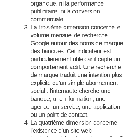
organique, ni la performance
publicitaire, ni la conversion
commerciale.
La troisième dimension concerne le
volume mensuel de recherche
Google autour des noms de marque
des banques. Cet indicateur est
particulièrement utile car il capte un
comportement actif. Une recherche
de marque traduit une intention plus
explicite qu’un simple abonnement
social : l’internaute cherche une
banque, une information, une
agence, un service, une application
ou un point de contact.
La quatrième dimension concerne
l’existence d’un site web