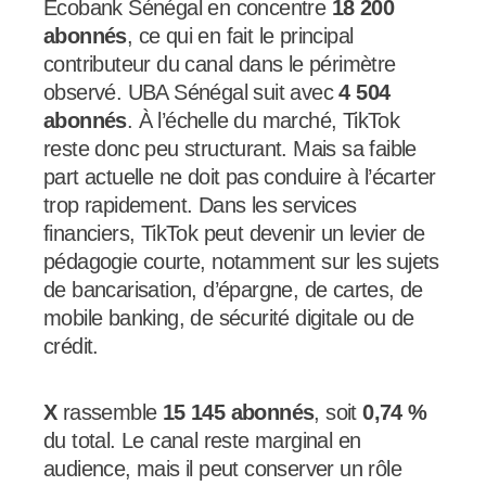
Ecobank Sénégal en concentre
18 200
abonnés
, ce qui en fait le principal
contributeur du canal dans le périmètre
observé. UBA Sénégal suit avec
4 504
abonnés
. À l’échelle du marché, TikTok
reste donc peu structurant. Mais sa faible
part actuelle ne doit pas conduire à l’écarter
trop rapidement. Dans les services
financiers, TikTok peut devenir un levier de
pédagogie courte, notamment sur les sujets
de bancarisation, d’épargne, de cartes, de
mobile banking, de sécurité digitale ou de
crédit.
X
rassemble
15 145 abonnés
, soit
0,74 %
du total. Le canal reste marginal en
audience, mais il peut conserver un rôle