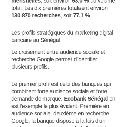
mensuelles
, soit environ
53,0 %
du volume
total. Les dix premières totalisent environ
130 870 recherches
, soit
77,1 %
.
Les profils stratégiques du marketing digital
bancaire au Sénégal
Le croisement entre audience sociale et
recherche Google permet d’identifier
plusieurs profils.
Le premier profil est celui des banques qui
combinent forte audience sociale et forte
demande de marque.
Ecobank Sénégal
en
est l’exemple le plus évident. Première en
audience sociale, deuxième en recherche
Google, la banque dispose à la fois d’un