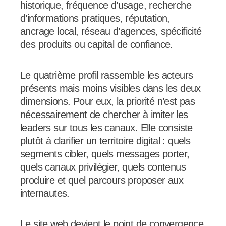
historique, fréquence d’usage, recherche
d’informations pratiques, réputation,
ancrage local, réseau d’agences, spécificité
des produits ou capital de confiance.
Le quatrième profil rassemble les acteurs
présents mais moins visibles dans les deux
dimensions. Pour eux, la priorité n’est pas
nécessairement de chercher à imiter les
leaders sur tous les canaux. Elle consiste
plutôt à clarifier un territoire digital : quels
segments cibler, quels messages porter,
quels canaux privilégier, quels contenus
produire et quel parcours proposer aux
internautes.
Le site web devient le point de convergence