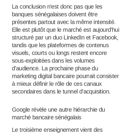
La conclusion n’est donc pas que les
banques sénégalaises doivent être
présentes partout avec la même intensité.
Elle est plutôt que le marché est aujourd’hui
structuré par un duo LinkedIn et Facebook,
tandis que les plateformes de contenus
visuels, courts ou longs restent encore
sous-exploitées dans les volumes
d’audience. La prochaine phase du
marketing digital bancaire pourrait consister
à mieux définir le rôle de ces canaux
secondaires dans le tunnel d’acquisition.
Google révèle une autre hiérarchie du
marché bancaire sénégalais
Le troisième enseignement vient des