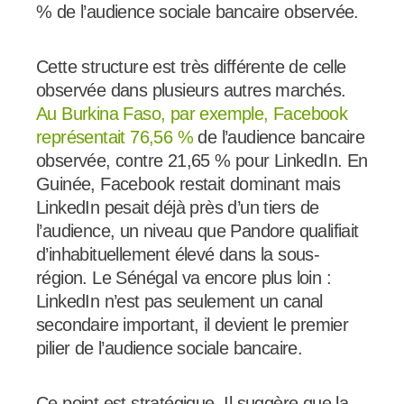
% de l’audience sociale bancaire observée.
Cette structure est très différente de celle
observée dans plusieurs autres marchés.
Au Burkina Faso, par exemple, Facebook
représentait 76,56 %
de l’audience bancaire
observée, contre 21,65 % pour LinkedIn. En
Guinée, Facebook restait dominant mais
LinkedIn pesait déjà près d’un tiers de
l’audience, un niveau que Pandore qualifiait
d’inhabituellement élevé dans la sous-
région. Le Sénégal va encore plus loin :
LinkedIn n’est pas seulement un canal
secondaire important, il devient le premier
pilier de l’audience sociale bancaire.
Ce point est stratégique. Il suggère que la