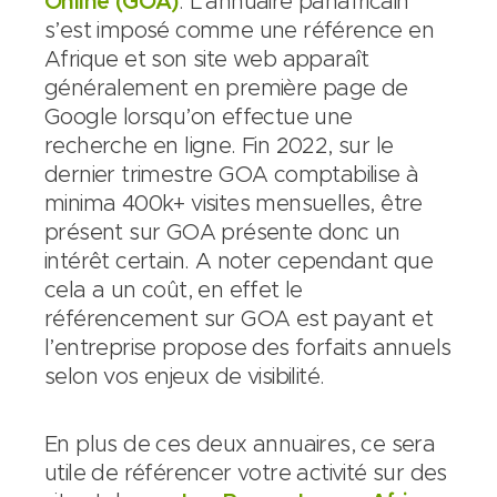
Online (GOA)
. L’annuaire panafricain
s’est imposé comme une référence en
Afrique et son site web apparaît
généralement en première page de
Google lorsqu’on effectue une
recherche en ligne. Fin 2022, sur le
dernier trimestre GOA comptabilise à
minima 400k+ visites mensuelles, être
présent sur GOA présente donc un
intérêt certain. A noter cependant que
cela a un coût, en effet le
référencement sur GOA est payant et
l’entreprise propose des forfaits annuels
selon vos enjeux de visibilité.
En plus de ces deux annuaires, ce sera
utile de référencer votre activité sur des