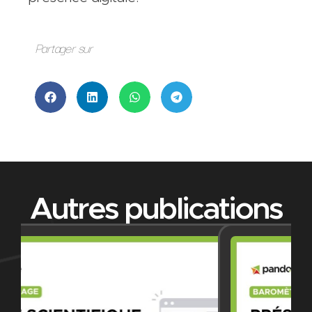
Partager sur
Autres publications