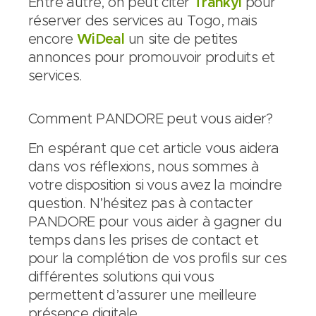
Entre autre, on peut citer
Trankyl
pour
réserver des services au Togo, mais
encore
WiDeal
un site de petites
annonces pour promouvoir produits et
services.
Comment PANDORE peut vous aider?
En espérant que cet article vous aidera
dans vos réflexions, nous sommes à
votre disposition si vous avez la moindre
question. N’hésitez pas à contacter
PANDORE pour vous aider à gagner du
temps dans les prises de contact et
pour la complétion de vos profils sur ces
différentes solutions qui vous
permettent d’assurer une meilleure
présence digitale.