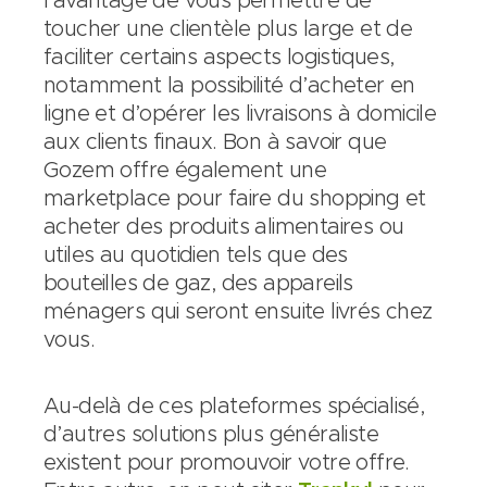
l’avantage de vous permettre de
toucher une clientèle plus large et de
faciliter certains aspects logistiques,
notamment la possibilité d’acheter en
ligne et d’opérer les livraisons à domicile
aux clients finaux. Bon à savoir que
Gozem offre également une
marketplace pour faire du shopping et
acheter des produits alimentaires ou
utiles au quotidien tels que des
bouteilles de gaz, des appareils
ménagers qui seront ensuite livrés chez
vous.
Au-delà de ces plateformes spécialisé,
d’autres solutions plus généraliste
existent pour promouvoir votre offre.