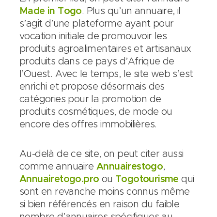
Made in Togo
. Plus qu’un annuaire, il
s’agit d’une plateforme ayant pour
vocation initiale de promouvoir les
produits agroalimentaires et artisanaux
produits dans ce pays d’Afrique de
l’Ouest. Avec le temps, le site web s’est
enrichi et propose désormais des
catégories pour la promotion de
produits cosmétiques, de mode ou
encore des offres immobilières.
Au-delà de ce site, on peut citer aussi
comme annuaire
Annuairestogo
,
Annuairetogo.pro
ou
Togotourisme
qui
sont en revanche moins connus même
si bien référencés en raison du faible
nombre d’annuaires spécifiques au