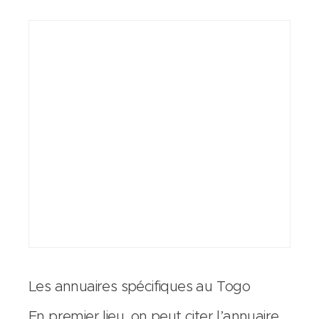
Les annuaires spécifiques au Togo
En premier lieu, on peut citer l’annuaire