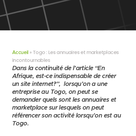
»
Togo : Les annuaires et marketplaces
Accueil
incontournables
Dans la continuité de l’article “En
Afrique, est-ce indispensable de créer
un site internet?”, lorsqu’on a une
entreprise au Togo, on peut se
demander quels sont les annuaires et
marketplace sur lesquels on peut
référencer son activité lorsqu’on est au
Togo.