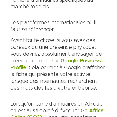
marché togolais.
Les plateformes internationales où il
faut se référencer
Avant toute chose, si vous avez des
bureaux ou une présence physique,
vous devriez absolument envisager de
créer un compte sur
Google Business
Profile
. Cela permet à Google d’afficher
la fiche qui présente votre activité
lorsque des internautes recherchent
des mots clés liés à votre entreprise.
Lorsqu’on parle d’annuaires en Afrique,
on est aussi obligé d’évoquer
Go Africa