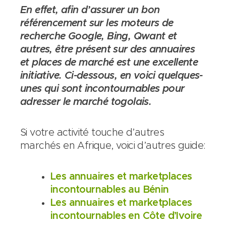
En effet, afin d’assurer un bon
référencement sur les moteurs de
recherche Google, Bing, Qwant et
autres, être présent sur des annuaires
et places de marché est une excellente
initiative. Ci-dessous, en voici quelques-
unes qui sont incontournables pour
adresser le marché togolais.
Si votre activité touche d’autres
marchés en Afrique, voici d’autres guide:
Les annuaires et marketplaces
incontournables au Bénin
Les annuaires et marketplaces
incontournables en Côte d’Ivoire