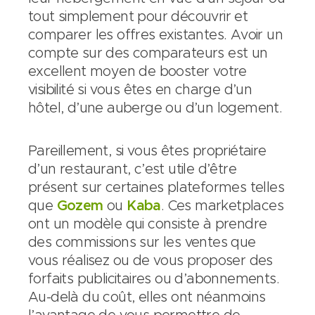
tout simplement pour découvrir et
comparer les offres existantes. Avoir un
compte sur des comparateurs est un
excellent moyen de booster votre
visibilité si vous êtes en charge d’un
hôtel, d’une auberge ou d’un logement.
Pareillement, si vous êtes propriétaire
d’un restaurant, c’est utile d’être
présent sur certaines plateformes telles
que
Gozem
ou
Kaba
. Ces marketplaces
ont un modèle qui consiste à prendre
des commissions sur les ventes que
vous réalisez ou de vous proposer des
forfaits publicitaires ou d’abonnements.
Au-delà du coût, elles ont néanmoins