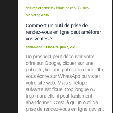
,
,
,
Astuces et conseils
Etude de cas
Guides
Marketing digital
Comment un outil de prise de
rendez-vous en ligne peut améliorer
vos ventes ?
Yann-marie JOHNSON
/
juin 7, 2026
Un prospect peut découvrir votre
offre sur Google, cliquer sur une
publicité, lire une publication LinkedIn,
vous écrire sur WhatsApp ou visiter
votre site web. Mais si l’étape
suivante est floue, trop longue ou
trop manuelle, il peut facilement
abandonner. C’est là qu’un outil de
prise de rendez-vous en ligne devient