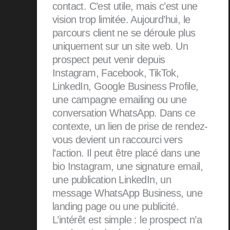
contact. C’est utile, mais c’est une
vision trop limitée. Aujourd’hui, le
parcours client ne se déroule plus
uniquement sur un site web. Un
prospect peut venir depuis
Instagram, Facebook, TikTok,
LinkedIn, Google Business Profile,
une campagne emailing ou une
conversation WhatsApp. Dans ce
contexte, un lien de prise de rendez-
vous devient un raccourci vers
l’action. Il peut être placé dans une
bio Instagram, une signature email,
une publication LinkedIn, un
message WhatsApp Business, une
landing page ou une publicité.
L’intérêt est simple : le prospect n’a