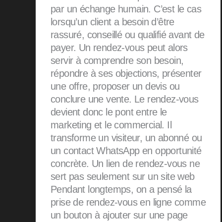
par un échange humain. C’est le cas
lorsqu’un client a besoin d’être
rassuré, conseillé ou qualifié avant de
payer. Un rendez-vous peut alors
servir à comprendre son besoin,
répondre à ses objections, présenter
une offre, proposer un devis ou
conclure une vente. Le rendez-vous
devient donc le pont entre le
marketing et le commercial. Il
transforme un visiteur, un abonné ou
un contact WhatsApp en opportunité
concrète. Un lien de rendez-vous ne
sert pas seulement sur un site web
Pendant longtemps, on a pensé la
prise de rendez-vous en ligne comme
un bouton à ajouter sur une page