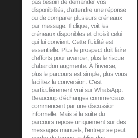
pas besoin de demander vos
disponibilités, d’attendre une réponse
ou de comparer plusieurs créneaux
par message. Il clique, voit les
créneaux disponibles et choisit celui
qui lui convient. Cette fluidité est
essentielle. Plus le prospect doit faire
d’efforts pour avancer, plus le risque
d’abandon augmente. À l’inverse,
plus le parcours est simple, plus vous
facilitez la conversion. C’est
particulièrement vrai sur WhatsApp.
Beaucoup d’échanges commerciaux
commencent par une discussion
informelle. Mais si la suite du
parcours repose uniquement sur des
messages manuels, l’entreprise peut