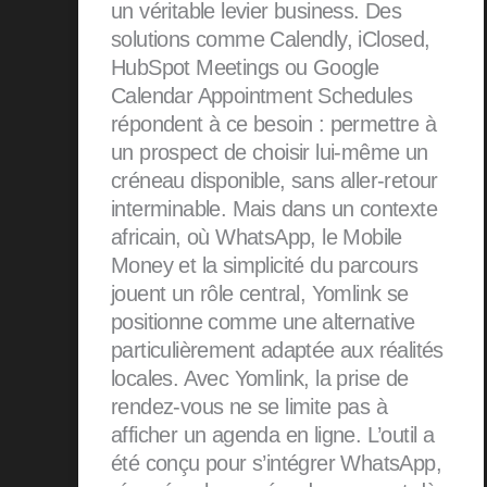
un véritable levier business. Des
solutions comme Calendly, iClosed,
HubSpot Meetings ou Google
Calendar Appointment Schedules
répondent à ce besoin : permettre à
un prospect de choisir lui-même un
créneau disponible, sans aller-retour
interminable. Mais dans un contexte
africain, où WhatsApp, le Mobile
Money et la simplicité du parcours
jouent un rôle central, Yomlink se
positionne comme une alternative
particulièrement adaptée aux réalités
locales. Avec Yomlink, la prise de
rendez-vous ne se limite pas à
afficher un agenda en ligne. L’outil a
été conçu pour s’intégrer WhatsApp,