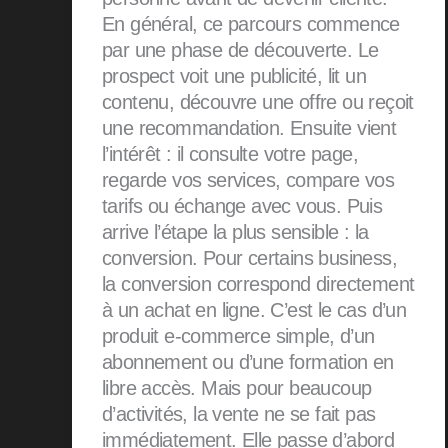
En général, ce parcours commence
par une phase de découverte. Le
prospect voit une publicité, lit un
contenu, découvre une offre ou reçoit
une recommandation. Ensuite vient
l’intérêt : il consulte votre page,
regarde vos services, compare vos
tarifs ou échange avec vous. Puis
arrive l’étape la plus sensible : la
conversion. Pour certains business,
la conversion correspond directement
à un achat en ligne. C’est le cas d’un
produit e-commerce simple, d’un
abonnement ou d’une formation en
libre accès. Mais pour beaucoup
d’activités, la vente ne se fait pas
immédiatement. Elle passe d’abord