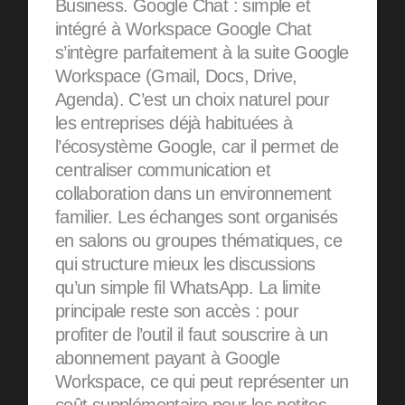
Business. Google Chat : simple et
intégré à Workspace Google Chat
s’intègre parfaitement à la suite Google
Workspace (Gmail, Docs, Drive,
Agenda). C’est un choix naturel pour
les entreprises déjà habituées à
l’écosystème Google, car il permet de
centraliser communication et
collaboration dans un environnement
familier. Les échanges sont organisés
en salons ou groupes thématiques, ce
qui structure mieux les discussions
qu’un simple fil WhatsApp. La limite
principale reste son accès : pour
profiter de l’outil il faut souscrire à un
abonnement payant à Google
Workspace, ce qui peut représenter un