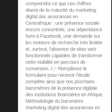
comprendre ce que ces chiffres
disent de la maturité du marketing
digital des assurances en
Centrafrique : une présence sociale
encore concentrée, une dépendance
forte à Facebook, une demande sur
les moteurs de recherche très limitée
et, surtout, l’absence de sites web
fonctionnels capables de transformer
cette visibilité en parcours de
conversion. 👉 Remplissez le
formulaire pour recevoir l’étude
complète ainsi que nos prochains
baromètres de la présence digitale
des institutions financières en Afrique.
Méthodologie du baromètre
marketing digital des assurances en