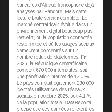
bancaires d’Afrique francophone déjà
analysés par Pandore. Mais cette
lecture brute serait incomplète. Le
marché centrafricain évolue dans un
environnement digital beaucoup plus
restreint, où la population connectée
reste limitée et où les usages sociaux
demeurent concentrés sur un
nombre réduit de plateformes. Fin
2025, la République centrafricaine
comptait 670 000 internautes, soit
une pénétration internet de 12,0 %.
Le pays comptait également 230 000
identités utilisatrices des réseaux
sociaux en octobre 2025, soit 4,1 %
de la population totale. DataReportal
précise que ces données reflètent les