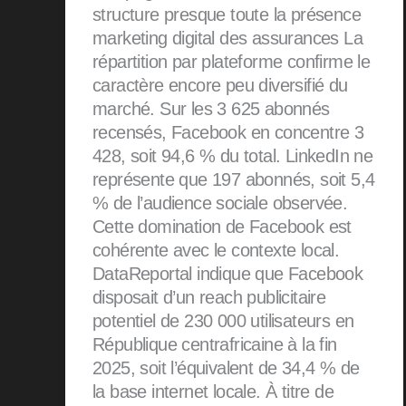
structure presque toute la présence
marketing digital des assurances La
répartition par plateforme confirme le
caractère encore peu diversifié du
marché. Sur les 3 625 abonnés
recensés, Facebook en concentre 3
428, soit 94,6 % du total. LinkedIn ne
représente que 197 abonnés, soit 5,4
% de l’audience sociale observée.
Cette domination de Facebook est
cohérente avec le contexte local.
DataReportal indique que Facebook
disposait d’un reach publicitaire
potentiel de 230 000 utilisateurs en
République centrafricaine à la fin
2025, soit l’équivalent de 34,4 % de
la base internet locale. À titre de