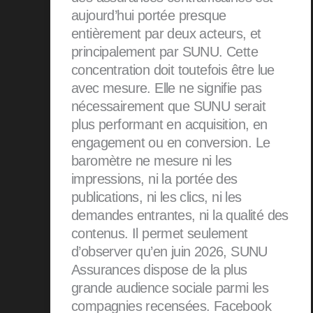
aujourd’hui portée presque
entièrement par deux acteurs, et
principalement par SUNU. Cette
concentration doit toutefois être lue
avec mesure. Elle ne signifie pas
nécessairement que SUNU serait
plus performant en acquisition, en
engagement ou en conversion. Le
baromètre ne mesure ni les
impressions, ni la portée des
publications, ni les clics, ni les
demandes entrantes, ni la qualité des
contenus. Il permet seulement
d’observer qu’en juin 2026, SUNU
Assurances dispose de la plus
grande audience sociale parmi les
compagnies recensées. Facebook