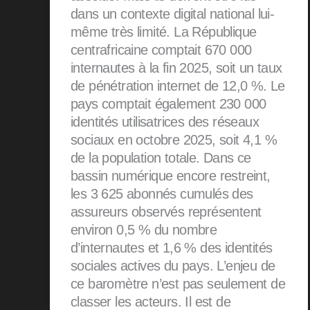
dans un contexte digital national lui-
même très limité. La République
centrafricaine comptait 670 000
internautes à la fin 2025, soit un taux
de pénétration internet de 12,0 %. Le
pays comptait également 230 000
identités utilisatrices des réseaux
sociaux en octobre 2025, soit 4,1 %
de la population totale. Dans ce
bassin numérique encore restreint,
les 3 625 abonnés cumulés des
assureurs observés représentent
environ 0,5 % du nombre
d’internautes et 1,6 % des identités
sociales actives du pays. L’enjeu de
ce baromètre n’est pas seulement de
classer les acteurs. Il est de