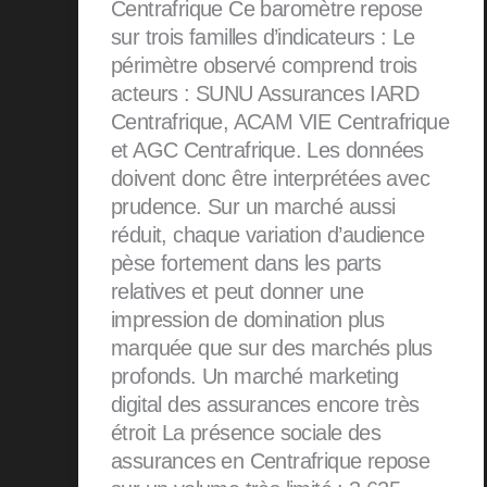
Centrafrique Ce baromètre repose
sur trois familles d’indicateurs : Le
périmètre observé comprend trois
acteurs : SUNU Assurances IARD
Centrafrique, ACAM VIE Centrafrique
et AGC Centrafrique. Les données
doivent donc être interprétées avec
prudence. Sur un marché aussi
réduit, chaque variation d’audience
pèse fortement dans les parts
relatives et peut donner une
impression de domination plus
marquée que sur des marchés plus
profonds. Un marché marketing
digital des assurances encore très
étroit La présence sociale des
assurances en Centrafrique repose