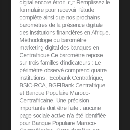
digital encore étroit. 👉 Remplissez le
formulaire pour recevoir l’étude
complète ainsi que nos prochains
baromètres de la présence digitale
des institutions financières en Afrique.
Méthodologie du baromètre
marketing digital des banques en
Centrafrique Ce baromètre repose
sur trois familles d’indicateurs : Le
périmètre observé comprend quatre
institutions : Ecobank Centrafrique,
BSIC-RCA, BGFIBank Centrafrique
et Banque Populaire Maroco-
Centrafricaine. Une précision
importante doit être faite : aucune
page sociale active n’a été identifiée
pour Banque Populaire Maroco-