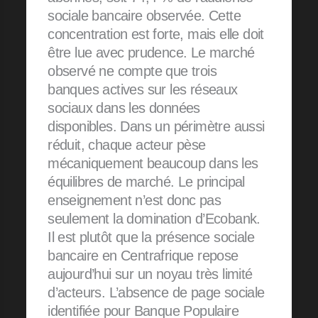
sociale bancaire observée. Cette
concentration est forte, mais elle doit
être lue avec prudence. Le marché
observé ne compte que trois
banques actives sur les réseaux
sociaux dans les données
disponibles. Dans un périmètre aussi
réduit, chaque acteur pèse
mécaniquement beaucoup dans les
équilibres de marché. Le principal
enseignement n’est donc pas
seulement la domination d’Ecobank.
Il est plutôt que la présence sociale
bancaire en Centrafrique repose
aujourd’hui sur un noyau très limité
d’acteurs. L’absence de page sociale
identifiée pour Banque Populaire