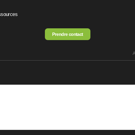
sources
Prendre contact
A