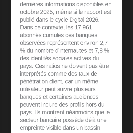
dernières informations disponibles en
octobre 2025, même si le rapport est
publié dans le cycle Digital 2026.
Dans ce contexte, les 17 961
abonnés cumulés des banques
observées représentent environ 2,7
% du nombre d’internautes et 7,8 %
des identités sociales actives du
pays. Ces ratios ne doivent pas être
interprétés comme des taux de
pénétration client, car un même
utilisateur peut suivre plusieurs
banques et certaines audiences
peuvent inclure des profils hors du
pays. Ils montrent néanmoins que le
secteur bancaire possède déjà une
empreinte visible dans un bassin