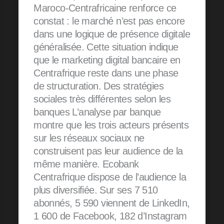
Maroco-Centrafricaine renforce ce
constat : le marché n’est pas encore
dans une logique de présence digitale
généralisée. Cette situation indique
que le marketing digital bancaire en
Centrafrique reste dans une phase
de structuration. Des stratégies
sociales très différentes selon les
banques L’analyse par banque
montre que les trois acteurs présents
sur les réseaux sociaux ne
construisent pas leur audience de la
même manière. Ecobank
Centrafrique dispose de l’audience la
plus diversifiée. Sur ses 7 510
abonnés, 5 590 viennent de LinkedIn,
1 600 de Facebook, 182 d’Instagram