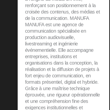
renforçant son positionnement à la
croisée des contenus, des médias et
de la communication. MANUFA
MANUFA est une agence de
communication spécialisée en
production audiovisuelle,
livestreaming et ingénierie
événementielle. Elle accompagne
entreprises, institutions et
organisations dans la conception, la
réalisation et la diffusion de projets à
fort enjeu de communication, en
formats présentiel, digital et hybride.
Grâce à une maîtrise technique
éprouvée, une rigueur opérationnelle
et une compréhension fine des
exigences institutionnelles et