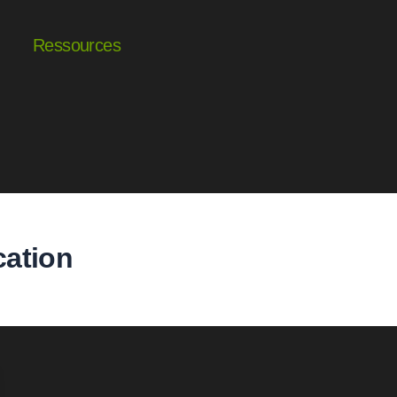
Ressources
ation