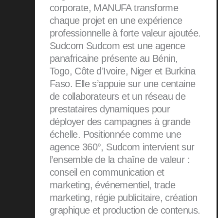
corporate, MANUFA transforme
chaque projet en une expérience
professionnelle à forte valeur ajoutée.
Sudcom Sudcom est une agence
panafricaine présente au Bénin,
Togo, Côte d’Ivoire, Niger et Burkina
Faso. Elle s’appuie sur une centaine
de collaborateurs et un réseau de
prestataires dynamiques pour
déployer des campagnes à grande
échelle. Positionnée comme une
agence 360°, Sudcom intervient sur
l’ensemble de la chaîne de valeur :
conseil en communication et
marketing, événementiel, trade
marketing, régie publicitaire, création
graphique et production de contenus.