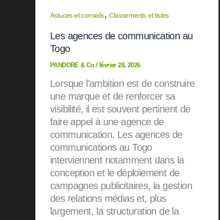
,
Astuces et conseils
Classements et listes
Les agences de communication au
Togo
PANDORE & Co
/
février 28, 2026
Lorsque l’ambition est de construire
une marque et de renforcer sa
visibilité, il est souvent pertinent de
faire appel à une agence de
communication. Les agences de
communications au Togo
interviennent notamment dans la
conception et le déploiement de
campagnes publicitaires, la gestion
des relations médias et, plus
largement, la structuration de la