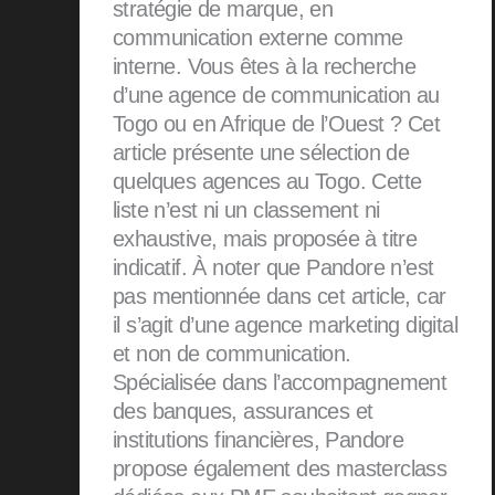
stratégie de marque, en
communication externe comme
interne. Vous êtes à la recherche
d’une agence de communication au
Togo ou en Afrique de l’Ouest ? Cet
article présente une sélection de
quelques agences au Togo. Cette
liste n’est ni un classement ni
exhaustive, mais proposée à titre
indicatif. À noter que Pandore n’est
pas mentionnée dans cet article, car
il s’agit d’une agence marketing digital
et non de communication.
Spécialisée dans l’accompagnement
des banques, assurances et
institutions financières, Pandore
propose également des masterclass