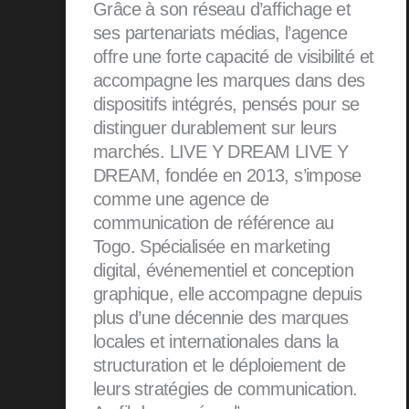
Grâce à son réseau d’affichage et
ses partenariats médias, l’agence
offre une forte capacité de visibilité et
accompagne les marques dans des
dispositifs intégrés, pensés pour se
distinguer durablement sur leurs
marchés. LIVE Y DREAM LIVE Y
DREAM, fondée en 2013, s’impose
comme une agence de
communication de référence au
Togo. Spécialisée en marketing
digital, événementiel et conception
graphique, elle accompagne depuis
plus d’une décennie des marques
locales et internationales dans la
structuration et le déploiement de
leurs stratégies de communication.