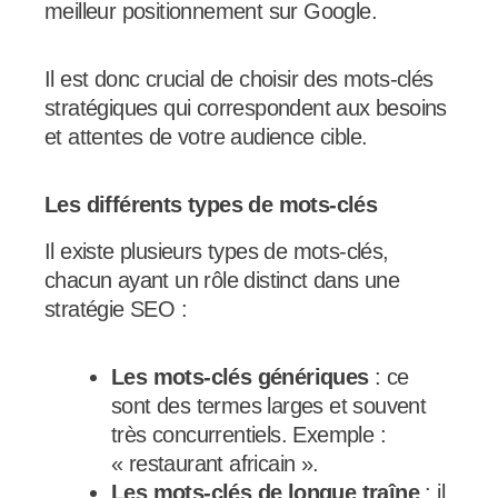
meilleur positionnement sur Google.
Il est donc crucial de choisir des mots-clés
stratégiques qui correspondent aux besoins
et attentes de votre audience cible.
Les différents types de mots-clés
Il existe plusieurs types de mots-clés,
chacun ayant un rôle distinct dans une
stratégie SEO :
Les mots-clés génériques
: ce
sont des termes larges et souvent
très concurrentiels. Exemple :
« restaurant africain ».
Les mots-clés de longue traîne
: il