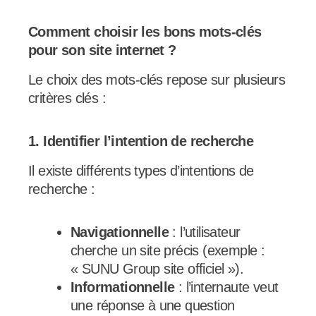
Comment choisir les bons mots-clés
pour son site internet ?
Le choix des mots-clés repose sur plusieurs
critères clés :
1. Identifier l’intention de recherche
Il existe différents types d’intentions de
recherche :
Navigationnelle
: l’utilisateur
cherche un site précis (exemple :
« SUNU Group site officiel »).
Informationnelle
: l’internaute veut
une réponse à une question