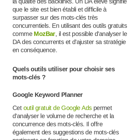
la qualité des backlinks. Un DA élevé signifie
que le site est bien établi et difficile à
surpasser sur des mots-clés très
concurrentiels. En utilisant des outils gratuits
comme
MozBar
, il est possible d’analyser le
DA des concurrents et d’ajuster sa stratégie
en conséquence.
Quels outils utiliser pour choisir ses
mots-clés ?
Google Keyword Planner
Cet
outil gratuit de Google Ads
permet
d’analyser le volume de recherche et la
concurrence des mots-clés. Il offre
également des suggestions de mots-clés