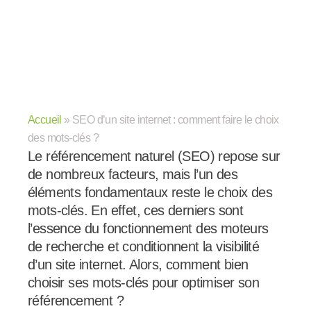
Accueil
»
SEO d’un site internet : comment faire le choix
des mots-clés ?
Le référencement naturel (SEO) repose sur
de nombreux facteurs, mais l’un des
éléments fondamentaux reste le choix des
mots-clés. En effet, ces derniers sont
l’essence du fonctionnement des moteurs
de recherche et conditionnent la visibilité
d’un site internet. Alors, comment bien
choisir ses mots-clés pour optimiser son
référencement ?