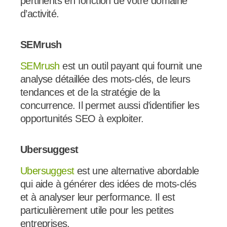
pertinents en fonction de votre domaine
d’activité.
SEMrush
SEMrush
est un outil payant qui fournit une
analyse détaillée des mots-clés, de leurs
tendances et de la stratégie de la
concurrence. Il permet aussi d’identifier les
opportunités SEO à exploiter.
Ubersuggest
Ubersuggest
est une alternative abordable
qui aide à générer des idées de mots-clés
et à analyser leur performance. Il est
particulièrement utile pour les petites
entreprises.