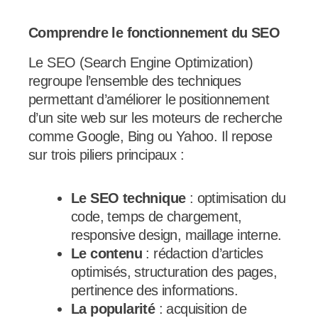
Comprendre le fonctionnement du SEO
Le SEO (Search Engine Optimization)
regroupe l’ensemble des techniques
permettant d’améliorer le positionnement
d’un site web sur les moteurs de recherche
comme Google, Bing ou Yahoo. Il repose
sur trois piliers principaux :
Le SEO technique
: optimisation du
code, temps de chargement,
responsive design, maillage interne.
Le contenu
: rédaction d’articles
optimisés, structuration des pages,
pertinence des informations.
La popularité
: acquisition de