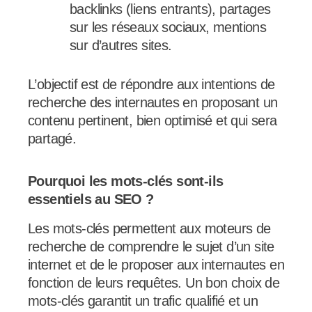
backlinks (liens entrants), partages
sur les réseaux sociaux, mentions
sur d’autres sites.
L’objectif est de répondre aux intentions de
recherche des internautes en proposant un
contenu pertinent, bien optimisé et qui sera
partagé.
Pourquoi les mots-clés sont-ils
essentiels au SEO ?
Les mots-clés permettent aux moteurs de
recherche de comprendre le sujet d’un site
internet et de le proposer aux internautes en
fonction de leurs requêtes. Un bon choix de
mots-clés garantit un trafic qualifié et un