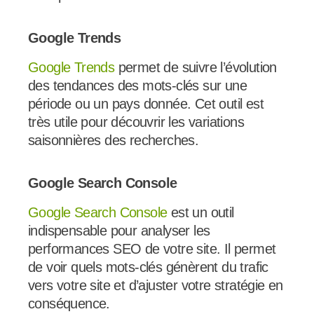
Google Trends
Google Trends
permet de suivre l’évolution
des tendances des mots-clés sur une
période ou un pays donnée. Cet outil est
très utile pour découvrir les variations
saisonnières des recherches.
Google Search Console
Google Search Console
est un outil
indispensable pour analyser les
performances SEO de votre site. Il permet
de voir quels mots-clés génèrent du trafic
vers votre site et d’ajuster votre stratégie en
conséquence.