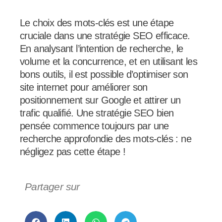
Le choix des mots-clés est une étape
cruciale dans une stratégie SEO efficace.
En analysant l’intention de recherche, le
volume et la concurrence, et en utilisant les
bons outils, il est possible d’optimiser son
site internet pour améliorer son
positionnement sur Google et attirer un
trafic qualifié. Une stratégie SEO bien
pensée commence toujours par une
recherche approfondie des mots-clés : ne
négligez pas cette étape !
Partager sur