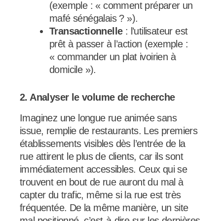
(exemple : « comment préparer un
mafé sénégalais ? »).
Transactionnelle
: l’utilisateur est
prêt à passer à l’action (exemple :
« commander un plat ivoirien à
domicile »).
2. Analyser le volume de recherche
Imaginez une longue rue animée sans
issue, remplie de restaurants. Les premiers
établissements visibles dès l’entrée de la
rue attirent le plus de clients, car ils sont
immédiatement accessibles. Ceux qui se
trouvent en bout de rue auront du mal à
capter du trafic, même si la rue est très
fréquentée. De la même manière, un site
mal positionné, c’est-à-dire sur les dernières