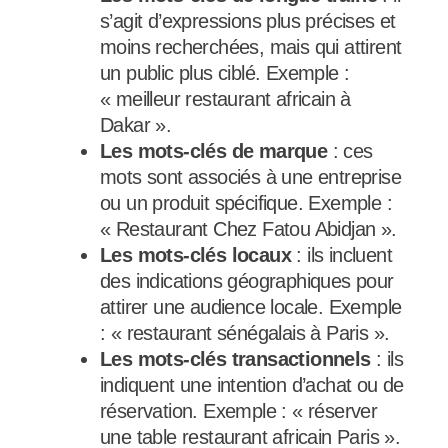
s’agit d’expressions plus précises et
moins recherchées, mais qui attirent
un public plus ciblé. Exemple :
« meilleur restaurant africain à
Dakar ».
Les mots-clés de marque
: ces
mots sont associés à une entreprise
ou un produit spécifique. Exemple :
« Restaurant Chez Fatou Abidjan ».
Les mots-clés locaux
: ils incluent
des indications géographiques pour
attirer une audience locale. Exemple
: « restaurant sénégalais à Paris ».
Les mots-clés transactionnels
: ils
indiquent une intention d’achat ou de
réservation. Exemple : « réserver
une table restaurant africain Paris ».