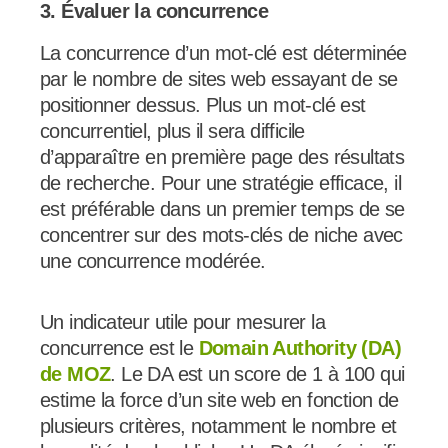
3. Évaluer la concurrence
La concurrence d’un mot-clé est déterminée
par le nombre de sites web essayant de se
positionner dessus. Plus un mot-clé est
concurrentiel, plus il sera difficile
d’apparaître en première page des résultats
de recherche. Pour une stratégie efficace, il
est préférable dans un premier temps de se
concentrer sur des mots-clés de niche avec
une concurrence modérée.
Un indicateur utile pour mesurer la
concurrence est le
Domain Authority (DA)
de MOZ
. Le DA est un score de 1 à 100 qui
estime la force d’un site web en fonction de
plusieurs critères, notamment le nombre et