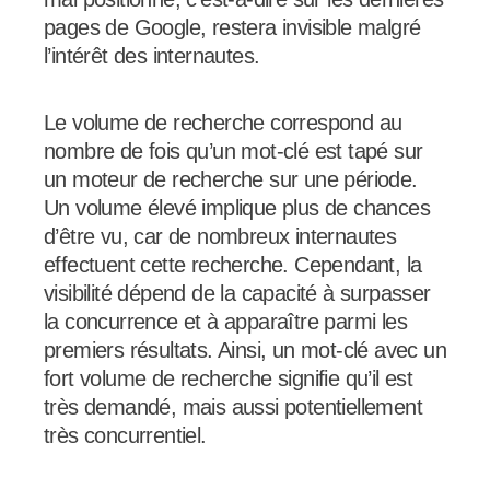
pages de Google, restera invisible malgré
l’intérêt des internautes.
Le volume de recherche correspond au
nombre de fois qu’un mot-clé est tapé sur
un moteur de recherche sur une période.
Un volume élevé implique plus de chances
d’être vu, car de nombreux internautes
effectuent cette recherche. Cependant, la
visibilité dépend de la capacité à surpasser
la concurrence et à apparaître parmi les
premiers résultats. Ainsi, un mot-clé avec un
fort volume de recherche signifie qu’il est
très demandé, mais aussi potentiellement
très concurrentiel.