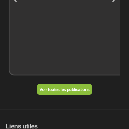
Voir toutes les publications
Liens utiles