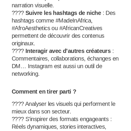
narration visuelle.
????
Suivre les hashtags de niche
: Des
hashtags comme #MadeInAfrica,
#AfroAesthetics ou #AfricanCreatives
permettent de découvrir des contenus
originaux.
????
Interagir avec d’autres créateurs
:
Commentaires, collaborations, échanges en
DM… Instagram est aussi un outil de
networking.
Comment en tirer parti ?
???? Analyser les visuels qui performent le
mieux dans son secteur.
???? S’inspirer des formats engageants :
Réels dynamiques, stories interactives,