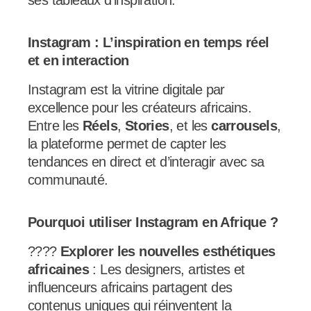
Instagram : L’inspiration en temps réel
et en interaction
Instagram est la vitrine digitale par
excellence pour les créateurs africains.
Entre les
Réels
,
Stories
, et les
carrousels
,
la plateforme permet de capter les
tendances en direct et d’interagir avec sa
communauté.
Pourquoi utiliser Instagram en Afrique ?
????
Explorer les nouvelles esthétiques
africaines
: Les designers, artistes et
influenceurs africains partagent des
contenus uniques qui réinventent la