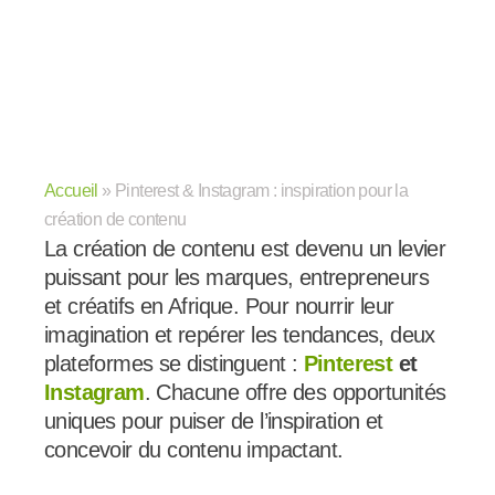
Accueil
»
Pinterest & Instagram : inspiration pour la
création de contenu
La création de contenu est devenu un levier
puissant pour les marques, entrepreneurs
et créatifs en Afrique. Pour nourrir leur
imagination et repérer les tendances, deux
plateformes se distinguent :
Pinterest
et
Instagram
. Chacune offre des opportunités
uniques pour puiser de l’inspiration et
concevoir du contenu impactant.