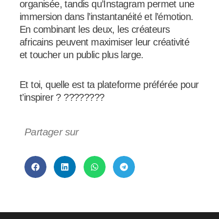
organisée, tandis qu’Instagram permet une
immersion dans l’instantanéité et l’émotion.
En combinant les deux, les créateurs
africains peuvent maximiser leur créativité
et toucher un public plus large.
Et toi, quelle est ta plateforme préférée pour
t’inspirer ? ????????
Partager sur