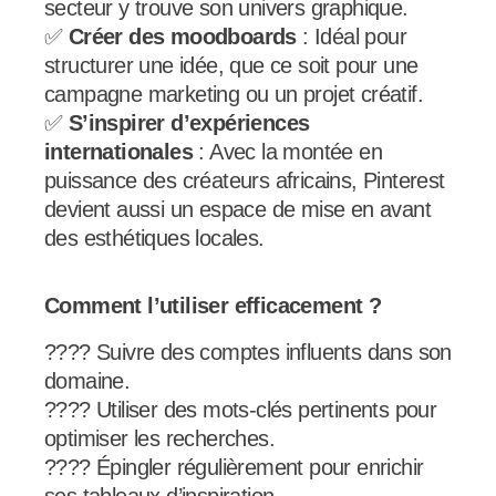
secteur y trouve son univers graphique.
✅
Créer des moodboards
: Idéal pour
structurer une idée, que ce soit pour une
campagne marketing ou un projet créatif.
✅
S’inspirer d’expériences
internationales
: Avec la montée en
puissance des créateurs africains, Pinterest
devient aussi un espace de mise en avant
des esthétiques locales.
Comment l’utiliser efficacement ?
???? Suivre des comptes influents dans son
domaine.
???? Utiliser des mots-clés pertinents pour
optimiser les recherches.
???? Épingler régulièrement pour enrichir
ses tableaux d’inspiration.