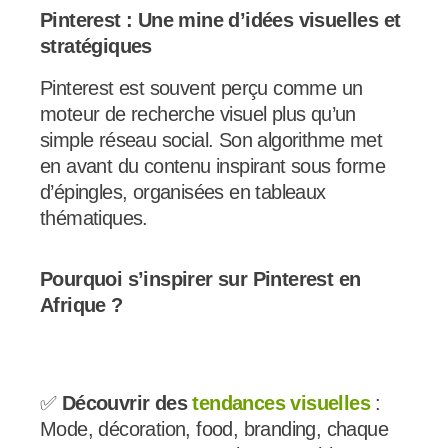
Pinterest : Une mine d’idées visuelles et
stratégiques
Pinterest est souvent perçu comme un
moteur de recherche visuel plus qu’un
simple réseau social. Son algorithme met
en avant du contenu inspirant sous forme
d’épingles, organisées en tableaux
thématiques.
Pourquoi s’inspirer sur Pinterest en
Afrique ?
✅
Découvrir des
tendances visuelles
:
Mode, décoration, food, branding, chaque