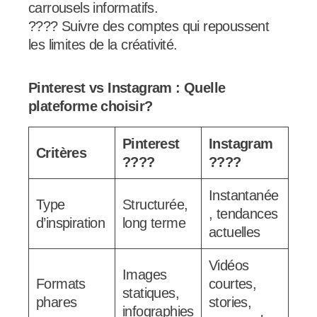
carrousels informatifs.
???? Suivre des comptes qui repoussent
les limites de la créativité.
Pinterest vs Instagram : Quelle
plateforme choisir?
Pinterest
Instagram
Critères
????
????
Instantanée
Type
Structurée,
, tendances
d’inspiration
long terme
actuelles
Vidéos
Images
Formats
courtes,
statiques,
phares
stories,
infographies