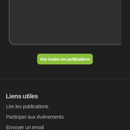
Voir toutes les publications
Liens utiles
Lire les publications
Participer aux événements
Envoyer un email