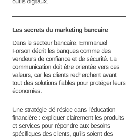
outils digitaux.
Les secrets du marketing bancaire
Dans le secteur bancaire, Emmanuel
Forson décrit les banques comme des
vendeurs de confiance et de sécurité. La
communication doit être orientée vers ces
valeurs, car les clients recherchent avant
tout des solutions fiables pour protéger leurs
économies.
Une stratégie clé réside dans l’éducation
financière : expliquer clairement les produits
et services pour répondre aux besoins
spécifiques des clients, qu’ils soient des