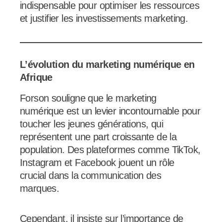
indispensable pour optimiser les ressources
et justifier les investissements marketing.
L’évolution du marketing numérique en
Afrique
Forson souligne que le marketing
numérique est un levier incontournable pour
toucher les jeunes générations, qui
représentent une part croissante de la
population. Des plateformes comme TikTok,
Instagram et Facebook jouent un rôle
crucial dans la communication des
marques.
Cependant, il insiste sur l’importance de