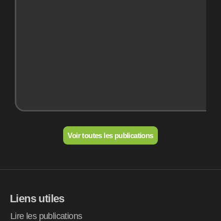
Voir toutes les publications
Liens utiles
Lire les publications