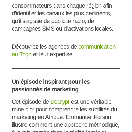
consommateurs dans chaque région afin
d’identifier les canaux les plus pertinents,
qu’il s’agisse de publicité radio, de
campagnes SMS ou d’activations locales.
Découvrez les agences de
communication
au Togo
et leur expertise.
Un épisode inspirant pour les
passionnés de marketing
Cet épisode de
Decrypt
est une véritable
mine d’or pour comprendre les subtilités du
marketing en Afrique. Emmanuel Forson
illustre comment une approche méthodique,