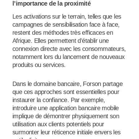
l’importance de la proximité
Les activations sur le terrain, telles que les
campagnes de sensibilisation face à face,
restent des méthodes très efficaces en
Afrique. Elles permettent d’établir une
connexion directe avec les consommateurs,
notamment lors du lancement de nouveaux
produits ou services.
Dans le domaine bancaire, Forson partage
que ces approches sont essentielles pour
instaurer la confiance. Par exemple,
introduire une application bancaire mobile
implique de démontrer physiquement son
utilisation aux clients potentiels pour
surmonter leur réticence initiale envers les