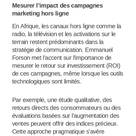
Mesurer l’impact des campagnes
marketing hors ligne
En Afrique, les canaux hors ligne comme la
radio, la télévision et les activations sur le
terrain restent prédominants dans la
stratégie de communication. Emmanuel
Forson met l’accent sur l’importance de
mesurer le retour sur investissement (ROI)
de ces campagnes, même lorsque les outils
technologiques sont limités.
Par exemple, une étude qualitative, des
retours directs des consommateurs ou des
évaluations basées sur l’augmentation des
ventes peuvent offrir des indices précieux.
Cette approche pragmatique s’avère