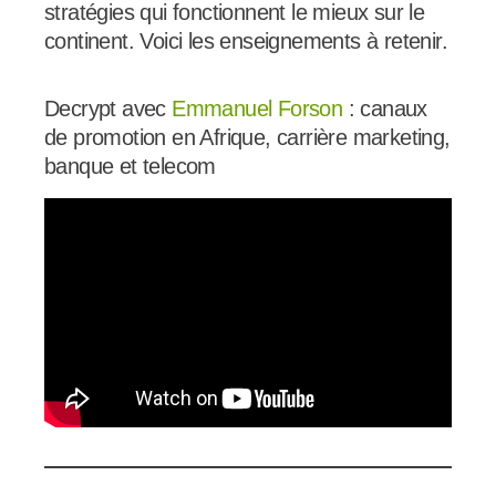
stratégies qui fonctionnent le mieux sur le
continent. Voici les enseignements à retenir.
Decrypt avec
Emmanuel Forson
: canaux
de promotion en Afrique, carrière marketing,
banque et telecom