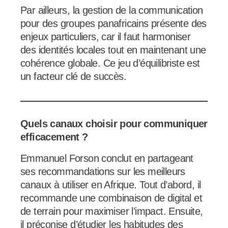
Par ailleurs, la gestion de la communication
pour des groupes panafricains présente des
enjeux particuliers, car il faut harmoniser
des identités locales tout en maintenant une
cohérence globale. Ce jeu d’équilibriste est
un facteur clé de succès.
Quels canaux choisir pour communiquer
efficacement ?
Emmanuel Forson conclut en partageant
ses recommandations sur les meilleurs
canaux à utiliser en Afrique. Tout d’abord, il
recommande une combinaison de digital et
de terrain pour maximiser l’impact. Ensuite,
il préconise d’étudier les habitudes des