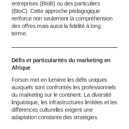
entreprises (BtoB) ou des particuliers
(BtoC). Cette approche pédagogique
renforce non seulement la compréhension
des offres mais aussi la fidélité à long
terme.
Défis et particularités du marketing en
Afrique
Forson met en lumière les défis uniques
auxquels sont confrontés les professionnels
du marketing sur le continent. La diversité
linguistique, les infrastructures limitées et les
différences culturelles exigent une
adaptation constante des stratégies.