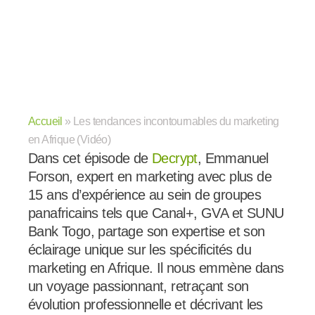
Accueil
»
Les tendances incontournables du marketing
en Afrique (Vidéo)
Dans cet épisode de
Decrypt
, Emmanuel
Forson, expert en marketing avec plus de
15 ans d’expérience au sein de groupes
panafricains tels que Canal+, GVA et SUNU
Bank Togo, partage son expertise et son
éclairage unique sur les spécificités du
marketing en Afrique. Il nous emmène dans
un voyage passionnant, retraçant son
évolution professionnelle et décrivant les