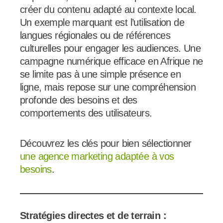
créer du contenu adapté au contexte local.
Un exemple marquant est l’utilisation de
langues régionales ou de références
culturelles pour engager les audiences. Une
campagne numérique efficace en Afrique ne
se limite pas à une simple présence en
ligne, mais repose sur une compréhension
profonde des besoins et des
comportements des utilisateurs.
Découvrez les clés pour bien sélectionner
une agence marketing adaptée à vos
besoins
.
Stratégies directes et de terrain :