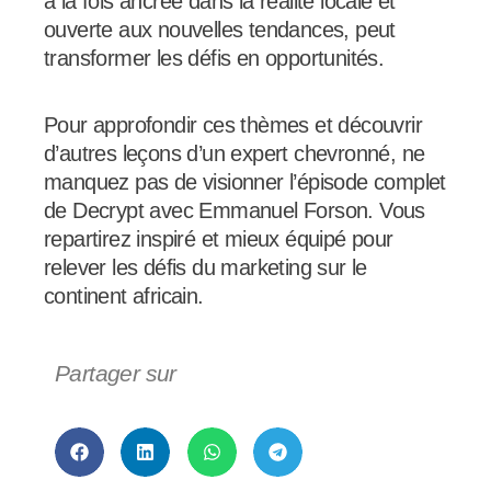
à la fois ancrée dans la réalité locale et
ouverte aux nouvelles tendances, peut
transformer les défis en opportunités.
Pour approfondir ces thèmes et découvrir
d’autres leçons d’un expert chevronné, ne
manquez pas de visionner l’épisode complet
de Decrypt avec Emmanuel Forson. Vous
repartirez inspiré et mieux équipé pour
relever les défis du marketing sur le
continent africain.
Partager sur