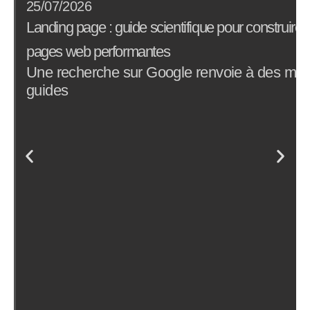
25/07/2026
Landing page : guide scientifique pour construire 
pages web performantes
Une recherche sur Google renvoie à des milli
guides