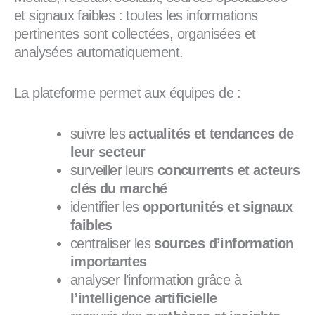
et signaux faibles : toutes les informations
pertinentes sont collectées, organisées et
analysées automatiquement.
La plateforme permet aux équipes de :
suivre les
actualités et tendances de
leur secteur
surveiller leurs
concurrents et acteurs
clés du marché
identifier les
opportunités et signaux
faibles
centraliser les
sources d’information
importantes
analyser l’information grâce à
l’intelligence artificielle