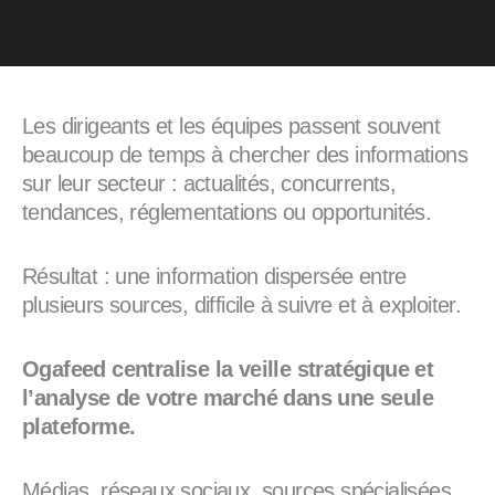
Les dirigeants et les équipes passent souvent
beaucoup de temps à chercher des informations
sur leur secteur : actualités, concurrents,
tendances, réglementations ou opportunités.
Résultat : une information dispersée entre
plusieurs sources, difficile à suivre et à exploiter.
Ogafeed centralise la veille stratégique et
l’analyse de votre marché dans une seule
plateforme.
Médias, réseaux sociaux, sources spécialisées