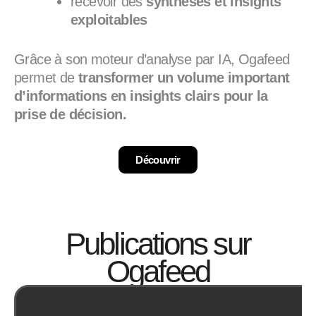
recevoir des
synthèses et insights
exploitables
Grâce à son moteur d’analyse par IA, Ogafeed
permet de
transformer un volume important
d’informations en insights clairs pour la
prise de décision.
Découvrir
Publications sur
Ogafeed