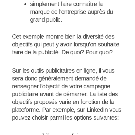
simplement faire connaître la
marque de l’entreprise auprès du
grand public.
Cet exemple montre bien la diversité des
objectifs qui peut y avoir lorsqu’on souhaite
faire de la publicité. De quoi? Pour quoi?
Sur les outils publicitaires en ligne, il vous
sera donc généralement demandé de
renseigner l’objectif de votre campagne
publicitaire avant de démarrer. La liste des
objectifs proposés varie en fonction de la
plateforme. Par exemple, sur LinkedIn vous
pouvez choisir parmi les options suivantes: