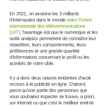
En 2021, on avoisine les 3 milliards
d’internautes dans le monde
selon l’Union
internationale des télécommunications
(UIT)
; l’avantage est que le numérique et les
outils analytics permettent de connaître leur
répartition, leurs comportements, leurs
préférences et une grande quantité
d’informations concernant le profil ou les
activités de votre cible.
Il y a donc deux raisons évidentes d’avoir
recours à la publicité en ligne. D’abord,
parce qu’une partie des personnes que
vous souhaitez impacter se trouve, a priori,
sur internet ou que c’est le meilleur endroit