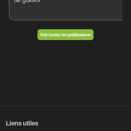
Voir toutes les publications
Liens utiles