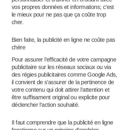
vos propres données et informations; c’est
le mieux pour ne pas que ça coûte trop
cher.
Bien faite, la publicité en ligne ne coûte pas
chère
Pour assurer l’efficacité de votre campagne
publicitaire sur les réseaux sociaux ou via
des régies publicitaires comme Google Ads,
il convient de s’assurer de la pertinence de
votre contenu qui doit attirer l’attention et
être suffisament original ou explicite pour
déclencher l’action souhaité.
Il faut comprendre que la publicité en ligne
fonctionne sur un principe d’enchère.