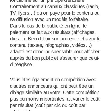
Contrairement au canaux classiques (radio,
TV, flyers…) où on paye pour le contenu ou
sa diffusion avec un modèle forfaitaire.
Dans le cas de la publicité en ligne, le
paiement se fait aux résultats (affichages,
clics…). Bien définir son audience et avoir le
contenu (textes, infographies, vidéos…)
adapté est donc indispensable pour afficher
auprès du bon public et s’assurer que celui-
ci réagisse.
Vous êtes également en compétition avec
d’autres annonceurs qui ont peut être un
ciblage similaire au votre. Cette compétition
plus ou moins importantes fait varier le coût
par résultat (coût par clic ou coût par