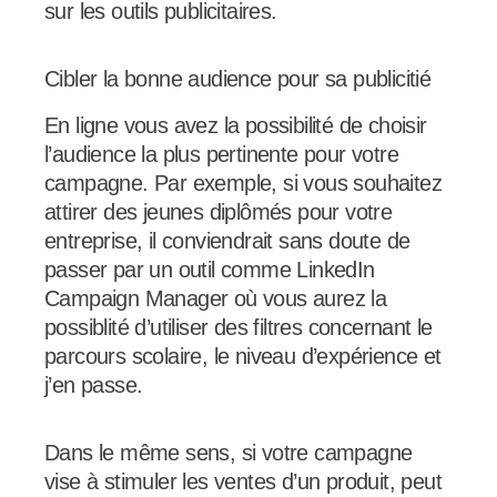
sur les outils publicitaires.
Cibler la bonne audience pour sa publicitié
En ligne vous avez la possibilité de choisir
l’audience la plus pertinente pour votre
campagne. Par exemple, si vous souhaitez
attirer des jeunes diplômés pour votre
entreprise, il conviendrait sans doute de
passer par un outil comme LinkedIn
Campaign Manager où vous aurez la
possiblité d’utiliser des filtres concernant le
parcours scolaire, le niveau d’expérience et
j’en passe.
Dans le même sens, si votre campagne
vise à stimuler les ventes d’un produit, peut