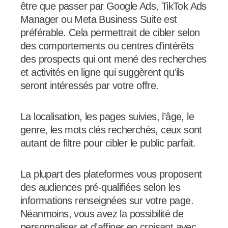
être que passer par Google Ads, TikTok Ads
Manager ou Meta Business Suite est
préférable. Cela permettrait de cibler selon
des comportements ou centres d’intérêts
des prospects qui ont mené des recherches
et activités en ligne qui suggèrent qu’ils
seront intéressés par votre offre.
La localisation, les pages suivies, l’âge, le
genre, les mots clés recherchés, ceux sont
autant de filtre pour cibler le public parfait.
La plupart des plateformes vous proposent
des audiences pré-qualifiées selon les
informations renseignées sur votre page.
Néanmoins, vous avez la possibilité de
personnaliser et d’affiner en croisant avec