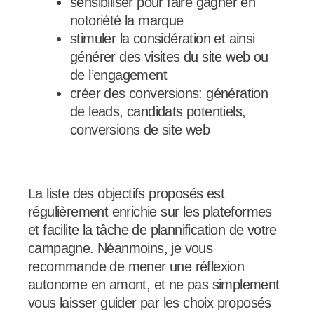
sensibiliser pour faire gagner en
notoriété la marque
stimuler la considération et ainsi
générer des visites du site web ou
de l’engagement
créer des conversions: génération
de leads, candidats potentiels,
conversions de site web
La liste des objectifs proposés est
régulièrement enrichie sur les plateformes
et facilite la tâche de plannification de votre
campagne. Néanmoins, je vous
recommande de mener une réflexion
autonome en amont, et ne pas simplement
vous laisser guider par les choix proposés