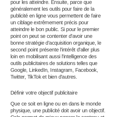
pour les atteindre. Ensuite, parce que
généralement les outils pour faire de la
publicité en ligne vous permettent de faire
un ciblage extrêmement précis pour
atteindre le bon public. Si pour le premier
point on peut se contenter d’avoir une
bonne stratégie d’acquisition organique, le
second point présente l’intérêt d’aller plus
loin en mobilisant aussi l’intelligence des
outils publicitaires de solutions telles que
Google, LinkedIn, Instagram, Facebook,
Twitter, TikTok et bien d’autres.
Définir votre objectif publicitaire
Que ce soit en ligne ou en dans le monde
physique, une publicité doit avoir un objectif.