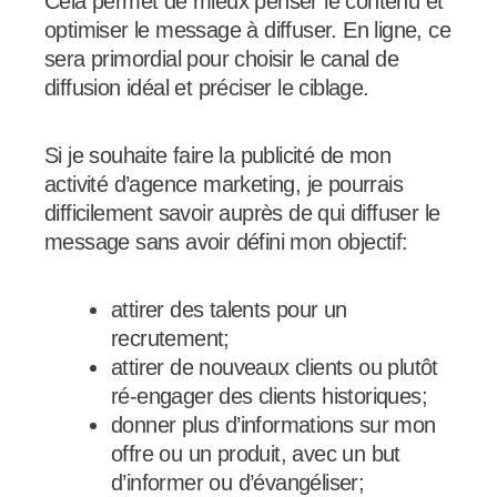
Cela permet de mieux penser le contenu et
optimiser le message à diffuser. En ligne, ce
sera primordial pour choisir le canal de
diffusion idéal et préciser le ciblage.
Si je souhaite faire la publicité de mon
activité d’agence marketing, je pourrais
difficilement savoir auprès de qui diffuser le
message sans avoir défini mon objectif:
attirer des talents pour un
recrutement;
attirer de nouveaux clients ou plutôt
ré-engager des clients historiques;
donner plus d’informations sur mon
offre ou un produit, avec un but
d’informer ou d’évangéliser;