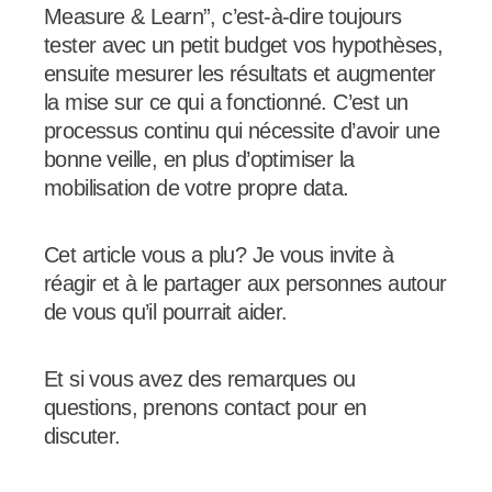
Measure & Learn”, c’est-à-dire toujours
tester avec un petit budget vos hypothèses,
ensuite mesurer les résultats et augmenter
la mise sur ce qui a fonctionné. C’est un
processus continu qui nécessite d’avoir une
bonne veille, en plus d’optimiser la
mobilisation de votre propre data.
Cet article vous a plu? Je vous invite à
réagir et à le partager aux personnes autour
de vous qu’il pourrait aider.
Et si vous avez des remarques ou
questions, prenons contact pour en
discuter.