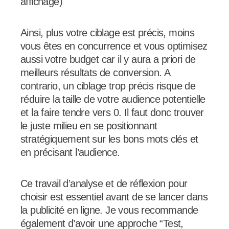
affichage)
Ainsi, plus votre ciblage est précis, moins
vous êtes en concurrence et vous optimisez
aussi votre budget car il y aura a priori de
meilleurs résultats de conversion. A
contrario, un ciblage trop précis risque de
réduire la taille de votre audience potentielle
et la faire tendre vers 0. Il faut donc trouver
le juste milieu en se positionnant
stratégiquement sur les bons mots clés et
en précisant l’audience.
Ce travail d’analyse et de réflexion pour
choisir est essentiel avant de se lancer dans
la publicité en ligne. Je vous recommande
également d’avoir une approche “Test,