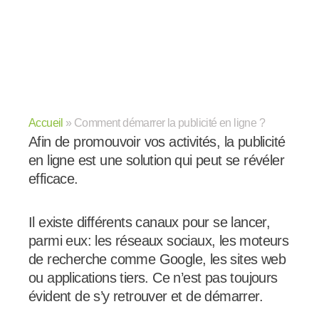
Accueil
»
Comment démarrer la publicité en ligne ?
Afin de promouvoir vos activités, la publicité
en ligne est une solution qui peut se révéler
efficace.
Il existe différents canaux pour se lancer,
parmi eux: les réseaux sociaux, les moteurs
de recherche comme Google, les sites web
ou applications tiers. Ce n’est pas toujours
évident de s’y retrouver et de démarrer.