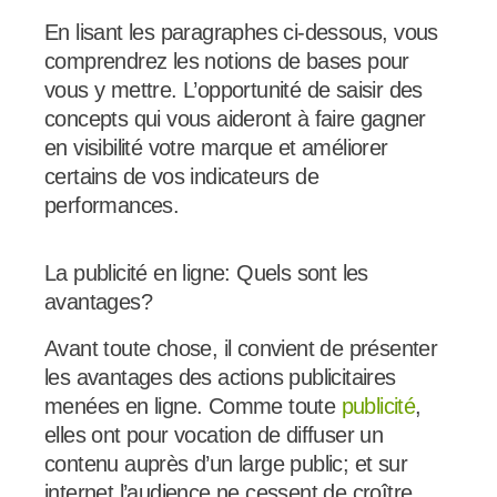
En lisant les paragraphes ci-dessous, vous
comprendrez les notions de bases pour
vous y mettre. L’opportunité de saisir des
concepts qui vous aideront à faire gagner
en visibilité votre marque et améliorer
certains de vos indicateurs de
performances.
La publicité en ligne: Quels sont les
avantages?
Avant toute chose, il convient de présenter
les avantages des actions publicitaires
menées en ligne. Comme toute
publicité
,
elles ont pour vocation de diffuser un
contenu auprès d’un large public; et sur
internet l’audience ne cessent de croître.