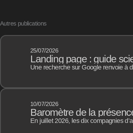
Autres publications
25/07/2026
Landing page : guide sci
Une recherche sur Google renvoie à de
10/07/2026
Baromètre de la présence 
En juillet 2026, les dix compagnies d