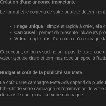
Création d’une annonce impactante
Le format et le contenu de votre publicité déterminent
Image unique
: simple et rapide à créer, elle
Carrousel
: permet de présenter plusieurs prod
Vidéo
: capte plus d’attention qu’une image sta
Cependant, un bon visuel ne suffit pas, le texte joue 
valeur ajoutée claire et terminez avec un appel à l’
Budget et coût de la publicité sur Meta
Le coût d’une campagne Meta Ads dépend de plusieurs 
l’objectif de votre campagne et l’optimisation de votr
clé dans le coût global de votre campagne.