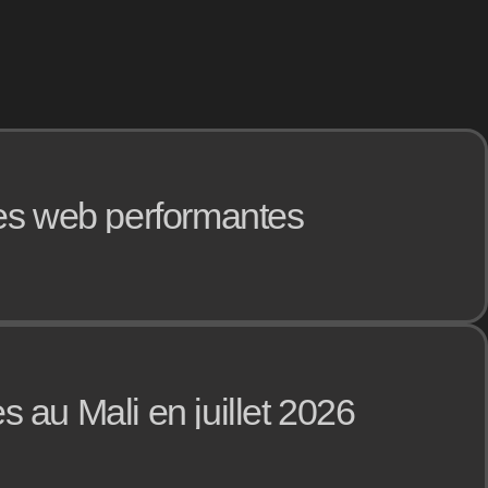
ges web performantes
 au Mali en juillet 2026