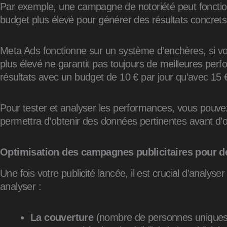
Par exemple, une campagne de notoriété peut fonction
budget plus élevé pour générer des résultats concrets
Meta Ads fonctionne sur un système d’enchères, si vot
plus élevé ne garantit pas toujours de meilleures per
résultats avec un budget de 10 € par jour qu’avec 15 € 
Pour tester et analyser les performances, vous pou
permettra d’obtenir des données pertinentes avant d’
Optimisation des campagnes publicitaires pour d
Une fois votre publicité lancée, il est crucial d’analy
analyser :
La couverture
(nombre de personnes uniques a