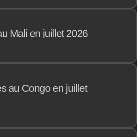
 Mali en juillet 2026
s au Congo en juillet