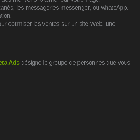
antanés, les messageries messenger, ou whatsApp.
tion.
pour optimiser les ventes sur un site Web, une
eta Ads
désigne le groupe de personnes que vous