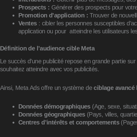
Prospects :
Générer des prospects pour votre
Promotion d’application :
Trouver de nouvelle
Ventes
: cibler les personnes susceptibles d’ac
application ou pour atteindre les utilisateurs l
Définition de l’audience cible Meta
Le succès d’une publicité repose en grande partie sur
souhaitez atteindre avec vos publicités.
Ainsi, Meta Ads offre un système de
ciblage avancé
Données démographiques
(Age, sexe, situat
Données géographiques
(Pays, villes, quartie
Centres d’intérêts et comportements
(Pages