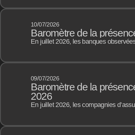
10/07/2026
Baromètre de la présence
En juillet 2026, les banques observée
09/07/2026
Baromètre de la présence
2026
En juillet 2026, les compagnies d’as