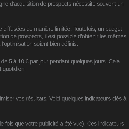
ne d’acquisition de prospects nécessite souvent un
e diffusées de manière limitée. Toutefois, un budget
ion de prospects, il est possible d’obtenir les mêmes
’optimisation soient bien définis.
 de 5 à 10 €
par jour pendant quelques jours. Cela
 quotidien.
imiser vos résultats. Voici quelques indicateurs clés à
 fois que votre publicité a été vue). Ces indicateurs