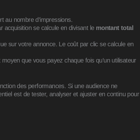
ort au nombre d’impressions.
acquisition se calcule en divisant le
montant total
ue sur votre annonce. Le coût par clic se calcule en
ût moyen que vous payez chaque fois qu’un utilisateur
fonction des performances. Si une audience ne
tiel est de tester, analyser et ajuster en continu pour