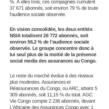
%. À elles trois, ces compagnies cumulent
37 671 abonnés, soit environ 79 % de toute
l’audience sociale observée.
En vision consolidée, les deux entités
NSIA totalisent 26 772 abonnés, soit
environ 56,2 % de l’audience sociale
observée. Le groupe concentre donc à
lui seul plus de la moitié de la présence
social media des assurances au Congo.
Le reste du marché évolue à des niveaux
plus modestes. Assurances et
Réassurances du Congo, ou ARC, atteint 5
309 abonnés, soit 11,15 % du total. AGC
Vie Congo compte 2 236 abonnés, devant
L’Africaine des Assurances Congo avec 1