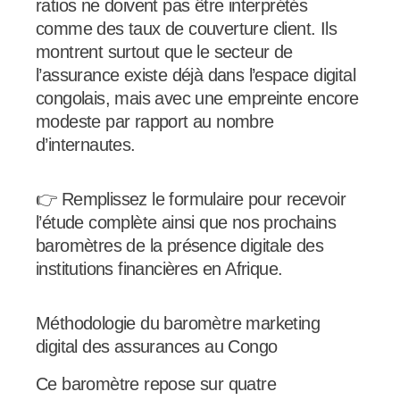
ratios ne doivent pas être interprétés
comme des taux de couverture client. Ils
montrent surtout que le secteur de
l’assurance existe déjà dans l’espace digital
congolais, mais avec une empreinte encore
modeste par rapport au nombre
d’internautes.
👉 Remplissez le formulaire pour recevoir
l’étude complète ainsi que nos prochains
baromètres de la présence digitale des
institutions financières en Afrique.
Méthodologie du baromètre marketing
digital des assurances au Congo
Ce baromètre repose sur quatre