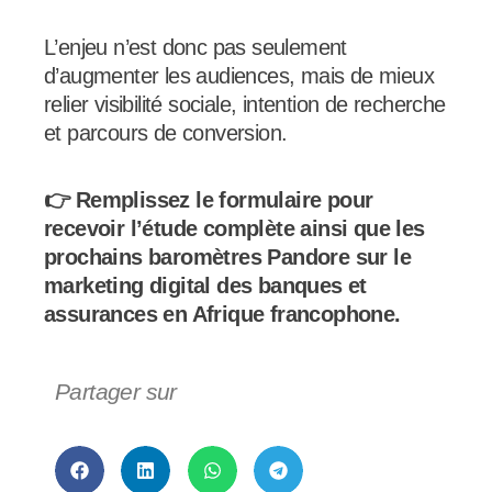
L’enjeu n’est donc pas seulement
d’augmenter les audiences, mais de mieux
relier visibilité sociale, intention de recherche
et parcours de conversion.
👉 Remplissez le formulaire pour
recevoir l’étude complète ainsi que les
prochains baromètres Pandore sur le
marketing digital des banques et
assurances en Afrique francophone.
Partager sur