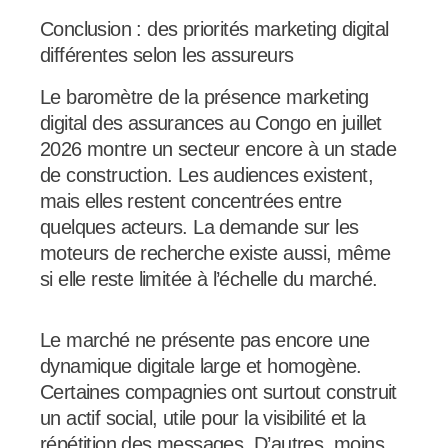
Conclusion : des priorités marketing digital
différentes selon les assureurs
Le baromètre de la présence marketing
digital des assurances au Congo en juillet
2026 montre un secteur encore à un stade
de construction. Les audiences existent,
mais elles restent concentrées entre
quelques acteurs. La demande sur les
moteurs de recherche existe aussi, même
si elle reste limitée à l’échelle du marché.
Le marché ne présente pas encore une
dynamique digitale large et homogène.
Certaines compagnies ont surtout construit
un actif social, utile pour la visibilité et la
répétition des messages. D’autres, moins