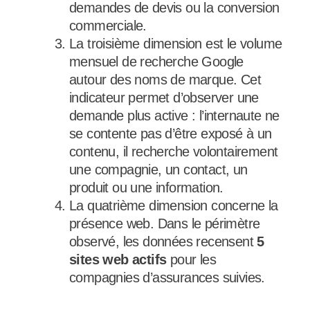
demandes de devis ou la conversion
commerciale.
La troisième dimension est le volume
mensuel de recherche Google
autour des noms de marque. Cet
indicateur permet d’observer une
demande plus active : l’internaute ne
se contente pas d’être exposé à un
contenu, il recherche volontairement
une compagnie, un contact, un
produit ou une information.
La quatrième dimension concerne la
présence web. Dans le périmètre
observé, les données recensent
5
sites web actifs
pour les
compagnies d’assurances suivies.