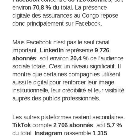
environ
70,8 %
du total. La présence
digitale des assurances au Congo repose
donc principalement sur Facebook.
Mais Facebook n’est pas le seul canal
important.
LinkedIn
représente
9 726
abonnés
, soit environ
20,4 %
de l’audience
sociale totale. C’est un niveau significatif. Il
montre que certaines compagnies utilisent
aussi le digital pour renforcer leur image
institutionnelle, leur crédibilité et leur visibilité
auprès des publics professionnels.
Les autres plateformes restent secondaires.
TikTok
compte
2 706 abonnés
, soit
5,7 %
du total.
Instagram
rassemble
1 315