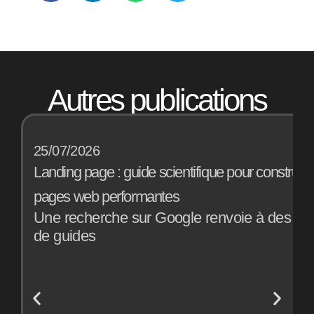
Autres publications
25/07/2026
Landing page : guide scientifique pour construir
pages web performantes
Une recherche sur Google renvoie à des mill
de guides