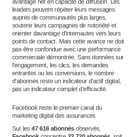
avantage net en capacité de diffusion. Les
leaders peuvent répéter leurs messages
auprès de communautés plus larges,
soutenir leurs campagnes de notoriété et
orienter davantage d’internautes vers leurs
points de contact. Mais cette avance ne doit
pas être confondue avec une performance
commerciale démontrée. Sans données sur
l’engagement, les clics, les demandes
entrantes ou les conversions, le nombre
d’abonnés reste un indicateur d’actif digital,
pas un indicateur complet d’efficacité.
Facebook reste le premier canal du
marketing digital des assurances
Sur les
47 616 abonnés
observés,
Facebook
concentre
33 720 abonnés
, soit