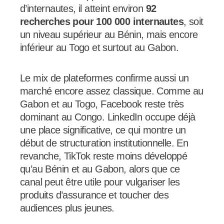
d’internautes, il atteint environ
92
recherches pour 100 000 internautes
, soit
un niveau supérieur au Bénin, mais encore
inférieur au Togo et surtout au Gabon.
Le mix de plateformes confirme aussi un
marché encore assez classique. Comme au
Gabon et au Togo, Facebook reste très
dominant au Congo. LinkedIn occupe déjà
une place significative, ce qui montre un
début de structuration institutionnelle. En
revanche, TikTok reste moins développé
qu’au Bénin et au Gabon, alors que ce
canal peut être utile pour vulgariser les
produits d’assurance et toucher des
audiences plus jeunes.