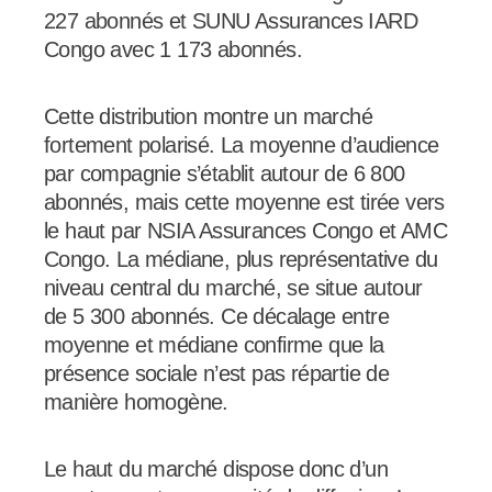
227 abonnés et SUNU Assurances IARD
Congo avec 1 173 abonnés.
Cette distribution montre un marché
fortement polarisé. La moyenne d’audience
par compagnie s’établit autour de 6 800
abonnés, mais cette moyenne est tirée vers
le haut par NSIA Assurances Congo et AMC
Congo. La médiane, plus représentative du
niveau central du marché, se situe autour
de 5 300 abonnés. Ce décalage entre
moyenne et médiane confirme que la
présence sociale n’est pas répartie de
manière homogène.
Le haut du marché dispose donc d’un