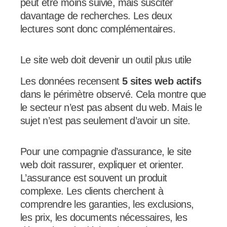
peut être moins suivie, mais susciter
davantage de recherches. Les deux
lectures sont donc complémentaires.
Le site web doit devenir un outil plus utile
Les données recensent
5 sites web actifs
dans le périmètre observé. Cela montre que
le secteur n’est pas absent du web. Mais le
sujet n’est pas seulement d’avoir un site.
Pour une compagnie d’assurance, le site
web doit rassurer, expliquer et orienter.
L’assurance est souvent un produit
complexe. Les clients cherchent à
comprendre les garanties, les exclusions,
les prix, les documents nécessaires, les