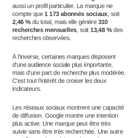
aussi un profil particulier. La marque ne
compte que
1 173 abonnés sociaux
, soit
2,46 %
du total, mais elle génère
310
recherches mensuelles
, soit
13,48 %
des
recherches observées.
À l’inverse, certaines marques disposent
d’une audience sociale plus importante,
mais d’une part de recherche plus modérée.
C’est tout l’intérêt de croiser les deux
indicateurs.
Les réseaux sociaux montrent une capacité
de diffusion. Google montre une intention
plus active. Une marque peut être très
suivie sans être très recherchée. Une autre