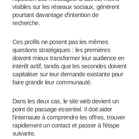
visibles sur les réseaux sociaux, génèrent
pourtant davantage d’intention de
recherche.
Ces profils ne posent pas les mêmes
questions stratégiques : les premières
doivent mieux transformer leur audience en
intérêt actif, tandis que les secondes doivent
capitaliser sur leur demande existante pour
faire grandir leur communauté.
Dans les deux cas, le site web devient un
point de passage essentiel. Il doit aider
l’internaute à comprendre les offres, trouver
rapidement un contact et passer à l’étape
suivante.