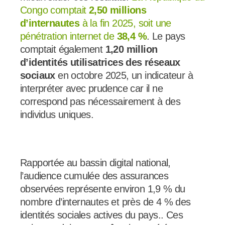
Congo comptait
2,50 millions
d’internautes
à la fin 2025, soit une
pénétration internet de
38,4 %
. Le pays
comptait également
1,20 million
d’identités utilisatrices des réseaux
sociaux
en octobre 2025, un indicateur à
interpréter avec prudence car il ne
correspond pas nécessairement à des
individus uniques.
Rapportée au bassin digital national,
l’audience cumulée des assurances
observées représente environ 1,9 % du
nombre d’internautes et près de 4 % des
identités sociales actives du pays.. Ces