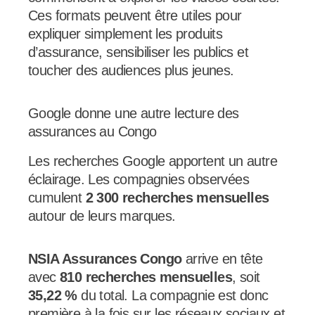
Ces formats peuvent être utiles pour
expliquer simplement les produits
d’assurance, sensibiliser les publics et
toucher des audiences plus jeunes.
Google donne une autre lecture des
assurances au Congo
Les recherches Google apportent un autre
éclairage. Les compagnies observées
cumulent
2 300 recherches mensuelles
autour de leurs marques.
NSIA Assurances Congo
arrive en tête
avec
810 recherches mensuelles
, soit
35,22 %
du total. La compagnie est donc
première à la fois sur les réseaux sociaux et