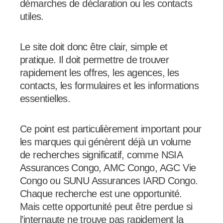
démarches de déclaration ou les contacts
utiles.
Le site doit donc être clair, simple et
pratique. Il doit permettre de trouver
rapidement les offres, les agences, les
contacts, les formulaires et les informations
essentielles.
Ce point est particulièrement important pour
les marques qui génèrent déjà un volume
de recherches significatif, comme NSIA
Assurances Congo, AMC Congo, AGC Vie
Congo ou SUNU Assurances IARD Congo.
Chaque recherche est une opportunité.
Mais cette opportunité peut être perdue si
l’internaute ne trouve pas rapidement la