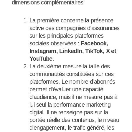
dimensions complémentaires.
La première concerne la présence
active des compagnies d’assurances
sur les principales plateformes
sociales observées :
Facebook,
Instagram, LinkedIn, TikTok, X et
YouTube
.
La deuxième mesure la taille des
communautés constituées sur ces
plateformes. Le nombre d’abonnés
permet d’évaluer une capacité
d’audience, mais il ne mesure pas à
lui seul la performance marketing
digital. Il ne renseigne pas sur la
portée réelle des contenus, le niveau
d’engagement, le trafic généré, les