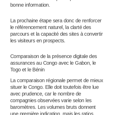
bonne information.
La prochaine étape sera donc de renforcer
le référencement naturel, la clarté des
parcours et la capacité des sites à convertir
les visiteurs en prospects.
Comparaison de la présence digitale des
assurances au Congo avec le Gabon, le
Togo et le Bénin
La comparaison régionale permet de mieux
situer le Congo. Elle doit toutefois être lue
avec prudence, car le nombre de
compagnies observées varie selon les
baromètres. Les volumes bruts donnent
une première indication, mais les ratios