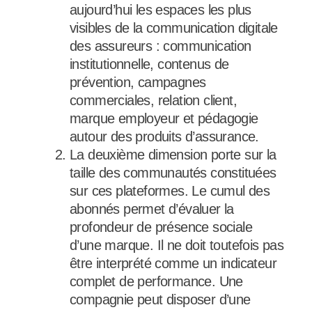
aujourd’hui les espaces les plus
visibles de la communication digitale
des assureurs : communication
institutionnelle, contenus de
prévention, campagnes
commerciales, relation client,
marque employeur et pédagogie
autour des produits d’assurance.
La deuxième dimension porte sur la
taille des communautés constituées
sur ces plateformes. Le cumul des
abonnés permet d’évaluer la
profondeur de présence sociale
d’une marque. Il ne doit toutefois pas
être interprété comme un indicateur
complet de performance. Une
compagnie peut disposer d’une