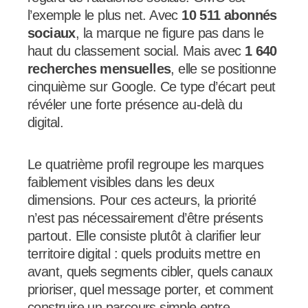
l’exemple le plus net. Avec
10 511 abonnés
sociaux
, la marque ne figure pas dans le
haut du classement social. Mais avec
1 640
recherches mensuelles
, elle se positionne
cinquième sur Google. Ce type d’écart peut
révéler une forte présence au-delà du
digital.
Le quatrième profil regroupe les marques
faiblement visibles dans les deux
dimensions. Pour ces acteurs, la priorité
n’est pas nécessairement d’être présents
partout. Elle consiste plutôt à clarifier leur
territoire digital : quels produits mettre en
avant, quels segments cibler, quels canaux
prioriser, quel message porter, et comment
construire un parcours simple entre