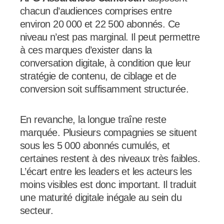
chacun d’audiences comprises entre
environ 20 000 et 22 500 abonnés. Ce
niveau n’est pas marginal. Il peut permettre
à ces marques d’exister dans la
conversation digitale, à condition que leur
stratégie de contenu, de ciblage et de
conversion soit suffisamment structurée.
En revanche, la longue traîne reste
marquée. Plusieurs compagnies se situent
sous les 5 000 abonnés cumulés, et
certaines restent à des niveaux très faibles.
L’écart entre les leaders et les acteurs les
moins visibles est donc important. Il traduit
une maturité digitale inégale au sein du
secteur.