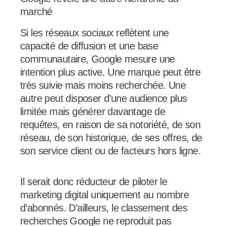
marché
Si les réseaux sociaux reflètent une
capacité de diffusion et une base
communautaire, Google mesure une
intention plus active. Une marque peut être
très suivie mais moins recherchée. Une
autre peut disposer d’une audience plus
limitée mais générer davantage de
requêtes, en raison de sa notoriété, de son
réseau, de son historique, de ses offres, de
son service client ou de facteurs hors ligne.
Il serait donc réducteur de piloter le
marketing digital uniquement au nombre
d’abonnés. D’ailleurs, le classement des
recherches Google ne reproduit pas