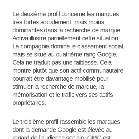
Le deuxième profil concerne les marques
très fortes socialement, mais moins
dominantes dans la recherche de marque.
Activa illustre partiellement cette situation.
La compagnie domine le classement social,
mais se situe au quatrième rang Google.
Cela ne traduit pas une faiblesse. Cela
montre plutôt que son actif communautaire
pourrait être davantage mobilisé pour
stimuler la recherche de marque, la
mémorisation et le trafic vers ses actifs
propriétaires.
Le troisième profil rassemble les marques
dont la demande Google est élevée au
regard de l’audience sociale. GMC est