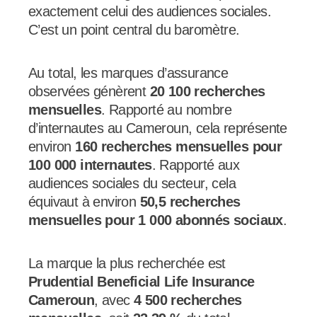
exactement celui des audiences sociales.
C’est un point central du baromètre.
Au total, les marques d’assurance
observées génèrent
20 100 recherches
mensuelles
. Rapporté au nombre
d’internautes au Cameroun, cela représente
environ
160 recherches mensuelles pour
100 000 internautes
. Rapporté aux
audiences sociales du secteur, cela
équivaut à environ
50,5 recherches
mensuelles pour 1 000 abonnés sociaux
.
La marque la plus recherchée est
Prudential Beneficial Life Insurance
Cameroun
, avec
4 500 recherches