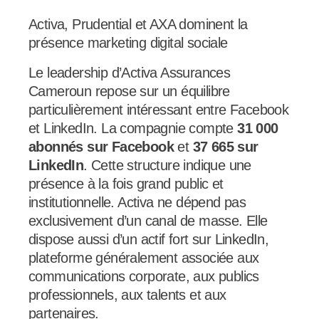
Activa, Prudential et AXA dominent la
présence marketing digital sociale
Le leadership d’Activa Assurances
Cameroun repose sur un équilibre
particulièrement intéressant entre Facebook
et LinkedIn. La compagnie compte
31 000
abonnés sur Facebook
et
37 665 sur
LinkedIn
. Cette structure indique une
présence à la fois grand public et
institutionnelle. Activa ne dépend pas
exclusivement d’un canal de masse. Elle
dispose aussi d’un actif fort sur LinkedIn,
plateforme généralement associée aux
communications corporate, aux publics
professionnels, aux talents et aux
partenaires.