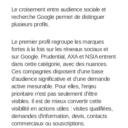
Le croisement entre audience sociale et
recherche Google permet de distinguer
plusieurs profils.
Le premier profil regroupe les marques
fortes à la fois sur les réseaux sociaux et
sur Google. Prudential, AXA et NSIA entrent
dans cette catégorie, avec des nuances.
Ces compagnies disposent d’une base
d’audience significative et d’une demande
active mesurable. Pour elles, l’enjeu
prioritaire n’est pas seulement d’être
visibles. Il est de mieux convertir cette
visibilité en actions utiles : visites qualifiées,
demandes d’information, devis, contacts
commerciaux ou souscriptions.