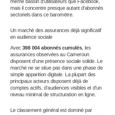
même bassin d’utilisateurs que Facebook,
mais il concentre presque autant d’abonnés
sectoriels dans ce baromètre.
Un marché des assurances déjà significatif
en audience sociale
Avec
398 004 abonnés cumulés
, les
assurances observées au Cameroun
disposent d’une présence sociale solide. Le
marché ne se situe pas dans une phase de
simple apparition digitale. La plupart des
principaux acteurs disposent déjà de
comptes actifs, d’audiences visibles et d’un
niveau minimal de structuration en ligne.
Le classement général est dominé par