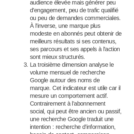
audience élevée mais générer peu
d’engagement, peu de trafic qualifié
ou peu de demandes commerciales.
À l’inverse, une marque plus
modeste en abonnés peut obtenir de
meilleurs résultats si ses contenus,
ses parcours et ses appels à l’action
sont mieux structurés.
La troisième dimension analyse le
volume mensuel de recherche
Google autour des noms de
marque. Cet indicateur est utile car il
mesure un comportement actif.
Contrairement à l’abonnement
social, qui peut être ancien ou passif,
une recherche Google traduit une
intention : recherche d’information,