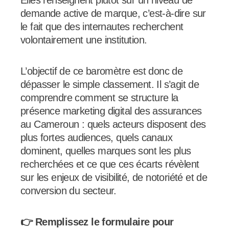
demande active de marque, c’est-à-dire sur
le fait que des internautes recherchent
volontairement une institution.
L’objectif de ce baromètre est donc de
dépasser le simple classement. Il s’agit de
comprendre comment se structure la
présence marketing digital des assurances
au Cameroun : quels acteurs disposent des
plus fortes audiences, quels canaux
dominent, quelles marques sont les plus
recherchées et ce que ces écarts révèlent
sur les enjeux de visibilité, de notoriété et de
conversion du secteur.
👉 Remplissez le formulaire pour