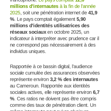
millions d’internautes
à la fin de l’année
2025
, soit une pénétration internet de
41,9
%
. Le pays comptait également
5,90
millions d’identités utilisatrices des
réseaux sociaux
en octobre 2025, un
indicateur à interpréter avec prudence car il
ne correspond pas nécessairement à des
individus uniques.
Rapportée à ce bassin digital, l’audience
sociale cumulée des assurances observées
représente environ
3,2 % des internautes
au Cameroun. Rapportée aux identités
sociales actives, elle représente environ
6,7
%
. Ces ratios ne doivent pas être compris
comme des taux de pénétration client. Un