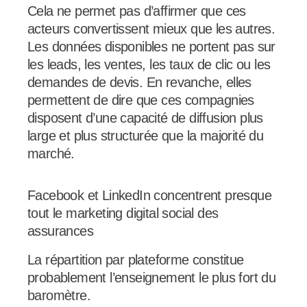
Cela ne permet pas d’affirmer que ces
acteurs convertissent mieux que les autres.
Les données disponibles ne portent pas sur
les leads, les ventes, les taux de clic ou les
demandes de devis. En revanche, elles
permettent de dire que ces compagnies
disposent d’une capacité de diffusion plus
large et plus structurée que la majorité du
marché.
Facebook et LinkedIn concentrent presque
tout le marketing digital social des
assurances
La répartition par plateforme constitue
probablement l’enseignement le plus fort du
baromètre.