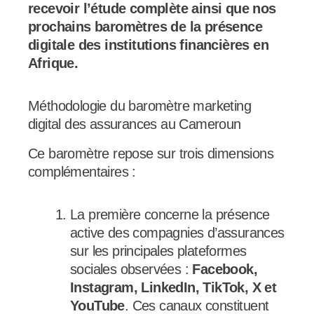
recevoir l’étude complète ainsi que nos
prochains baromètres de la présence
digitale des institutions financières en
Afrique.
Méthodologie du baromètre marketing
digital des assurances au Cameroun
Ce baromètre repose sur trois dimensions
complémentaires :
La première concerne la présence
active des compagnies d’assurances
sur les principales plateformes
sociales observées :
Facebook,
Instagram, LinkedIn, TikTok, X et
YouTube
. Ces canaux constituent