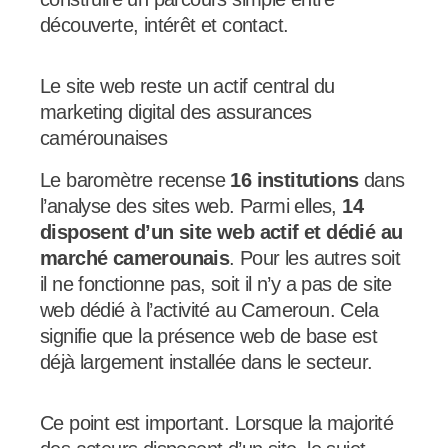
découverte, intérêt et contact.
Le site web reste un actif central du
marketing digital des assurances
camérounaises
Le baromètre recense
16 institutions
dans
l’analyse des sites web. Parmi elles,
14
disposent d’un site web actif et dédié au
marché camerounais
. Pour les autres soit
il ne fonctionne pas, soit il n’y a pas de site
web dédié à l’activité au Cameroun. Cela
signifie que la présence web de base est
déjà largement installée dans le secteur.
Ce point est important. Lorsque la majorité