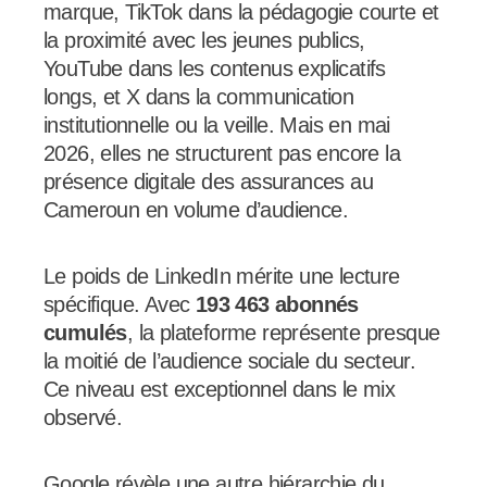
marque, TikTok dans la pédagogie courte et
la proximité avec les jeunes publics,
YouTube dans les contenus explicatifs
longs, et X dans la communication
institutionnelle ou la veille. Mais en mai
2026, elles ne structurent pas encore la
présence digitale des assurances au
Cameroun en volume d’audience.
Le poids de LinkedIn mérite une lecture
spécifique. Avec
193 463 abonnés
cumulés
, la plateforme représente presque
la moitié de l’audience sociale du secteur.
Ce niveau est exceptionnel dans le mix
observé.
Google révèle une autre hiérarchie du