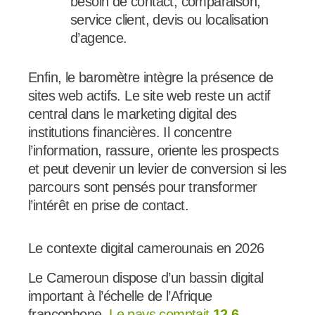
besoin de contact, comparaison,
service client, devis ou localisation
d’agence.
Enfin, le baromètre intègre la présence de
sites web actifs. Le site web reste un actif
central dans le marketing digital des
institutions financières. Il concentre
l’information, rassure, oriente les prospects
et peut devenir un levier de conversion si les
parcours sont pensés pour transformer
l’intérêt en prise de contact.
Le contexte digital camerounais en 2026
Le Cameroun dispose d’un bassin digital
important à l’échelle de l’Afrique
francophone.
Le pays comptait
12,6