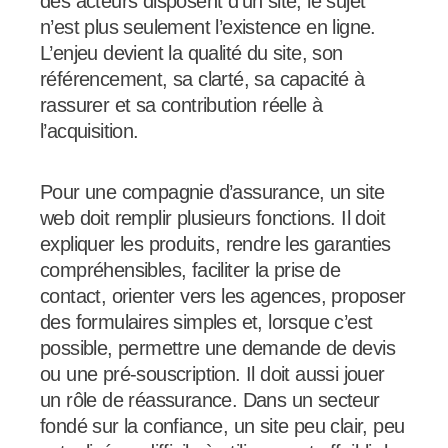
des acteurs disposent d’un site, le sujet
n’est plus seulement l’existence en ligne.
L’enjeu devient la qualité du site, son
référencement, sa clarté, sa capacité à
rassurer et sa contribution réelle à
l’acquisition.
Pour une compagnie d’assurance, un site
web doit remplir plusieurs fonctions. Il doit
expliquer les produits, rendre les garanties
compréhensibles, faciliter la prise de
contact, orienter vers les agences, proposer
des formulaires simples et, lorsque c’est
possible, permettre une demande de devis
ou une pré-souscription. Il doit aussi jouer
un rôle de réassurance. Dans un secteur
fondé sur la confiance, un site peu clair, peu