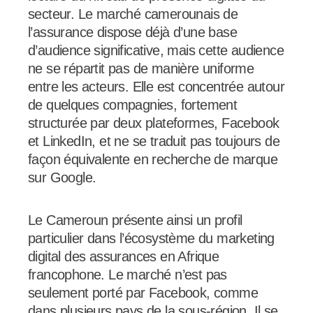
secteur. Le marché camerounais de
l’assurance dispose déjà d’une base
d’audience significative, mais cette audience
ne se répartit pas de manière uniforme
entre les acteurs. Elle est concentrée autour
de quelques compagnies, fortement
structurée par deux plateformes, Facebook
et LinkedIn, et ne se traduit pas toujours de
façon équivalente en recherche de marque
sur Google.
Le Cameroun présente ainsi un profil
particulier dans l’écosystème du marketing
digital des assurances en Afrique
francophone. Le marché n’est pas
seulement porté par Facebook, comme
dans plusieurs pays de la sous-région. Il se