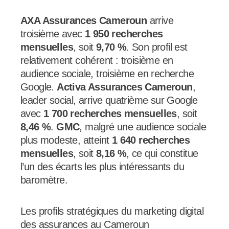
AXA Assurances Cameroun
arrive
troisième avec
1 950 recherches
mensuelles
, soit
9,70 %
. Son profil est
relativement cohérent : troisième en
audience sociale, troisième en recherche
Google.
Activa Assurances Cameroun
,
leader social, arrive quatrième sur Google
avec
1 700 recherches mensuelles
, soit
8,46 %
.
GMC
, malgré une audience sociale
plus modeste, atteint
1 640 recherches
mensuelles
, soit
8,16 %
, ce qui constitue
l’un des écarts les plus intéressants du
baromètre.
Les profils stratégiques du marketing digital
des assurances au Cameroun