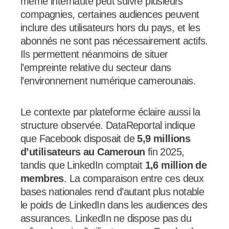
même internaute peut suivre plusieurs
compagnies, certaines audiences peuvent
inclure des utilisateurs hors du pays, et les
abonnés ne sont pas nécessairement actifs.
Ils permettent néanmoins de situer
l’empreinte relative du secteur dans
l’environnement numérique camerounais.
Le contexte par plateforme éclaire aussi la
structure observée. DataReportal indique
que Facebook disposait de
5,9 millions
d’utilisateurs au Cameroun
fin 2025,
tandis que LinkedIn comptait
1,6 million de
membres
. La comparaison entre ces deux
bases nationales rend d’autant plus notable
le poids de LinkedIn dans les audiences des
assurances. LinkedIn ne dispose pas du