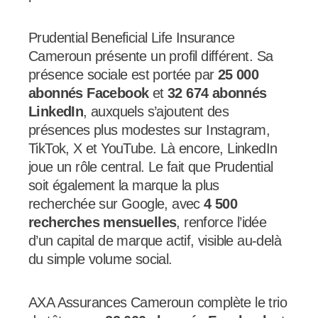
Prudential Beneficial Life Insurance
Cameroun présente un profil différent. Sa
présence sociale est portée par
25 000
abonnés Facebook
et
32 674 abonnés
LinkedIn
, auxquels s’ajoutent des
présences plus modestes sur Instagram,
TikTok, X et YouTube. Là encore, LinkedIn
joue un rôle central. Le fait que Prudential
soit également la marque la plus
recherchée sur Google, avec
4 500
recherches mensuelles
, renforce l’idée
d’un capital de marque actif, visible au-delà
du simple volume social.
AXA Assurances Cameroun complète le trio