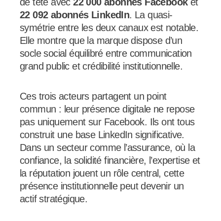
de tête avec
22 000 abonnés Facebook
et
22 092 abonnés LinkedIn
. La quasi-
symétrie entre les deux canaux est notable.
Elle montre que la marque dispose d’un
socle social équilibré entre communication
grand public et crédibilité institutionnelle.
Ces trois acteurs partagent un point
commun : leur présence digitale ne repose
pas uniquement sur Facebook. Ils ont tous
construit une base LinkedIn significative.
Dans un secteur comme l’assurance, où la
confiance, la solidité financière, l’expertise et
la réputation jouent un rôle central, cette
présence institutionnelle peut devenir un
actif stratégique.