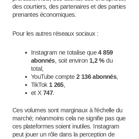
des courtiers, des partenaires et des parties
prenantes économiques.
Pour les autres réseaux sociaux :
Instagram ne totalise que
4 859
abonnés
, soit environ
1,2 %
du
total,
YouTube compte
2 136 abonnés
,
TikTok
1 265
,
et X
747
.
Ces volumes sont marginaux à l’échelle du
marché; néanmoins cela ne signifie pas que
ces plateformes soient inutiles. Instagram
peut jouer un rôle dans la perception de