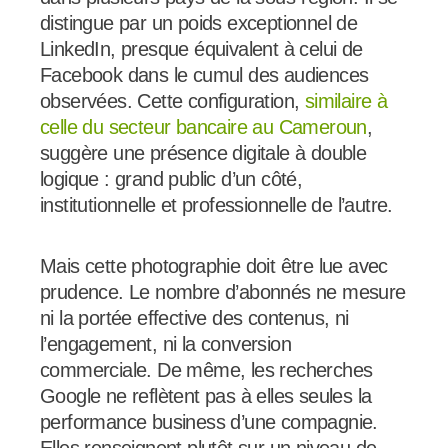
distingue par un poids exceptionnel de
LinkedIn, presque équivalent à celui de
Facebook dans le cumul des audiences
observées. Cette configuration,
similaire à
celle du secteur bancaire au Cameroun
,
suggère une présence digitale à double
logique : grand public d’un côté,
institutionnelle et professionnelle de l’autre.
Mais cette photographie doit être lue avec
prudence. Le nombre d’abonnés ne mesure
ni la portée effective des contenus, ni
l’engagement, ni la conversion
commerciale. De même, les recherches
Google ne reflètent pas à elles seules la
performance business d’une compagnie.
Elles renseignent plutôt sur un niveau de