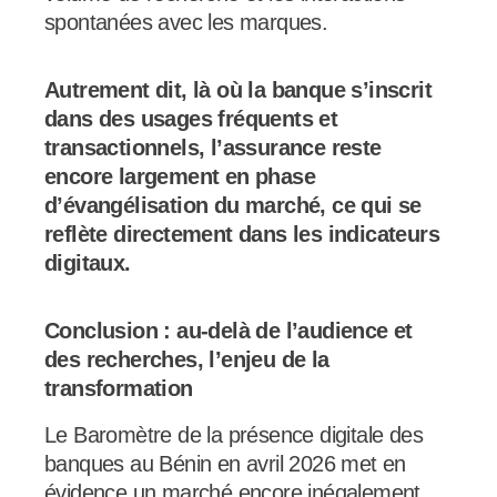
spontanées avec les marques.
Autrement dit, là où la banque s’inscrit
dans des usages fréquents et
transactionnels, l’assurance reste
encore largement en phase
d’évangélisation du marché, ce qui se
reflète directement dans les indicateurs
digitaux.
Conclusion : au-delà de l’audience et
des recherches, l’enjeu de la
transformation
Le Baromètre de la présence digitale des
banques au Bénin en avril 2026 met en
évidence un marché encore inégalement