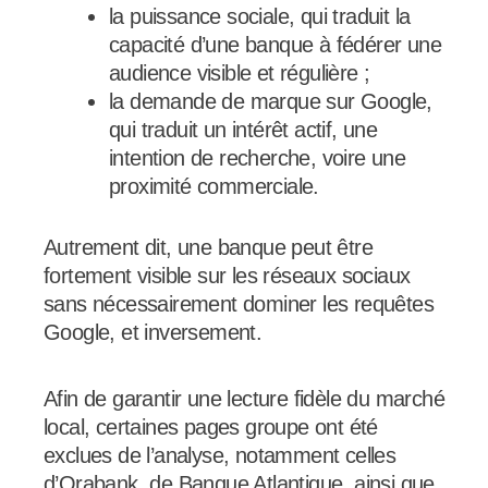
la puissance sociale, qui traduit la
capacité d’une banque à fédérer une
audience visible et régulière ;
la demande de marque sur Google,
qui traduit un intérêt actif, une
intention de recherche, voire une
proximité commerciale.
Autrement dit, une banque peut être
fortement visible sur les réseaux sociaux
sans nécessairement dominer les requêtes
Google, et inversement.
Afin de garantir une lecture fidèle du marché
local, certaines pages groupe ont été
exclues de l’analyse, notamment celles
d’Orabank, de Banque Atlantique, ainsi que