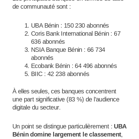
de communauté sont :
UBA Bénin : 150 230 abonnés
Coris Bank International Bénin : 67
636 abonnés
NSIA Banque Bénin : 66 734
abonnés
Ecobank Bénin : 64 496 abonnés
BIIC : 42 238 abonnés
À elles seules, ces banques concentrent
une part significative (83 %) de l’audience
digitale du secteur.
Un point se distingue particulièrement :
UBA
Bénin domine largement le classement
,