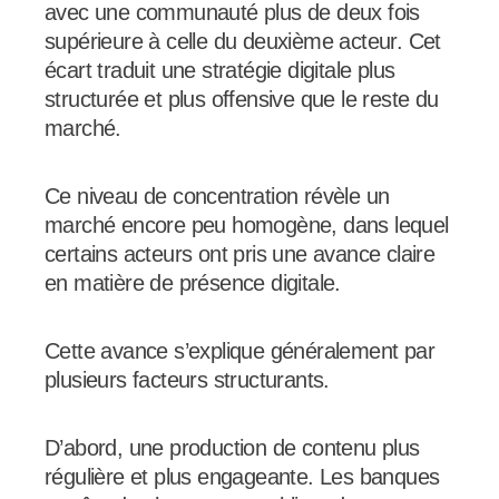
avec une communauté plus de deux fois
supérieure à celle du deuxième acteur. Cet
écart traduit une stratégie digitale plus
structurée et plus offensive que le reste du
marché.
Ce niveau de concentration révèle un
marché encore peu homogène, dans lequel
certains acteurs ont pris une avance claire
en matière de présence digitale.
Cette avance s’explique généralement par
plusieurs facteurs structurants.
D’abord, une production de contenu plus
régulière et plus engageante. Les banques