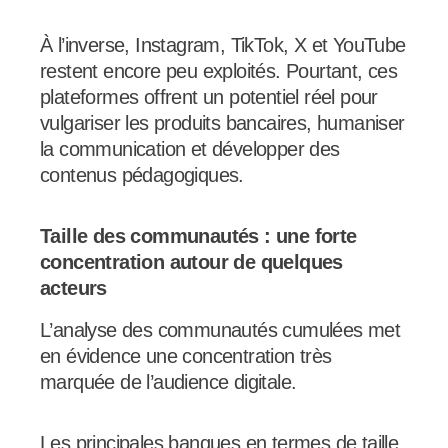
À l’inverse, Instagram, TikTok, X et YouTube
restent encore peu exploités. Pourtant, ces
plateformes offrent un potentiel réel pour
vulgariser les produits bancaires, humaniser
la communication et développer des
contenus pédagogiques.
Taille des communautés : une forte
concentration autour de quelques
acteurs
L’analyse des communautés cumulées met
en évidence une concentration très
marquée de l’audience digitale.
Les principales banques en termes de taille