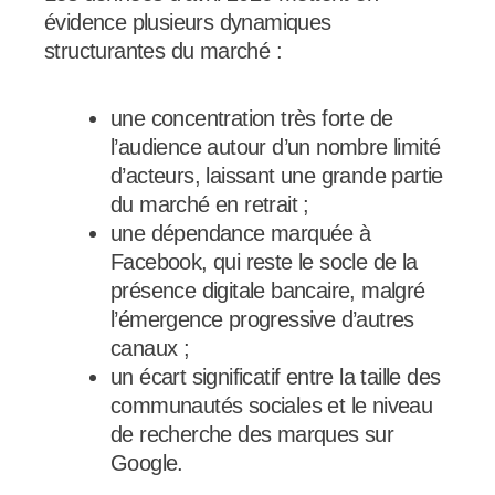
évidence plusieurs dynamiques
structurantes du marché :
une concentration très forte de
l’audience autour d’un nombre limité
d’acteurs, laissant une grande partie
du marché en retrait ;
une dépendance marquée à
Facebook, qui reste le socle de la
présence digitale bancaire, malgré
l’émergence progressive d’autres
canaux ;
un écart significatif entre la taille des
communautés sociales et le niveau
de recherche des marques sur
Google.