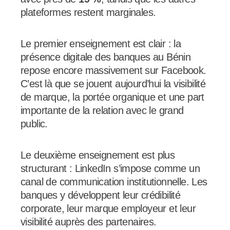
plateformes restent marginales.
Le premier enseignement est clair : la
présence digitale des banques au Bénin
repose encore massivement sur Facebook.
C’est là que se jouent aujourd’hui la visibilité
de marque, la portée organique et une part
importante de la relation avec le grand
public.
Le deuxième enseignement est plus
structurant : LinkedIn s’impose comme un
canal de communication institutionnelle. Les
banques y développent leur crédibilité
corporate, leur marque employeur et leur
visibilité auprès des partenaires.