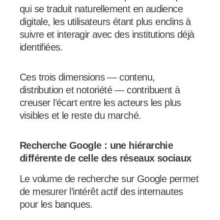
qui se traduit naturellement en audience
digitale, les utilisateurs étant plus enclins à
suivre et interagir avec des institutions déjà
identifiées.
Ces trois dimensions — contenu,
distribution et notoriété — contribuent à
creuser l’écart entre les acteurs les plus
visibles et le reste du marché.
Recherche Google : une hiérarchie
différente de celle des réseaux sociaux
Le volume de recherche sur Google permet
de mesurer l’intérêt actif des internautes
pour les banques.