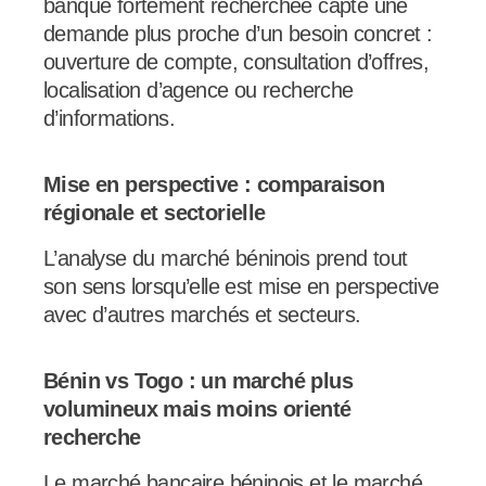
banque fortement recherchée capte une
demande plus proche d’un besoin concret :
ouverture de compte, consultation d’offres,
localisation d’agence ou recherche
d’informations.
Mise en perspective : comparaison
régionale et sectorielle
L’analyse du marché béninois prend tout
son sens lorsqu’elle est mise en perspective
avec d’autres marchés et secteurs.
Bénin vs Togo : un marché plus
volumineux mais moins orienté
recherche
Le marché bancaire béninois et le marché