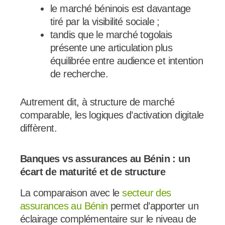
le marché béninois est davantage
tiré par la visibilité sociale ;
tandis que le marché togolais
présente une articulation plus
équilibrée entre audience et intention
de recherche.
Autrement dit, à structure de marché
comparable, les logiques d’activation digitale
diffèrent.
Banques vs assurances au Bénin : un
écart de maturité et de structure
La comparaison avec le
secteur des
assurances au Bénin
permet d’apporter un
éclairage complémentaire sur le niveau de