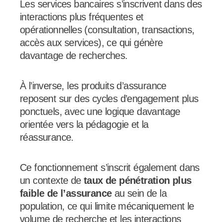
Les services bancaires s’inscrivent dans des
interactions plus fréquentes et
opérationnelles (consultation, transactions,
accès aux services), ce qui génère
davantage de recherches.
À l’inverse, les produits d’assurance
reposent sur des cycles d’engagement plus
ponctuels, avec une logique davantage
orientée vers la pédagogie et la
réassurance.
Ce fonctionnement s’inscrit également dans
un contexte de
taux de pénétration plus
faible de l’assurance
au sein de la
population, ce qui limite mécaniquement le
volume de recherche et les interactions