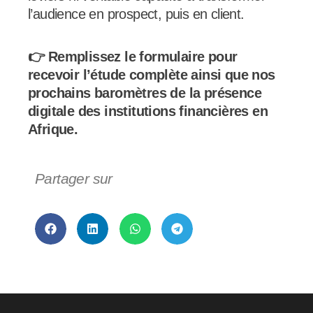
l’audience en prospect, puis en client.
👉 Remplissez le formulaire pour
recevoir l’étude complète ainsi que nos
prochains baromètres de la présence
digitale des institutions financières en
Afrique.
Partager sur