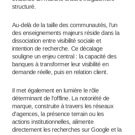
structuré.
Au-delà de la taille des communautés, l’un
des enseignements majeurs réside dans la
dissociation entre visibilité sociale et
intention de recherche. Ce décalage
souligne un enjeu central : la capacité des
banques à transformer leur visibilité en
demande réelle, puis en relation client.
Il met également en lumière le rôle
déterminant de l’offline. La notoriété de
marque, construite à travers les réseaux
d’agences, la présence terrain ou les
actions institutionnelles, alimente
directement les recherches sur Google et la