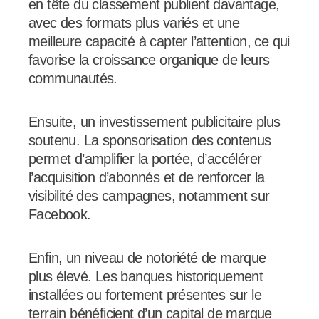
en tête du classement publient davantage,
avec des formats plus variés et une
meilleure capacité à capter l’attention, ce qui
favorise la croissance organique de leurs
communautés.
Ensuite, un investissement publicitaire plus
soutenu. La sponsorisation des contenus
permet d’amplifier la portée, d’accélérer
l’acquisition d’abonnés et de renforcer la
visibilité des campagnes, notamment sur
Facebook.
Enfin, un niveau de notoriété de marque
plus élevé. Les banques historiquement
installées ou fortement présentes sur le
terrain bénéficient d’un capital de marque