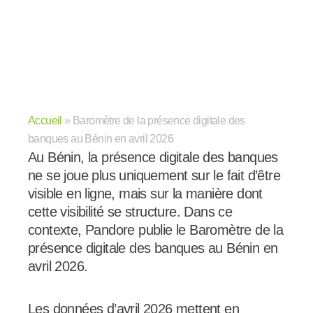
Accueil
»
Baromètre de la présence digitale des
banques au Bénin en avril 2026
Au Bénin, la présence digitale des banques
ne se joue plus uniquement sur le fait d’être
visible en ligne, mais sur la manière dont
cette visibilité se structure. Dans ce
contexte, Pandore publie le Baromètre de la
présence digitale des banques au Bénin en
avril 2026.
Les données d’avril 2026 mettent en