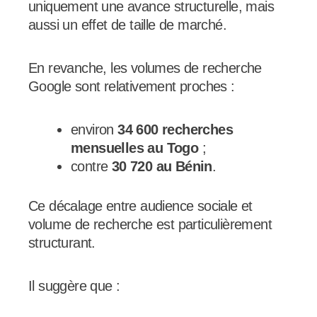
uniquement une avance structurelle, mais
aussi un effet de taille de marché.
En revanche, les volumes de recherche
Google sont relativement proches :
environ
34 600 recherches
mensuelles au Togo
;
contre
30 720 au Bénin
.
Ce décalage entre audience sociale et
volume de recherche est particulièrement
structurant.
Il suggère que :