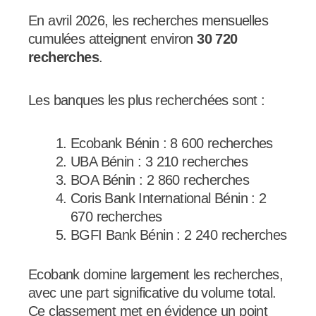
En avril 2026, les recherches mensuelles
cumulées atteignent environ
30 720
recherches
.
Les banques les plus recherchées sont :
Ecobank Bénin : 8 600 recherches
UBA Bénin : 3 210 recherches
BOA Bénin : 2 860 recherches
Coris Bank International Bénin : 2
670 recherches
BGFI Bank Bénin : 2 240 recherches
Ecobank domine largement les recherches,
avec une part significative du volume total.
Ce classement met en évidence un point