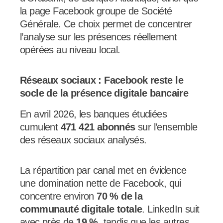
la page Facebook groupe de Société
Générale. Ce choix permet de concentrer
l’analyse sur les présences réellement
opérées au niveau local.
Réseaux sociaux : Facebook reste le
socle de la présence digitale bancaire
En avril 2026, les banques étudiées
cumulent
471 421 abonnés
sur l’ensemble
des réseaux sociaux analysés.
La répartition par canal met en évidence
une domination nette de Facebook, qui
concentre environ
70 % de la
communauté digitale totale
. LinkedIn suit
avec près de
19 %
, tandis que les autres