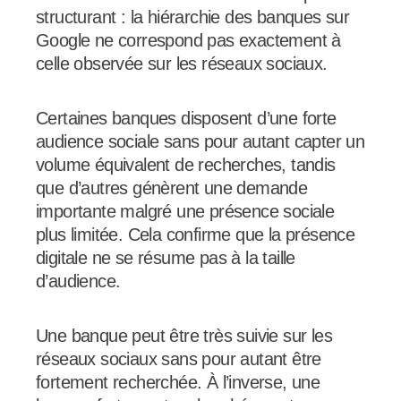
structurant : la hiérarchie des banques sur
Google ne correspond pas exactement à
celle observée sur les réseaux sociaux.
Certaines banques disposent d’une forte
audience sociale sans pour autant capter un
volume équivalent de recherches, tandis
que d’autres génèrent une demande
importante malgré une présence sociale
plus limitée. Cela confirme que la présence
digitale ne se résume pas à la taille
d’audience.
Une banque peut être très suivie sur les
réseaux sociaux sans pour autant être
fortement recherchée. À l’inverse, une