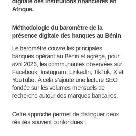
digitale des institutions financières en
Afrique.
Méthodologie du baromètre de la
présence digitale des banques au Bénin
Le baromètre couvre les principales
banques opérant au Bénin et agrège, pour
avril 2026, les communautés observées sur
Facebook, Instagram, LinkedIn, TikTok, X et
YouTube. À cela s’ajoute une lecture SEO
fondée sur les volumes mensuels de
recherche autour des marques bancaires.
Cette approche permet de distinguer deux
réalités souvent confondues :