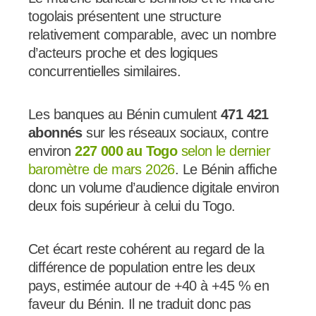
togolais présentent une structure
relativement comparable, avec un nombre
d’acteurs proche et des logiques
concurrentielles similaires.
Les banques au Bénin cumulent
471 421
abonnés
sur les réseaux sociaux, contre
environ
227 000 au Togo
selon le dernier
baromètre de mars 2026
. Le Bénin affiche
donc un volume d’audience digitale environ
deux fois supérieur à celui du Togo.
Cet écart reste cohérent au regard de la
différence de population entre les deux
pays, estimée autour de +40 à +45 % en
faveur du Bénin. Il ne traduit donc pas