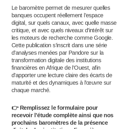
Le baromètre permet de mesurer quelles
banques occupent réellement l’espace
digital, sur quels canaux, avec quelle masse
critique, et avec quels niveaux d’intérêt sur
les moteurs de recherche comme Google.
Cette publication s’inscrit dans une série
d’analyses menées par Pandore sur la
transformation digitale des institutions
financières en Afrique de l’Ouest, afin
d’apporter une lecture claire des écarts de
maturité et des dynamiques à l’œuvre sur
chaque marché.
👉 Remplissez le formulaire pour
recevoir l’étude complète ainsi que nos
prochains baromètres de la présence