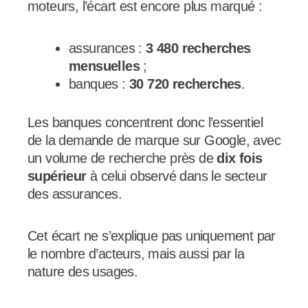
moteurs, l’écart est encore plus marqué :
assurances :
3 480 recherches
mensuelles
;
banques :
30 720 recherches
.
Les banques concentrent donc l’essentiel
de la demande de marque sur Google, avec
un volume de recherche près de
dix fois
supérieur
à celui observé dans le secteur
des assurances.
Cet écart ne s’explique pas uniquement par
le nombre d’acteurs, mais aussi par la
nature des usages.