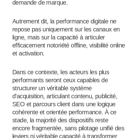
demande de marque.
Autrement dit, la performance digitale ne
repose pas uniquement sur les canaux en
ligne, mais sur la capacité à articuler
efficacement notoriété offline, visibilité online
et activation.
Dans ce contexte, les acteurs les plus
performants seront ceux capables de
structurer un véritable système
d’acquisition, articulant contenu, publicité,
SEO et parcours client dans une logique
cohérente et orientée performance. À ce
stade, la majorité des dispositifs reste
encore fragmentée, sans pilotage unifié des
leviers ni véritable capacité à transformer