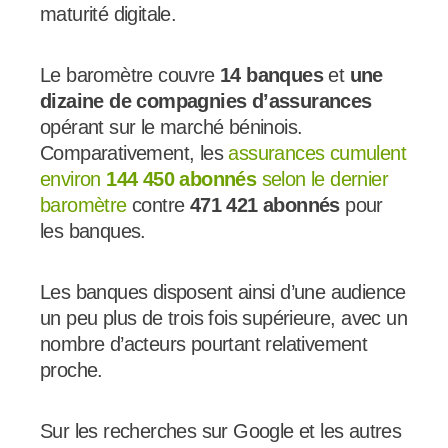
maturité digitale.
Le baromètre couvre
14 banques
et
une
dizaine de compagnies d’assurances
opérant sur le marché béninois.
Comparativement, les
assurances cumulent
environ
144 450 abonnés
selon le dernier
baromètre
contre
471 421 abonnés
pour
les banques.
Les banques disposent ainsi d’une audience
un peu plus de trois fois supérieure, avec un
nombre d’acteurs pourtant relativement
proche.
Sur les recherches sur Google et les autres