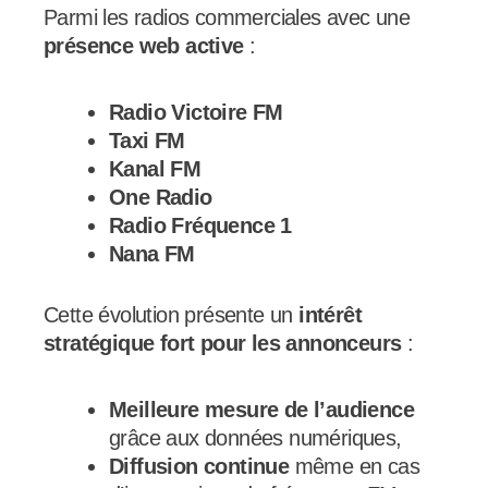
Parmi les radios commerciales avec une
présence web active
:
Radio Victoire FM
Taxi FM
Kanal FM
One Radio
Radio Fréquence 1
Nana FM
Cette évolution présente un
intérêt
stratégique fort pour les annonceurs
:
Meilleure mesure de l’audience
grâce aux données numériques,
Diffusion continue
même en cas