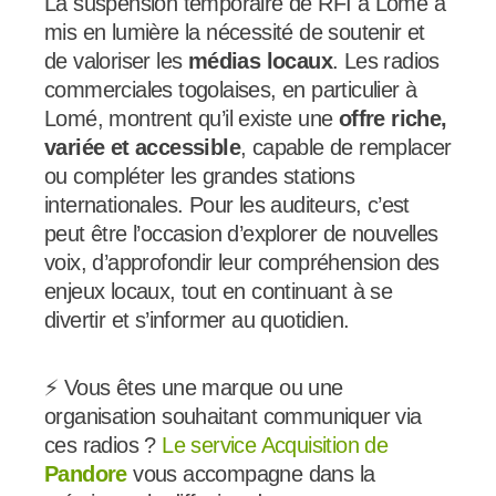
La suspension temporaire de RFI à Lomé a
mis en lumière la nécessité de soutenir et
de valoriser les
médias locaux
. Les radios
commerciales togolaises, en particulier à
Lomé, montrent qu’il existe une
offre riche,
variée et accessible
, capable de remplacer
ou compléter les grandes stations
internationales. Pour les auditeurs, c’est
peut être l’occasion d’explorer de nouvelles
voix, d’approfondir leur compréhension des
enjeux locaux, tout en continuant à se
divertir et s’informer au quotidien.
⚡ Vous êtes une marque ou une
organisation souhaitant communiquer via
ces radios ?
Le service Acquisition de
Pandore
vous accompagne dans la