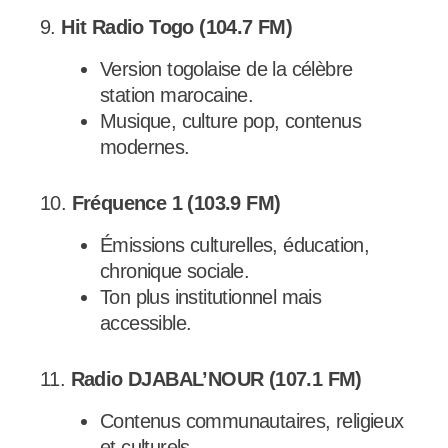
9.
Hit Radio Togo (104.7 FM)
Version togolaise de la célèbre
station marocaine.
Musique, culture pop, contenus
modernes.
10.
Fréquence 1 (103.9 FM)
Émissions culturelles, éducation,
chronique sociale.
Ton plus institutionnel mais
accessible.
11.
Radio DJABAL’NOUR (107.1 FM)
Contenus communautaires, religieux
et culturels.