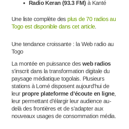
Radio Keran (93.3 FM)
à Kanté
Une liste complète des
plus de 70 radios au
Togo est disponible dans cet article
.
Une tendance croissante : la Web radio au
Togo
La montée en puissance des
web radios
s’inscrit dans la transformation digitale du
paysage médiatique togolais. Plusieurs
stations à Lomé disposent aujourd’hui de
leur
propre plateforme d’écoute en ligne
,
leur permettant d’élargir leur audience au-
delà des frontières et de s’adapter aux
nouveaux usages de consommation média.