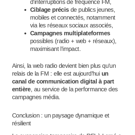
d’interruptions de fréquence FM,
Ciblage précis
de publics jeunes,
mobiles et connectés, notamment
via les réseaux sociaux associés,
Campagnes multiplateformes
possibles (radio + web + réseaux),
maximisant l’impact.
Ainsi, la web radio devient bien plus qu’un
relais de la FM : elle est aujourd’hui
un
canal de communication digital à part
entière
, au service de la performance des
campagnes média.
Conclusion : un paysage dynamique et
résilient