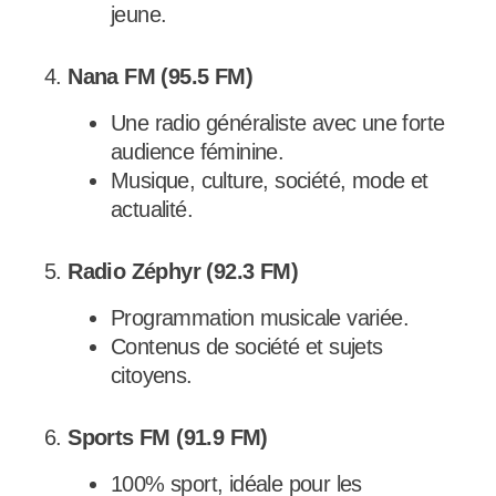
jeune.
4.
Nana FM (95.5 FM)
Une radio généraliste avec une forte
audience féminine.
Musique, culture, société, mode et
actualité.
5.
Radio Zéphyr (92.3 FM)
Programmation musicale variée.
Contenus de société et sujets
citoyens.
6.
Sports FM (91.9 FM)
100% sport, idéale pour les