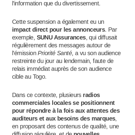
l’information que du divertissement.
Cette suspension a également eu un
impact direct pour les annonceurs
. Par
exemple,
SUNU Assurances
, qui diffusait
régulièrement des messages autour de
l’émission
Priorité Santé
, a vu son audience
restreinte du jour au lendemain, faute de
relais immédiat auprès de son audience
cible au Togo.
Dans ce contexte, plusieurs
radios
commerciales locales se positionnent
pour répondre à la fois aux attentes des
auditeurs et aux besoins des marques
,
en proposant des contenus de qualité, une
diffusion régulière, et de
nouvelles