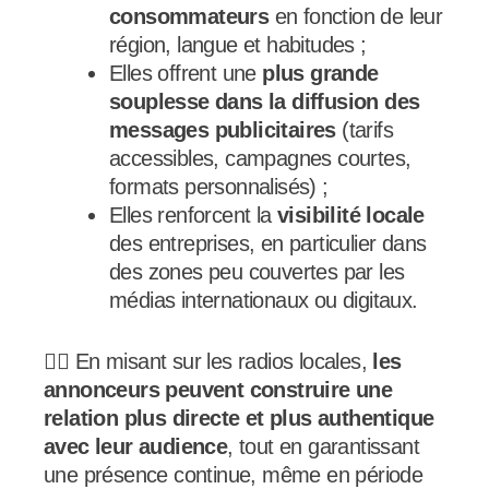
consommateurs
en fonction de leur
région, langue et habitudes ;
Elles offrent une
plus grande
souplesse dans la diffusion des
messages publicitaires
(tarifs
accessibles, campagnes courtes,
formats personnalisés) ;
Elles renforcent la
visibilité locale
des entreprises, en particulier dans
des zones peu couvertes par les
médias internationaux ou digitaux.
👉🏾 En misant sur les radios locales,
les
annonceurs peuvent construire une
relation plus directe et plus authentique
avec leur audience
, tout en garantissant
une présence continue, même en période