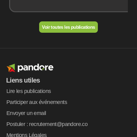
Voir toutes les publications
Liens utiles
Lire les publications
Participer aux événements
Envoyer un email
Postuler : recrutement@pandore.co
Mentions Légales