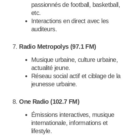
passionnés de football, basketball,
etc.
Interactions en direct avec les
auditeurs.
7.
Radio Metropolys (97.1 FM)
Musique urbaine, culture urbaine,
actualité jeune.
Réseau social actif et ciblage de la
jeunesse urbaine.
8.
One Radio (102.7 FM)
Émissions interactives, musique
internationale, informations et
lifestyle.