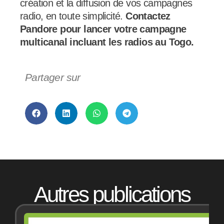
création et la diffusion de vos campagnes
radio, en toute simplicité.
Contactez
Pandore pour lancer votre campagne
multicanal incluant les radios au Togo.
Partager sur
Autres publications