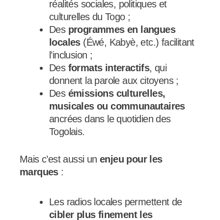
réalités sociales, politiques et
culturelles du Togo ;
Des
programmes en langues
locales
(Éwé, Kabyè, etc.) facilitant
l’inclusion ;
Des
formats interactifs
, qui
donnent la parole aux citoyens ;
Des
émissions culturelles,
musicales ou communautaires
ancrées dans le quotidien des
Togolais.
Mais c’est aussi un
enjeu pour les
marques
:
Les radios locales permettent de
cibler plus finement les