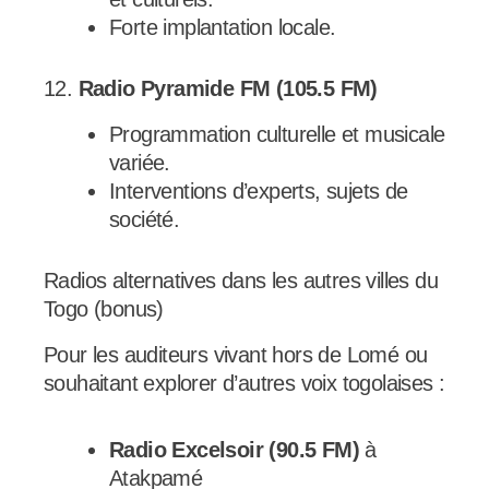
Forte implantation locale.
12.
Radio Pyramide FM (105.5 FM)
Programmation culturelle et musicale
variée.
Interventions d’experts, sujets de
société.
Radios alternatives dans les autres villes du
Togo (bonus)
Pour les auditeurs vivant hors de Lomé ou
souhaitant explorer d’autres voix togolaises :
Radio Excelsoir (90.5 FM)
à
Atakpamé