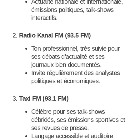
Actualité nationale et internationale,
émissions politiques, talk-shows
interactifs.
2.
Radio Kanal FM (93.5 FM)
Ton professionnel, très suivie pour
ses débats d’actualité et ses
journaux bien documentés.
Invite régulièrement des analystes
politiques et économiques.
3.
Taxi FM (93.1 FM)
Célèbre pour ses talk-shows
débridés, ses émissions sportives et
ses revues de presse.
Langage accessible et auditoire