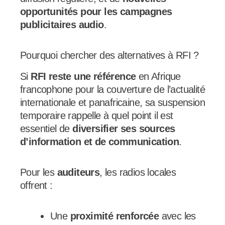
opportunités pour les campagnes
publicitaires audio
.
Pourquoi chercher des alternatives à RFI ?
Si
RFI reste une référence
en Afrique
francophone pour la couverture de l’actualité
internationale et panafricaine, sa suspension
temporaire rappelle à quel point il est
essentiel de
diversifier ses sources
d’information et de communication
.
Pour les
auditeurs
, les radios locales
offrent :
Une
proximité renforcée
avec les