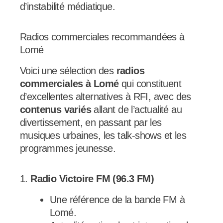
d’instabilité médiatique.
Radios commerciales recommandées à
Lomé
Voici une sélection des
radios
commerciales à Lomé
qui constituent
d’excellentes alternatives à RFI, avec des
contenus variés
allant de l’actualité au
divertissement, en passant par les
musiques urbaines, les talk-shows et les
programmes jeunesse.
1.
Radio Victoire FM (96.3 FM)
Une référence de la bande FM à
Lomé.