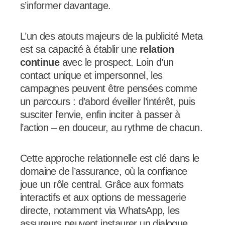
s’informer davantage.
L’un des atouts majeurs de la publicité Meta
est sa capacité à établir une
relation
continue
avec le prospect. Loin d’un
contact unique et impersonnel, les
campagnes peuvent être pensées comme
un parcours : d’abord éveiller l’intérêt, puis
susciter l’envie, enfin inciter à passer à
l’action – en douceur, au rythme de chacun.
Cette approche relationnelle est clé dans le
domaine de l’assurance, où la confiance
joue un rôle central. Grâce aux formats
interactifs et aux options de messagerie
directe, notamment via WhatsApp, les
assureurs peuvent instaurer un dialogue