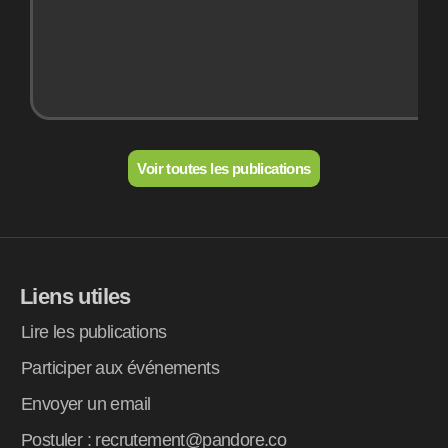
Voir toutes les publications
Liens utiles
Lire les publications
Participer aux événements
Envoyer un email
Postuler : recrutement@pandore.co