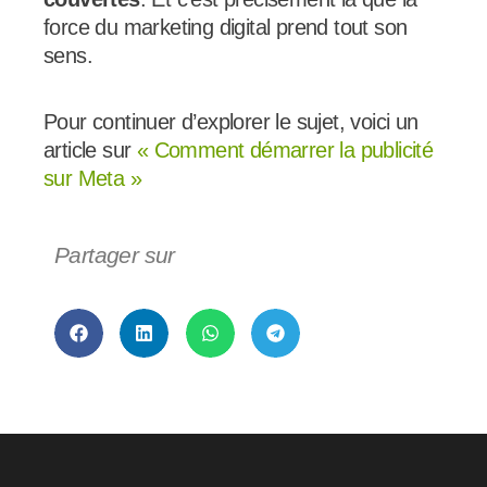
force du marketing digital prend tout son
sens.
Pour continuer d’explorer le sujet, voici un
article sur
« Comment démarrer la publicité
sur Meta »
Partager sur