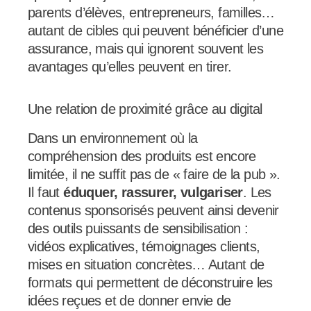
parents d’élèves, entrepreneurs, familles…
autant de cibles qui peuvent bénéficier d’une
assurance, mais qui ignorent souvent les
avantages qu’elles peuvent en tirer.
Une relation de proximité grâce au digital
Dans un environnement où la
compréhension des produits est encore
limitée, il ne suffit pas de « faire de la pub ».
Il faut
éduquer, rassurer, vulgariser
. Les
contenus sponsorisés peuvent ainsi devenir
des outils puissants de sensibilisation :
vidéos explicatives, témoignages clients,
mises en situation concrètes… Autant de
formats qui permettent de déconstruire les
idées reçues et de donner envie de