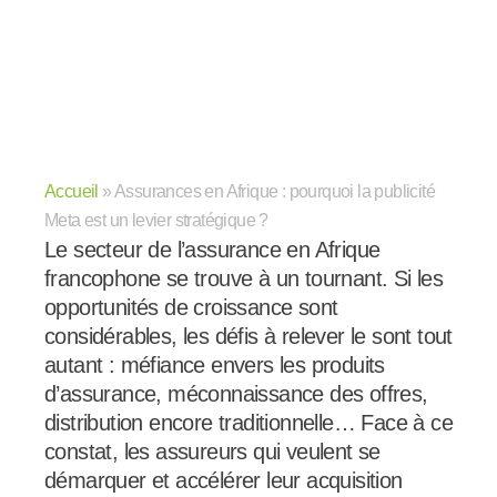
Accueil
»
Assurances en Afrique : pourquoi la publicité
Meta est un levier stratégique ?
Le secteur de l’assurance en Afrique
francophone se trouve à un tournant. Si les
opportunités de croissance sont
considérables, les défis à relever le sont tout
autant : méfiance envers les produits
d’assurance, méconnaissance des offres,
distribution encore traditionnelle… Face à ce
constat, les assureurs qui veulent se
démarquer et accélérer leur acquisition