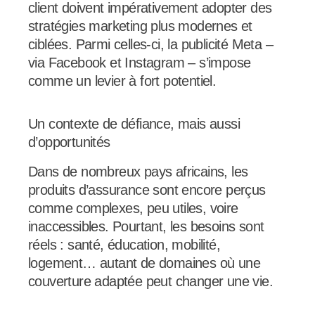
client doivent impérativement adopter des
stratégies marketing plus modernes et
ciblées. Parmi celles-ci, la publicité Meta –
via Facebook et Instagram – s’impose
comme un levier à fort potentiel.
Un contexte de défiance, mais aussi
d’opportunités
Dans de nombreux pays africains, les
produits d’assurance sont encore perçus
comme complexes, peu utiles, voire
inaccessibles. Pourtant, les besoins sont
réels : santé, éducation, mobilité,
logement… autant de domaines où une
couverture adaptée peut changer une vie.