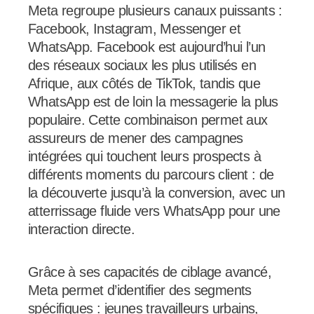
Meta regroupe plusieurs canaux puissants :
Facebook, Instagram, Messenger et
WhatsApp. Facebook est aujourd’hui l’un
des réseaux sociaux les plus utilisés en
Afrique, aux côtés de TikTok, tandis que
WhatsApp est de loin la messagerie la plus
populaire. Cette combinaison permet aux
assureurs de mener des campagnes
intégrées qui touchent leurs prospects à
différents moments du parcours client : de
la découverte jusqu’à la conversion, avec un
atterrissage fluide vers WhatsApp pour une
interaction directe.
Grâce à ses capacités de ciblage avancé,
Meta permet d’identifier des segments
spécifiques : jeunes travailleurs urbains,