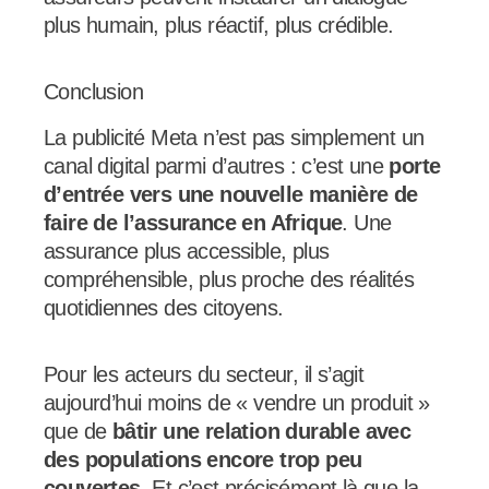
plus humain, plus réactif, plus crédible.
Conclusion
La publicité Meta n’est pas simplement un
canal digital parmi d’autres : c’est une
porte
d’entrée vers une nouvelle manière de
faire de l’assurance en Afrique
. Une
assurance plus accessible, plus
compréhensible, plus proche des réalités
quotidiennes des citoyens.
Pour les acteurs du secteur, il s’agit
aujourd’hui moins de « vendre un produit »
que de
bâtir une relation durable avec
des populations encore trop peu
couvertes
. Et c’est précisément là que la