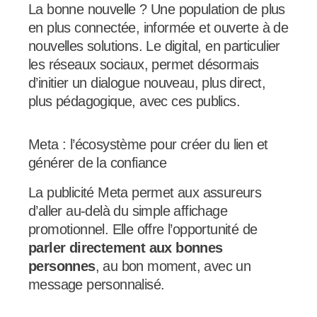
La bonne nouvelle ? Une population de plus
en plus connectée, informée et ouverte à de
nouvelles solutions. Le digital, en particulier
les réseaux sociaux, permet désormais
d’initier un dialogue nouveau, plus direct,
plus pédagogique, avec ces publics.
Meta : l’écosystème pour créer du lien et
générer de la confiance
La publicité Meta permet aux assureurs
d’aller au-delà du simple affichage
promotionnel. Elle offre l’opportunité de
parler directement aux bonnes
personnes
, au bon moment, avec un
message personnalisé.